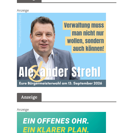
Anzeige
Anzeige
Anzeige