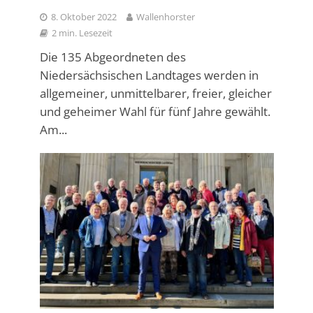
8. Oktober 2022
Wallenhorster
2 min. Lesezeit
Die 135 Abgeordneten des
Niedersächsischen Landtages werden in
allgemeiner, unmittelbarer, freier, gleicher
und geheimer Wahl für fünf Jahre gewählt.
Am...