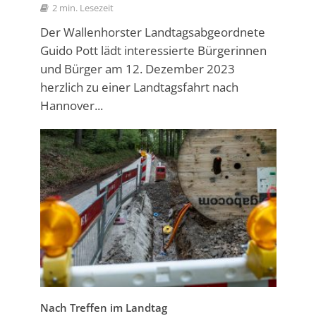
2 min. Lesezeit
Der Wallenhorster Landtagsabgeordnete
Guido Pott lädt interessierte Bürgerinnen
und Bürger am 12. Dezember 2023
herzlich zu einer Landtagsfahrt nach
Hannover...
Nach Treffen im Landtag