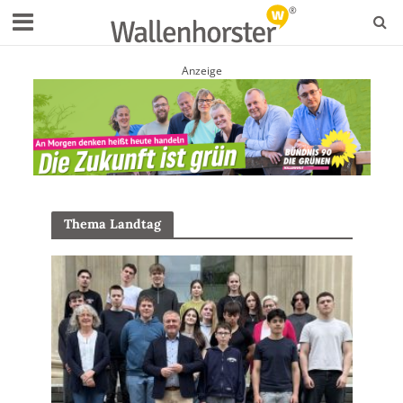
Anzeige
Thema Landtag