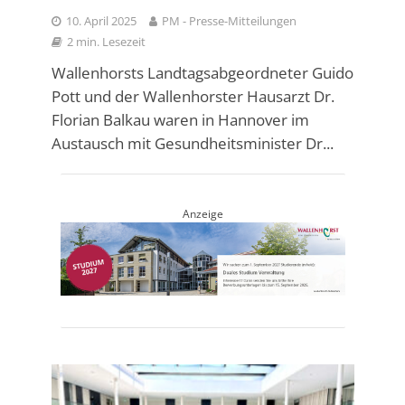
10. April 2025
PM - Presse-Mitteilungen
2 min. Lesezeit
Wallenhorsts Landtagsabgeordneter Guido
Pott und der Wallenhorster Hausarzt Dr.
Florian Balkau waren in Hannover im
Austausch mit Gesundheitsminister Dr...
Anzeige