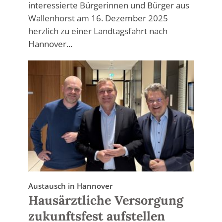
interessierte Bürgerinnen und Bürger aus
Wallenhorst am 16. Dezember 2025
herzlich zu einer Landtagsfahrt nach
Hannover...
Austausch in Hannover
Hausärztliche Versorgung
zukunftsfest aufstellen