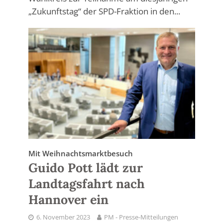
„Zukunftstag“ der SPD-Fraktion in den...
Mit Weihnachtsmarktbesuch
Guido Pott lädt zur
Landtagsfahrt nach
Hannover ein
6. November 2023
PM - Presse-Mitteilungen