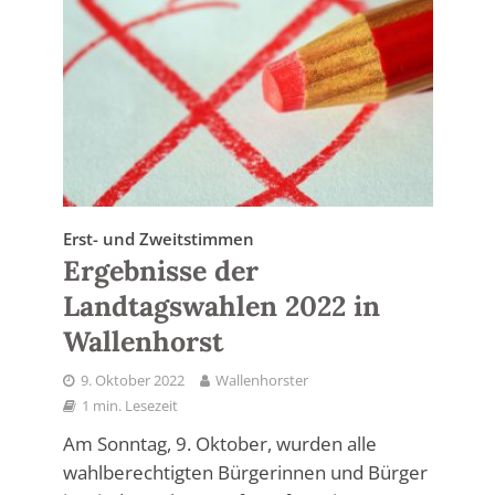
Erst- und Zweitstimmen
Ergebnisse der
Landtagswahlen 2022 in
Wallenhorst
9. Oktober 2022
Wallenhorster
1 min. Lesezeit
Am Sonntag, 9. Oktober, wurden alle
wahlberechtigten Bürgerinnen und Bürger