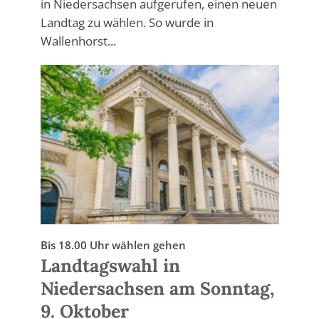
in Niedersachsen aufgerufen, einen neuen
Landtag zu wählen. So wurde in
Wallenhorst...
Bis 18.00 Uhr wählen gehen
Landtagswahl in
Niedersachsen am Sonntag,
9. Oktober