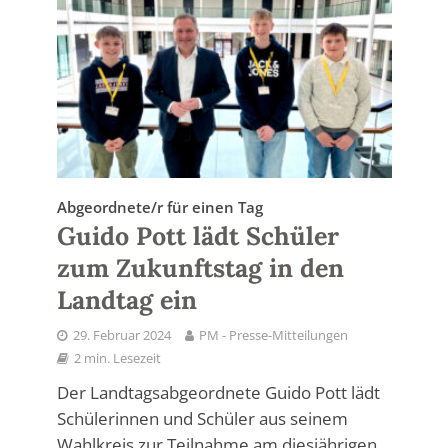
Abgeordnete/r für einen Tag
Guido Pott lädt Schüler
zum Zukunftstag in den
Landtag ein
29. Februar 2024
PM - Presse-Mitteilungen
2 min. Lesezeit
Der Landtagsabgeordnete Guido Pott lädt
Schülerinnen und Schüler aus seinem
Wahlkreis zur Teilnahme am diesjährigen