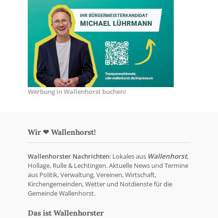
Werbung in Wallenhorst buchen!
Wir ❤ Wallenhorst!
Wallenhorster Nachrichten
: Lokales aus
Wallenhorst
,
Hollage, Rulle & Lechtingen. Aktuelle News und Termine
aus Politik, Verwaltung, Vereinen, Wirtschaft,
Kirchengemeinden, Wetter und Notdienste für die
Gemeinde Wallenhorst.
Das ist Wallenhorster