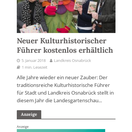
Neuer Kulturhistorischer
Führer kostenlos erhältlich
5. Januar 2018
Landkreis Osnabrück
1 min. Lesezeit
Alle Jahre wieder ein neuer Zauber: Der
traditionsreiche Kulturhistorische Führer
für Stadt und Landkreis Osnabrück stellt in
diesem Jahr die Landesgartenschau...
Anzeige
Anzeige