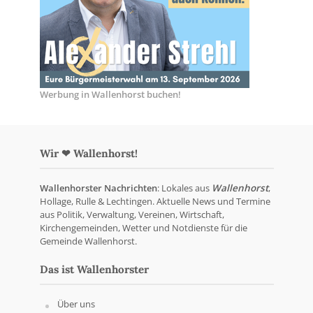
Werbung in Wallenhorst buchen!
Wir ❤ Wallenhorst!
Wallenhorster Nachrichten
: Lokales aus
Wallenhorst
,
Hollage, Rulle & Lechtingen. Aktuelle News und Termine
aus Politik, Verwaltung, Vereinen, Wirtschaft,
Kirchengemeinden, Wetter und Notdienste für die
Gemeinde Wallenhorst.
Das ist Wallenhorster
Über uns