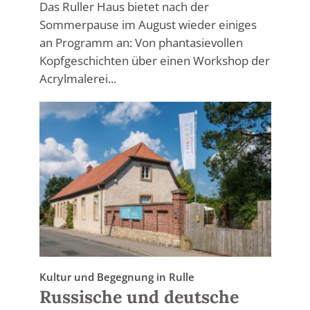
Das Ruller Haus bietet nach der
Sommerpause im August wieder einiges
an Programm an: Von phantasievollen
Kopfgeschichten über einen Workshop der
Acrylmalerei...
Kultur und Begegnung in Rulle
Russische und deutsche