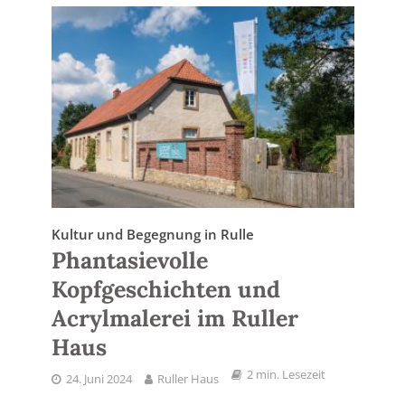
Kultur und Begegnung in Rulle
Phantasievolle
Kopfgeschichten und
Acrylmalerei im Ruller
Haus
2 min. Lesezeit
24. Juni 2024
Ruller Haus