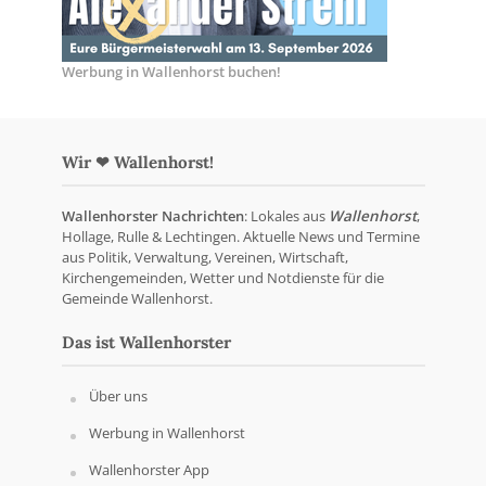
Werbung in Wallenhorst buchen!
Wir ❤ Wallenhorst!
Wallenhorster Nachrichten
: Lokales aus
Wallenhorst
,
Hollage, Rulle & Lechtingen. Aktuelle News und Termine
aus Politik, Verwaltung, Vereinen, Wirtschaft,
Kirchengemeinden, Wetter und Notdienste für die
Gemeinde Wallenhorst.
Das ist Wallenhorster
Über uns
Werbung in Wallenhorst
Wallenhorster App