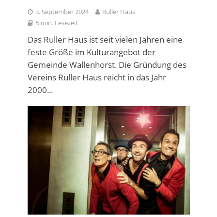
3. September 2024
Ruller Haus
5 min. Lesezeit
Das Ruller Haus ist seit vielen Jahren eine
feste Größe im Kulturangebot der
Gemeinde Wallenhorst. Die Gründung des
Vereins Ruller Haus reicht in das Jahr
2000...