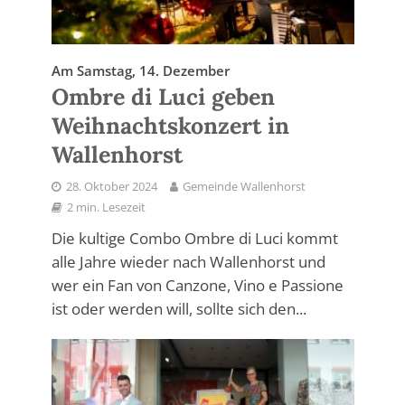
Am Samstag, 14. Dezember
Ombre di Luci geben
Weihnachtskonzert in
Wallenhorst
28. Oktober 2024
Gemeinde Wallenhorst
2 min. Lesezeit
Die kultige Combo Ombre di Luci kommt
alle Jahre wieder nach Wallenhorst und
wer ein Fan von Canzone, Vino e Passione
ist oder werden will, sollte sich den...