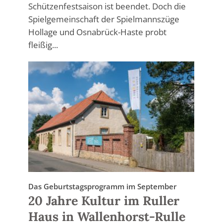
Schützenfestsaison ist beendet. Doch die
Spielgemeinschaft der Spielmannszüge
Hollage und Osnabrück-Haste probt
fleißig...
Das Geburtstagsprogramm im September
20 Jahre Kultur im Ruller
Haus in Wallenhorst-Rulle