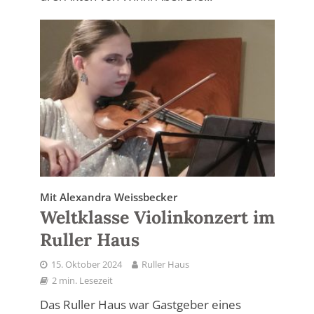
Mit Alexandra Weissbecker
Weltklasse Violinkonzert im
Ruller Haus
15. Oktober 2024
Ruller Haus
2 min. Lesezeit
Das Ruller Haus war Gastgeber eines