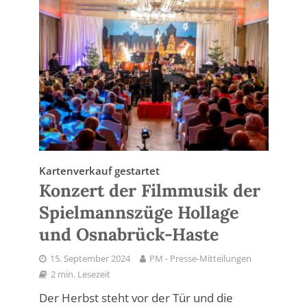
Kartenverkauf gestartet
Konzert der Filmmusik der
Spielmannszüge Hollage
und Osnabrück-Haste
15. September 2024
PM - Presse-Mitteilungen
2 min. Lesezeit
Der Herbst steht vor der Tür und die