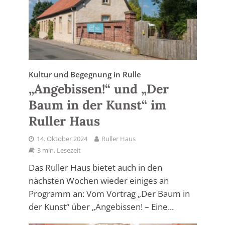
Kultur und Begegnung in Rulle
„Angebissen!“ und „Der
Baum in der Kunst“ im
Ruller Haus
14. Oktober 2024
Ruller Haus
3 min. Lesezeit
Das Ruller Haus bietet auch in den
nächsten Wochen wieder einiges an
Programm an: Vom Vortrag „Der Baum in
der Kunst“ über „Angebissen! – Eine...