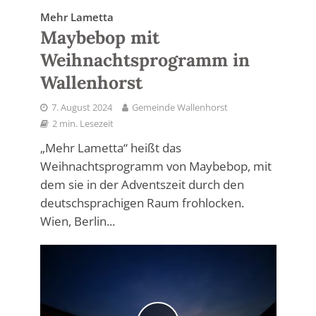
Mehr Lametta
Maybebop mit
Weihnachtsprogramm in
Wallenhorst
7. August 2024
Gemeinde Wallenhorst
2 min. Lesezeit
„Mehr Lametta“ heißt das
Weihnachtsprogramm von Maybebop, mit
dem sie in der Adventszeit durch den
deutschsprachigen Raum frohlocken.
Wien, Berlin...