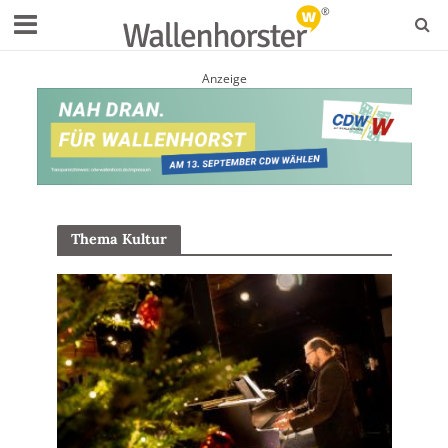
Anzeige
Thema Kultur