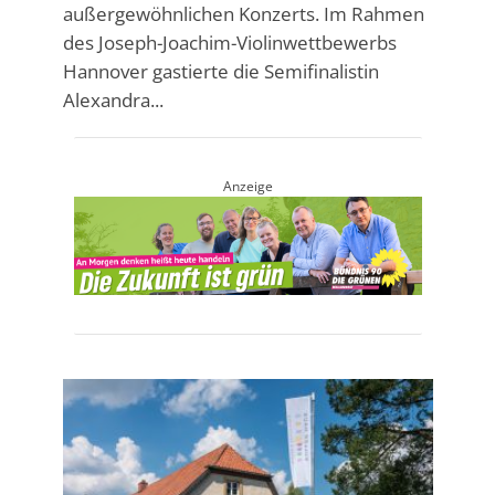
außergewöhnlichen Konzerts. Im Rahmen
des Joseph-Joachim-Violinwettbewerbs
Hannover gastierte die Semifinalistin
Alexandra...
Anzeige