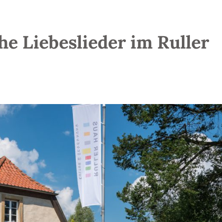
e Liebeslieder im Ruller