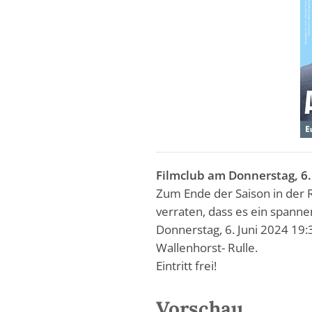
Filmclub am Donnerstag, 6.
Zum Ende der Saison in der R
verraten, dass es ein spanne
Donnerstag, 6. Juni 2024 19:
Wallenhorst- Rulle.
Eintritt frei!
Vorschau