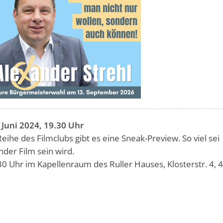
 Juni 2024, 19.30 Uhr
eihe des Filmclubs gibt es eine Sneak-Preview. So viel sei
nder Film sein wird.
30 Uhr im Kapellenraum des Ruller Hauses, Klosterstr. 4,