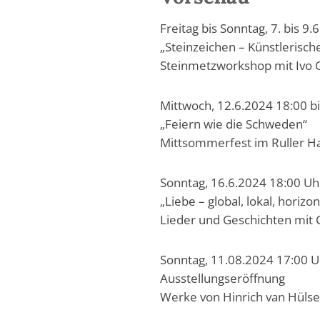
Freitag bis Sonntag, 7. bis 9.
„Steinzeichen – Künstlerisc
Steinmetzworkshop mit Ivo 
Mittwoch, 12.6.2024 18:00 b
„Feiern wie die Schweden“
Mittsommerfest im Ruller H
Sonntag, 16.6.2024 18:00 Uh
„Liebe – global, lokal, horizon
Lieder und Geschichten mit C
Sonntag, 11.08.2024 17:00 U
Ausstellungseröffnung
Werke von Hinrich van Hüls