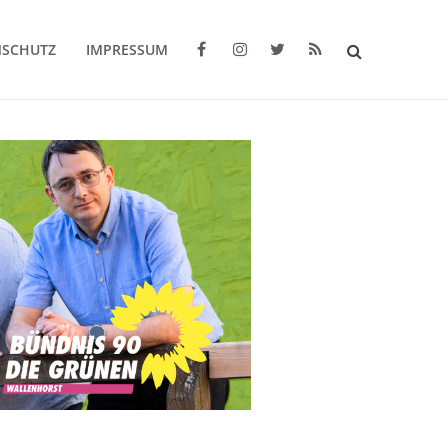
NSCHUTZ
IMPRESSUM