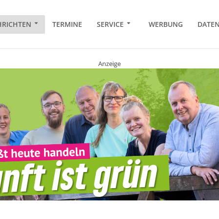
RICHTEN
TERMINE
SERVICE
WERBUNG
DATE
Anzeige