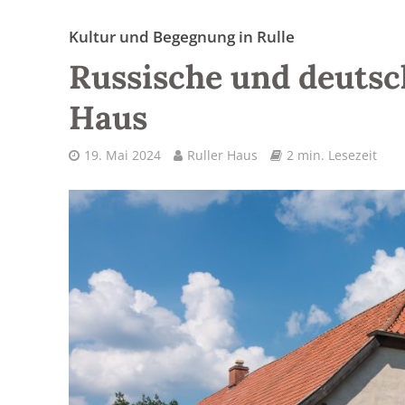
Kultur und Begegnung in Rulle
Russische und deutsch
Haus
19. Mai 2024
Ruller Haus
2 min. Lesezeit