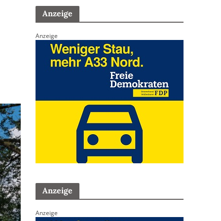
Anzeige
Anzeige
Anzeige
Anzeige