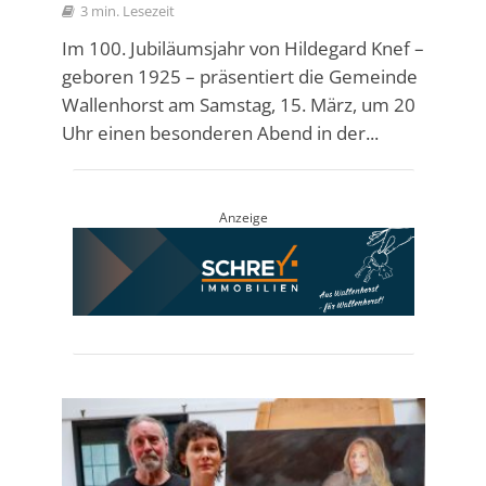
3 min. Lesezeit
Im 100. Jubiläumsjahr von Hildegard Knef –
geboren 1925 – präsentiert die Gemeinde
Wallenhorst am Samstag, 15. März, um 20
Uhr einen besonderen Abend in der...
Anzeige