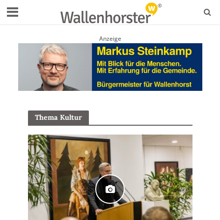
Anzeige
Thema Kultur