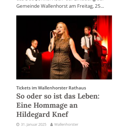
Gemeinde Wallenhorst am Freitag, 25...
Tickets im Wallenhorster Rathaus
So oder so ist das Leben:
Eine Hommage an
Hildegard Knef
31. Januar 2025
Wallenhorster