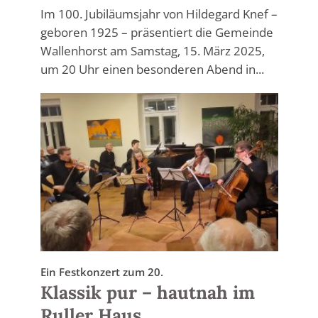
Im 100. Jubiläumsjahr von Hildegard Knef –
geboren 1925 – präsentiert die Gemeinde
Wallenhorst am Samstag, 15. März 2025,
um 20 Uhr einen besonderen Abend in...
Ein Festkonzert zum 20.
Klassik pur – hautnah im
Ruller Haus