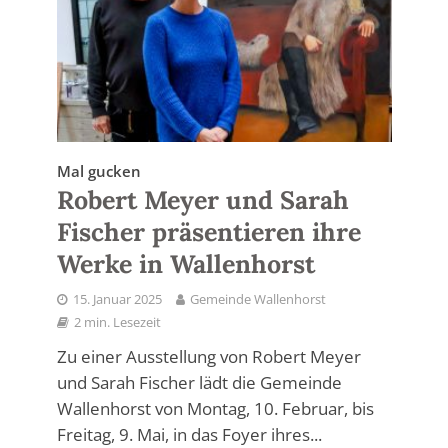
Mal gucken
Robert Meyer und Sarah
Fischer präsentieren ihre
Werke in Wallenhorst
15. Januar 2025
Gemeinde Wallenhorst
2 min. Lesezeit
Zu einer Ausstellung von Robert Meyer
und Sarah Fischer lädt die Gemeinde
Wallenhorst von Montag, 10. Februar, bis
Freitag, 9. Mai, in das Foyer ihres...