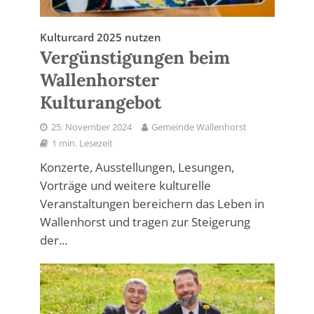
Kulturcard 2025 nutzen
Vergünstigungen beim
Wallenhorster
Kulturangebot
25. November 2024
Gemeinde Wallenhorst
1 min. Lesezeit
Konzerte, Ausstellungen, Lesungen,
Vorträge und weitere kulturelle
Veranstaltungen bereichern das Leben in
Wallenhorst und tragen zur Steigerung
der...