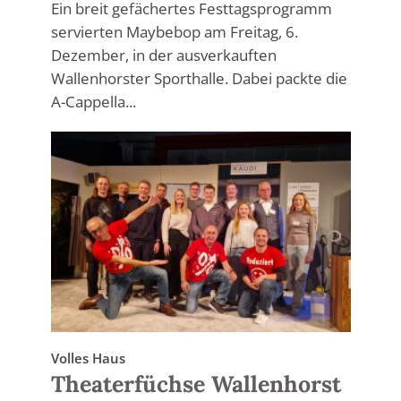
Ein breit gefächertes Festtagsprogramm
servierten Maybebop am Freitag, 6.
Dezember, in der ausverkauften
Wallenhorster Sporthalle. Dabei packte die
A-Cappella...
Volles Haus
Theaterfüchse Wallenhorst