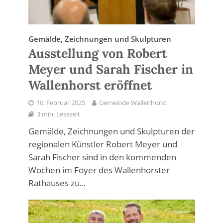
Gemälde, Zeichnungen und Skulpturen
Ausstellung von Robert
Meyer und Sarah Fischer in
Wallenhorst eröffnet
10. Februar 2025
Gemeinde Wallenhorst
3 min. Lesezeit
Gemälde, Zeichnungen und Skulpturen der
regionalen Künstler Robert Meyer und
Sarah Fischer sind in den kommenden
Wochen im Foyer des Wallenhorster
Rathauses zu...