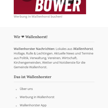
Werbung in Wallenhorst buchen!
Wir ❤ Wallenhorst!
Wallenhorster Nachrichten
: Lokales aus
Wallenhorst
,
Hollage, Rulle & Lechtingen. Aktuelle News und Termine
aus Politik, Verwaltung, Vereinen, Wirtschaft,
Kirchengemeinden, Wetter und Notdienste für die
Gemeinde Wallenhorst.
Das ist Wallenhorster
Über uns
Werbung in Wallenhorst
Wallenhorster App