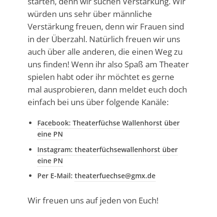
starten, denn wir suchen Verstärkung. Wir
würden uns sehr über männliche
Verstärkung freuen, denn wir Frauen sind
in der Überzahl. Natürlich freuen wir uns
auch über alle anderen, die einen Weg zu
uns finden! Wenn ihr also Spaß am Theater
spielen habt oder ihr möchtet es gerne
mal ausprobieren, dann meldet euch doch
einfach bei uns über folgende Kanäle:
Facebook: Theaterfüchse Wallenhorst über
eine PN
Instagram: theaterfüchsewallenhorst über
eine PN
Per E-Mail:
theaterfuechse@gmx.de
Wir freuen uns auf jeden von Euch!