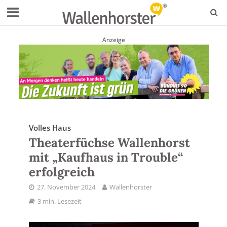
Anzeige
Volles Haus
Theaterfüchse Wallenhorst
mit „Kaufhaus in Trouble“
erfolgreich
27. November 2024
Wallenhorster
3 min. Lesezeit