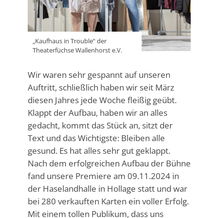
„Kaufhaus in Trouble“ der
Theaterfüchse Wallenhorst e.V.
Wir waren sehr gespannt auf unseren
Auftritt, schließlich haben wir seit März
diesen Jahres jede Woche fleißig geübt.
Klappt der Aufbau, haben wir an alles
gedacht, kommt das Stück an, sitzt der
Text und das Wichtigste: Bleiben alle
gesund. Es hat alles sehr gut geklappt.
Nach dem erfolgreichen Aufbau der Bühne
fand unsere Premiere am 09.11.2024 in
der Haselandhalle in Hollage statt und war
bei 280 verkauften Karten ein voller Erfolg.
Mit einem tollen Publikum, dass uns