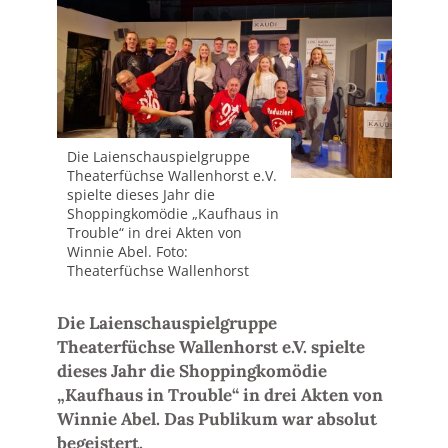
Die Laienschauspielgruppe
Theaterfüchse Wallenhorst e.V.
spielte dieses Jahr die
Shoppingkomödie „Kaufhaus in
Trouble“ in drei Akten von
Winnie Abel. Foto:
Theaterfüchse Wallenhorst
Die Laienschauspielgruppe
Theaterfüchse Wallenhorst e.V. spielte
dieses Jahr die Shoppingkomödie
„Kaufhaus in Trouble“ in drei Akten von
Winnie Abel. Das Publikum war absolut
begeistert.