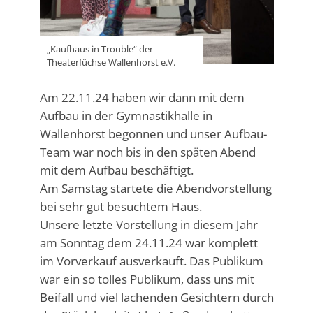
„Kaufhaus in Trouble“ der
Theaterfüchse Wallenhorst e.V.
Am 22.11.24 haben wir dann mit dem
Aufbau in der Gymnastikhalle in
Wallenhorst begonnen und unser Aufbau-
Team war noch bis in den späten Abend
mit dem Aufbau beschäftigt.
Am Samstag startete die Abendvorstellung
bei sehr gut besuchtem Haus.
Unsere letzte Vorstellung in diesem Jahr
am Sonntag dem 24.11.24 war komplett
im Vorverkauf ausverkauft. Das Publikum
war ein so tolles Publikum, dass uns mit
Beifall und viel lachenden Gesichtern durch