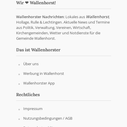
Wir ❤ Wallenhorst!
Wallenhorster Nachrichten
: Lokales aus
Wallenhorst
,
Hollage, Rulle & Lechtingen. Aktuelle News und Termine
aus Politik, Verwaltung, Vereinen, Wirtschaft,
Kirchengemeinden, Wetter und Notdienste für die
Gemeinde Wallenhorst.
Das ist Wallenhorster
Über uns
Werbung in Wallenhorst
Wallenhorster App
Rechtliches
Impressum
Nutzungsbedingungen / AGB