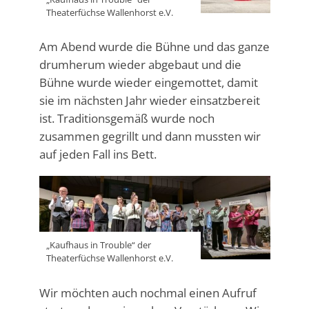
Theaterfüchse Wallenhorst e.V.
Am Abend wurde die Bühne und das ganze
drumherum wieder abgebaut und die
Bühne wurde wieder eingemottet, damit
sie im nächsten Jahr wieder einsatzbereit
ist. Traditionsgemäß wurde noch
zusammen gegrillt und dann mussten wir
auf jeden Fall ins Bett.
„Kaufhaus in Trouble“ der
Theaterfüchse Wallenhorst e.V.
Wir möchten auch nochmal einen Aufruf