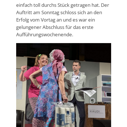
einfach toll durchs Stück getragen hat. Der
Auftritt am Sonntag schloss sich an den
Erfolg vom Vortag an und es war ein
gelungener Abschluss für das erste
Aufführungswochenende.