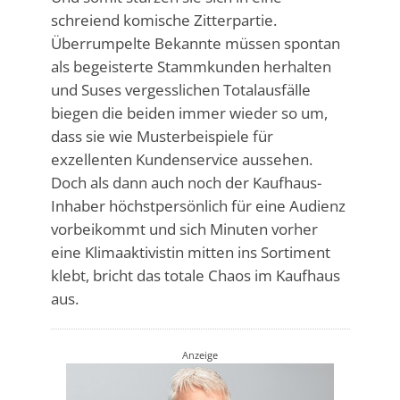
schreiend komische Zitterpartie.
Überrumpelte Bekannte müssen spontan
als begeisterte Stammkunden herhalten
und Suses vergesslichen Totalausfälle
biegen die beiden immer wieder so um,
dass sie wie Musterbeispiele für
exzellenten Kundenservice aussehen.
Doch als dann auch noch der Kaufhaus-
Inhaber höchstpersönlich für eine Audienz
vorbeikommt und sich Minuten vorher
eine Klimaaktivistin mitten ins Sortiment
klebt, bricht das totale Chaos im Kaufhaus
aus.
Anzeige