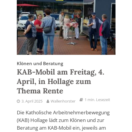
Klönen und Beratung
KAB-Mobil am Freitag, 4.
April, in Hollage zum
Thema Rente
1 min. Lesezeit
3. April 2025
Wallenhorster
Die Katholische Arbeitnehmerbewegung
(KAB) Hollage lädt zum Klönen und zur
Beratung am KAB-Mobil ein, jeweils am