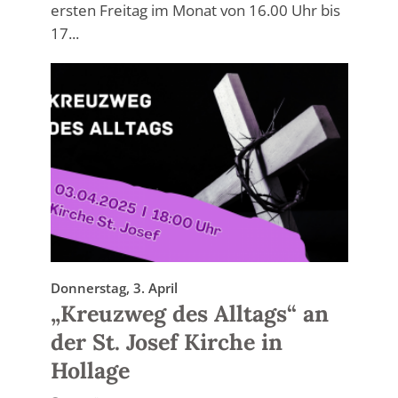
ersten Freitag im Monat von 16.00 Uhr bis
17...
Donnerstag, 3. April
„Kreuzweg des Alltags“ an
der St. Josef Kirche in
Hollage