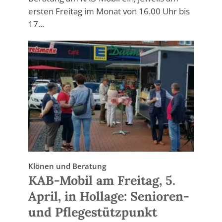
ersten Freitag im Monat von 16.00 Uhr bis
17...
Klönen und Beratung
KAB-Mobil am Freitag, 5.
April, in Hollage: Senioren-
und Pflegestützpunkt