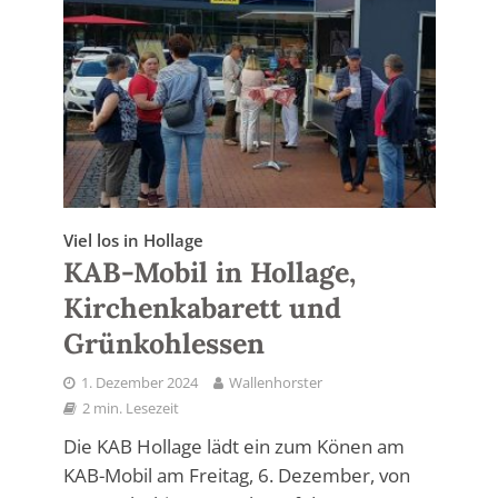
Viel los in Hollage
KAB-Mobil in Hollage,
Kirchenkabarett und
Grünkohlessen
1. Dezember 2024
Wallenhorster
2 min. Lesezeit
Die KAB Hollage lädt ein zum Könen am
KAB-Mobil am Freitag, 6. Dezember, von