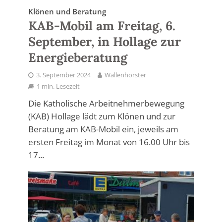
Klönen und Beratung
KAB-Mobil am Freitag, 6.
September, in Hollage zur
Energieberatung
3. September 2024
Wallenhorster
1 min. Lesezeit
Die Katholische Arbeitnehmerbewegung
(KAB) Hollage lädt zum Klönen und zur
Beratung am KAB-Mobil ein, jeweils am
ersten Freitag im Monat von 16.00 Uhr bis
17...