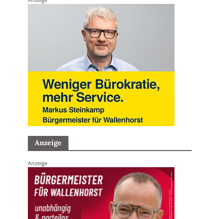
Anzeige
Anzeige
Anzeige