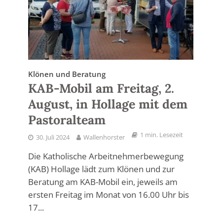
Klönen und Beratung
KAB-Mobil am Freitag, 2.
August, in Hollage mit dem
Pastoralteam
1 min. Lesezeit
30. Juli 2024
Wallenhorster
Die Katholische Arbeitnehmerbewegung
(KAB) Hollage lädt zum Klönen und zur
Beratung am KAB-Mobil ein, jeweils am
ersten Freitag im Monat von 16.00 Uhr bis
17...