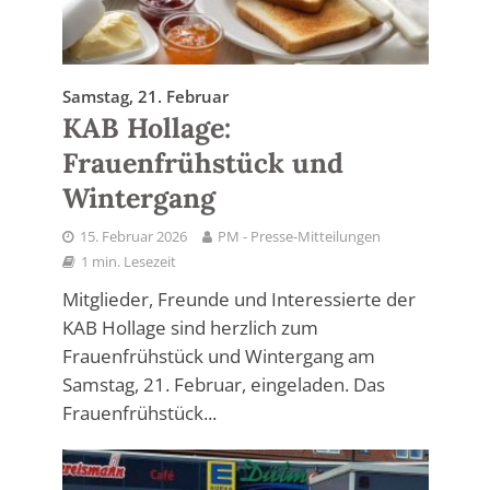
Samstag, 21. Februar
KAB Hollage:
Frauenfrühstück und
Wintergang
15. Februar 2026
PM - Presse-Mitteilungen
1 min. Lesezeit
Mitglieder, Freunde und Interessierte der
KAB Hollage sind herzlich zum
Frauenfrühstück und Wintergang am
Samstag, 21. Februar, eingeladen. Das
Frauenfrühstück...