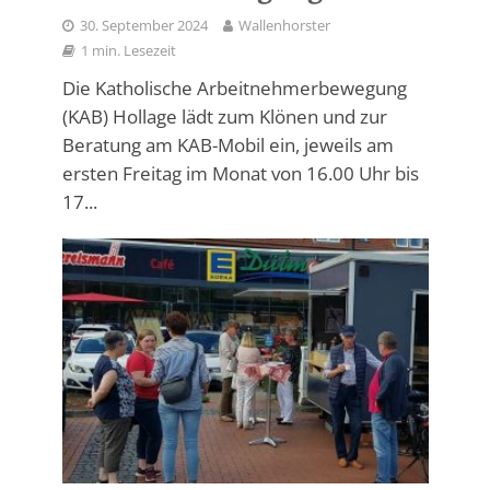
30. September 2024
Wallenhorster
1 min. Lesezeit
Die Katholische Arbeitnehmerbewegung
(KAB) Hollage lädt zum Klönen und zur
Beratung am KAB-Mobil ein, jeweils am
ersten Freitag im Monat von 16.00 Uhr bis
17...