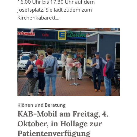
16.00 Uhr bis 17.30 Uhr auf dem
Josefsplatz. Sie lädt zudem zum
Kirchenkabarett...
Klönen und Beratung
KAB-Mobil am Freitag, 4.
Oktober, in Hollage zur
Patientenverfügung