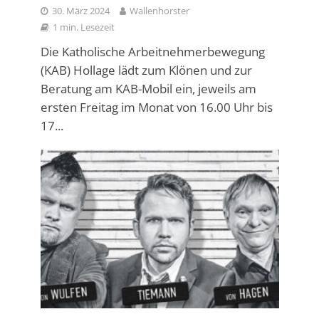
30. März 2024
Wallenhorster
1 min. Lesezeit
Die Katholische Arbeitnehmerbewegung
(KAB) Hollage lädt zum Klönen und zur
Beratung am KAB-Mobil ein, jeweils am
ersten Freitag im Monat von 16.00 Uhr bis
17...