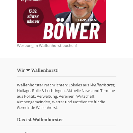
Werbung in Wallenhorst buchen!
Wir ❤ Wallenhorst!
Wallenhorster Nachrichten
: Lokales aus
Wallenhorst
,
Hollage, Rulle & Lechtingen. Aktuelle News und Termine
aus Politik, Verwaltung, Vereinen, Wirtschaft,
Kirchengemeinden, Wetter und Notdienste für die
Gemeinde Wallenhorst.
Das ist Wallenhorster