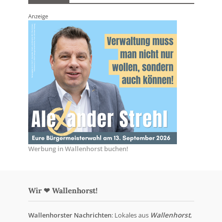
Anzeige
Werbung in Wallenhorst buchen!
Wir ❤ Wallenhorst!
Wallenhorster Nachrichten
: Lokales aus
Wallenhorst
,