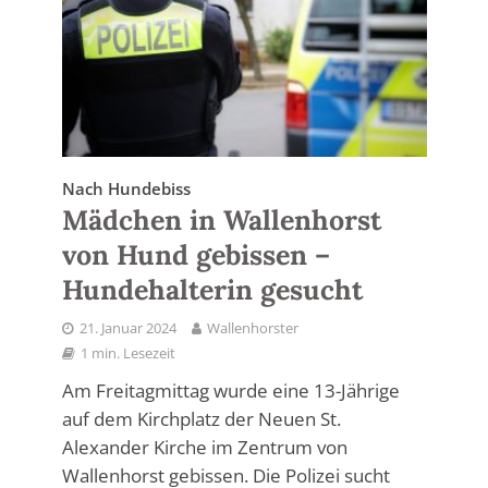
Nach Hundebiss
Mädchen in Wallenhorst
von Hund gebissen –
Hundehalterin gesucht
21. Januar 2024
Wallenhorster
1 min. Lesezeit
Am Freitagmittag wurde eine 13-Jährige
auf dem Kirchplatz der Neuen St.
Alexander Kirche im Zentrum von
Wallenhorst gebissen. Die Polizei sucht