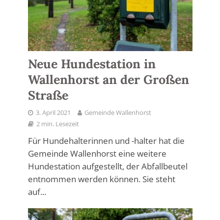
Neue Hundestation in
Wallenhorst an der Großen
Straße
3. April 2021
Gemeinde Wallenhorst
2 min. Lesezeit
Für Hundehalterinnen und -halter hat die
Gemeinde Wallenhorst eine weitere
Hundestation aufgestellt, der Abfallbeutel
entnommen werden können. Sie steht
auf...