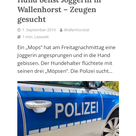
Wallenhorst – Zeugen
gesucht
1. September 2019
Wallenhorster
1 min. Lesezeit
Ein „Mops“ hat am Freitagnachmittag eine
Joggerin angesprungen und in die Hand
gebissen. Der Hundehalter flüchtete mit
seinen drei „Möpsen“. Die Polizei sucht...