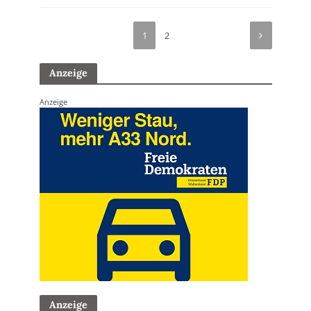
1
2
Anzeige
Anzeige
Anzeige