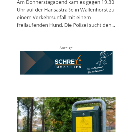
Am Donnerstagabend kam es gegen 19.30
Uhr auf der Hansastraße in Wallenhorst zu
einem Verkehrsunfall mit einem
freilaufenden Hund. Die Polizei sucht den...
Anzeige