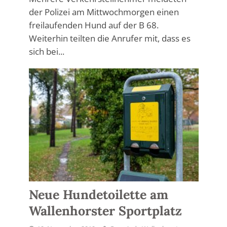
der Polizei am Mittwochmorgen einen
freilaufenden Hund auf der B 68.
Weiterhin teilten die Anrufer mit, dass es
sich bei...
Neue Hundetoilette am
Wallenhorster Sportplatz