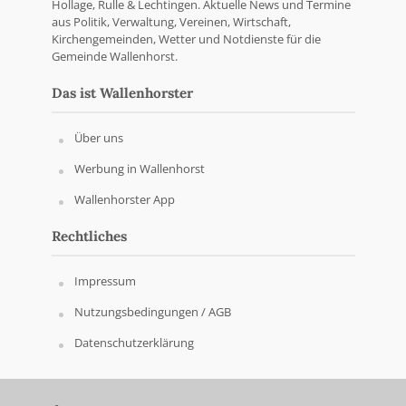
Hollage, Rulle & Lechtingen. Aktuelle News und Termine
aus Politik, Verwaltung, Vereinen, Wirtschaft,
Kirchengemeinden, Wetter und Notdienste für die
Gemeinde Wallenhorst.
Das ist Wallenhorster
Über uns
Werbung in Wallenhorst
Wallenhorster App
Rechtliches
Impressum
Nutzungsbedingungen / AGB
Datenschutzerklärung