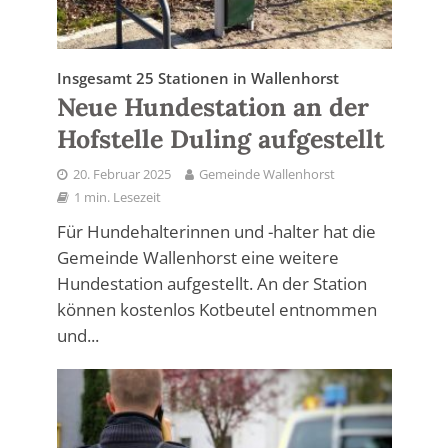
Insgesamt 25 Stationen in Wallenhorst
Neue Hundestation an der
Hofstelle Duling aufgestellt
20. Februar 2025
Gemeinde Wallenhorst
1 min. Lesezeit
Für Hundehalterinnen und -halter hat die
Gemeinde Wallenhorst eine weitere
Hundestation aufgestellt. An der Station
können kostenlos Kotbeutel entnommen
und...