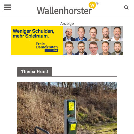
Anzeige
Thema Hund