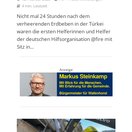
4 min. Lesezeit
Nicht mal 24 Stunden nach dem
verheerenden Erdbeben in der Türkei
waren die ersten Helferinnen und Helfer
der deutschen Hilfsorganisation @fire mit
Sitz in...
Anzeige