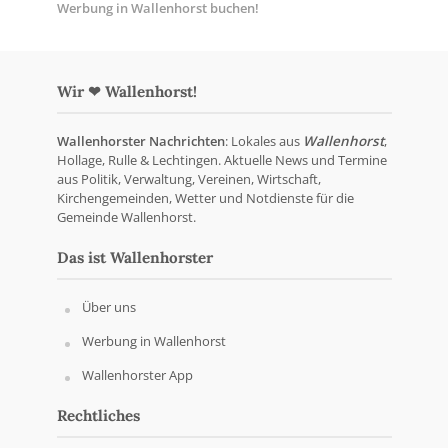
Werbung in Wallenhorst buchen!
Wir ❤ Wallenhorst!
Wallenhorster Nachrichten
: Lokales aus
Wallenhorst
,
Hollage, Rulle & Lechtingen. Aktuelle News und Termine
aus Politik, Verwaltung, Vereinen, Wirtschaft,
Kirchengemeinden, Wetter und Notdienste für die
Gemeinde Wallenhorst.
Das ist Wallenhorster
Über uns
Werbung in Wallenhorst
Wallenhorster App
Rechtliches