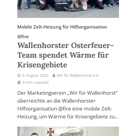
Mobile Zelt-Heizung für Hilfsorganisation
@fire
Wallenhorster Osterfeuer-
Team spendet Wärme für
Krisengebiete
9. August 2023
Wir für Wallenhorst e.V.
3 min. Lesezeit
Der Marketingverein „Wir für Wallenhorst“
überreichte an die Wallenhorster
Hilfsorganisation @fire eine mobile Zelt-
Heizung, um Wärme für Krisengebiete zu...