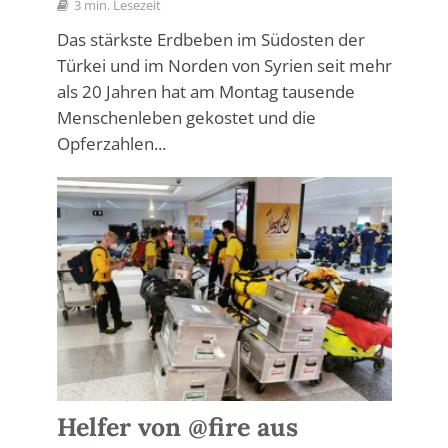
3 min. Lesezeit
Das stärkste Erdbeben im Südosten der
Türkei und im Norden von Syrien seit mehr
als 20 Jahren hat am Montag tausende
Menschenleben gekostet und die
Opferzahlen...
Helfer von @fire aus