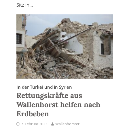
Sitz in...
In der Türkei und in Syrien
Rettungskräfte aus
Wallenhorst helfen nach
Erdbeben
7. Februar 2023
Wallenhorster