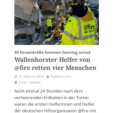
40 Einsatzkräfte kommen Sonntag zurück
Wallenhorster Helfer von
@fire retten vier Menschen
10. Februar 2023
Wallenhorster
2 min. Lesezeit
Nicht einmal 24 Stunden nach dem
verheerenden Erdbeben in der Türkei
waren die ersten Helferinnen und Helfer
der deutschen Hilfsorganisation @fire mit