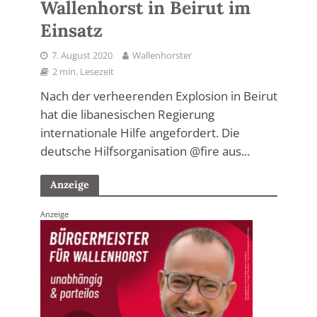
Wallenhorst in Beirut im
Einsatz
7. August 2020
Wallenhorster
2 min. Lesezeit
Nach der verheerenden Explosion in Beirut
hat die libanesischen Regierung
internationale Hilfe angefordert. Die
deutsche Hilfsorganisation @fire aus...
Anzeige
Anzeige