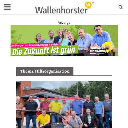
Anzeige
Thema Hilfsorganisation