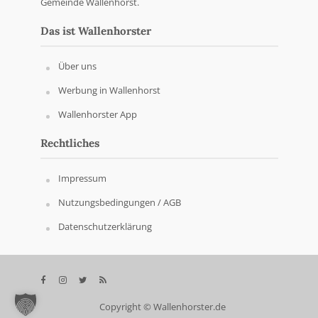
Gemeinde Wallenhorst.
Das ist Wallenhorster
Über uns
Werbung in Wallenhorst
Wallenhorster App
Rechtliches
Impressum
Nutzungsbedingungen / AGB
Datenschutzerklärung
Copyright © Wallenhorster.de