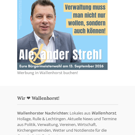
Werbung in Wallenhorst buchen!
Wir ❤ Wallenhorst!
Wallenhorster Nachrichten
: Lokales aus
Wallenhorst
,
Hollage, Rulle & Lechtingen. Aktuelle News und Termine
aus Politik, Verwaltung, Vereinen, Wirtschaft,
Kirchengemeinden, Wetter und Notdienste für die