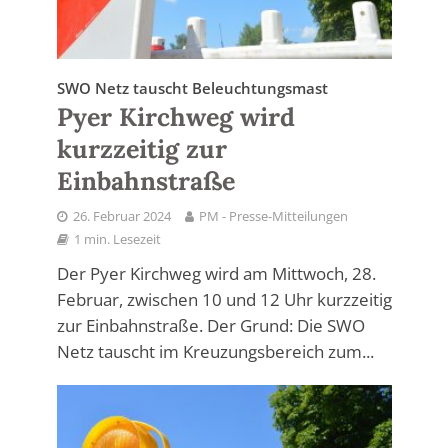
SWO Netz tauscht Beleuchtungsmast
Pyer Kirchweg wird
kurzzeitig zur
Einbahnstraße
26. Februar 2024
PM - Presse-Mitteilungen
1 min. Lesezeit
Der Pyer Kirchweg wird am Mittwoch, 28.
Februar, zwischen 10 und 12 Uhr kurzzeitig
zur Einbahnstraße. Der Grund: Die SWO
Netz tauscht im Kreuzungsbereich zum...