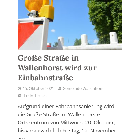
Große Straße in
Wallenhorst wird zur
Einbahnstraße
15. Oktober 2021
Gemeinde Wallenhorst
1 min. Lesezeit
Aufgrund einer Fahrbahnsanierung wird
die Große Straße im Wallenhorster
Ortszentrum von Mittwoch, 20. Oktober,
bis voraussichtlich Freitag, 12. November,
zur...