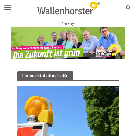
Anzeige
Thema Einbahnstraße