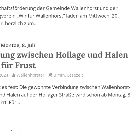
schaftsförderung der Gemeinde Wallenhorst und der
verein „Wir für Wallenhorst“ laden am Mittwoch, 20.
 herzlich zum...
Montag, 8. Juli
ung zwischen Hollage und Halen
 für Frust
 2024
Wallenhorster
3 min. Lesezeit
 es fest: Die gewohnte Verbindung zwischen Wallenhorst-
nd Halen auf der Hollager Straße wird schon ab Montag, 8. 
rt. Für...