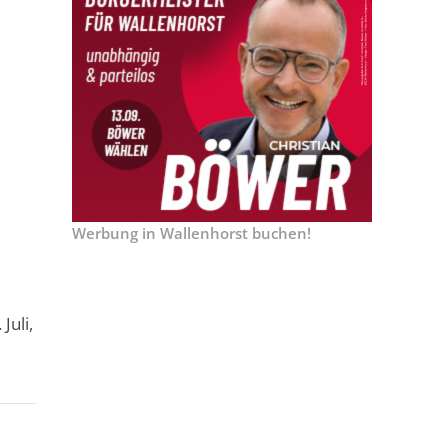
Werbung in Wallenhorst buchen!
Juli,