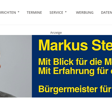
RICHTEN
TERMINE
SERVICE
WERBUNG
DATE
Anzeige