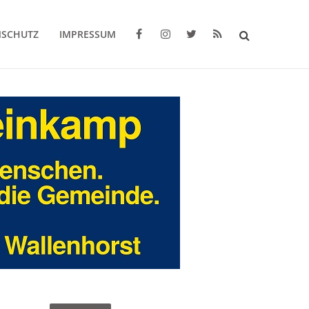
NSCHUTZ
IMPRESSUM