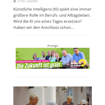
2 min. Lesezeit
Künstliche Intelligenz (KI) spielt eine immer
größere Rolle im Berufs- und Alltagsleben.
Wird die KI uns eines Tages ersetzen?
Haben wir den Anschluss schon...
Anzeige