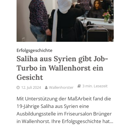
Erfolgsgeschichte
Saliha aus Syrien gibt Job-
Turbo in Wallenhorst ein
Gesicht
3 min. Lesezeit
12. Juli 2024
Wallenhorster
Mit Unterstützung der MaßArbeit fand die
19-Jährige Saliha aus Syrien eine
Ausbildungsstelle im Friseursalon Brünger
in Wallenhorst. Ihre Erfolgsgeschichte hat...