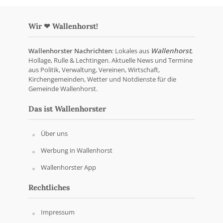
Wir ❤ Wallenhorst!
Wallenhorster Nachrichten
: Lokales aus
Wallenhorst
,
Hollage, Rulle & Lechtingen. Aktuelle News und Termine
aus Politik, Verwaltung, Vereinen, Wirtschaft,
Kirchengemeinden, Wetter und Notdienste für die
Gemeinde Wallenhorst.
Das ist Wallenhorster
Über uns
Werbung in Wallenhorst
Wallenhorster App
Rechtliches
Impressum