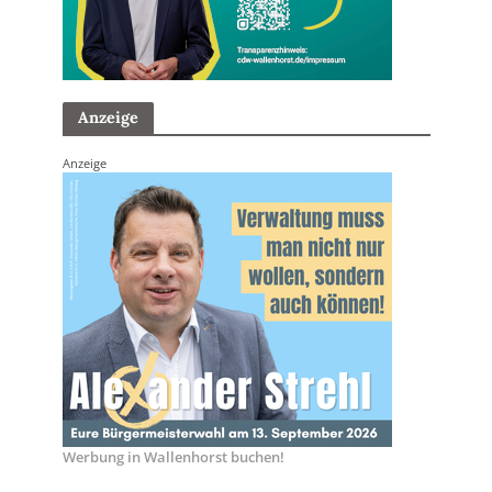
Anzeige
Anzeige
Werbung in Wallenhorst buchen!