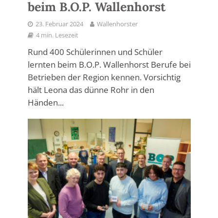
beim B.O.P. Wallenhorst
23. Februar 2024
Wallenhorster
4 min. Lesezeit
Rund 400 Schülerinnen und Schüler
lernten beim B.O.P. Wallenhorst Berufe bei
Betrieben der Region kennen. Vorsichtig
hält Leona das dünne Rohr in den
Händen...