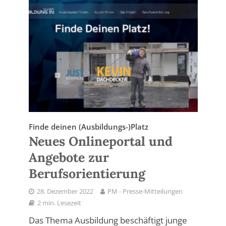
Finde deinen (Ausbildungs-)Platz
Neues Onlineportal und
Angebote zur
Berufsorientierung
28. Dezember 2022
PM - Presse-Mitteilungen
2 min. Lesezeit
Das Thema Ausbildung beschäftigt junge