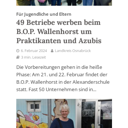
Für Jugendliche und Eltern
49 Betriebe werben beim
B.O.P. Wallenhorst um
Praktikanten und Azubis
6. Februar 2024
Landkreis Osnabrück
3 min. Lesezeit
Die Vorbereitungen gehen in die heiße
Phase: Am 21. und 22. Februar findet der
B.O.P. Wallenhorst in der Alexanderschule
statt. Fast 50 Unternehmen sind in...