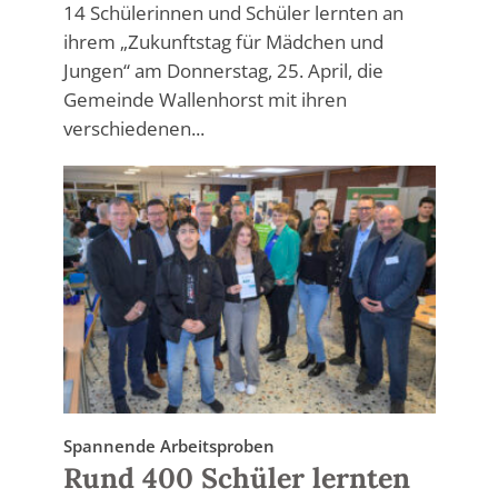
14 Schülerinnen und Schüler lernten an
ihrem „Zukunftstag für Mädchen und
Jungen“ am Donnerstag, 25. April, die
Gemeinde Wallenhorst mit ihren
verschiedenen...
Spannende Arbeitsproben
Rund 400 Schüler lernten