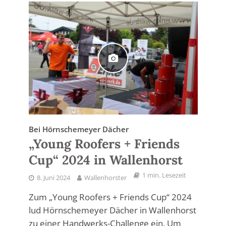
Bei Hörnschemeyer Dächer
„Young Roofers + Friends
Cup“ 2024 in Wallenhorst
1 min. Lesezeit
8. Juni 2024
Wallenhorster
Zum „Young Roofers + Friends Cup“ 2024
lud Hörnschemeyer Dächer in Wallenhorst
zu einer Handwerks-Challenge ein. Um