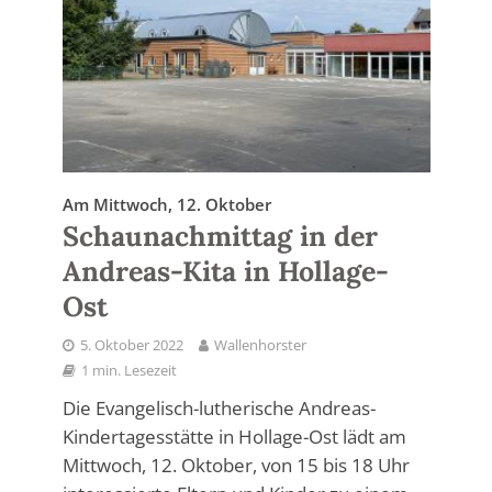
Am Mittwoch, 12. Oktober
Schaunachmittag in der
Andreas-Kita in Hollage-
Ost
5. Oktober 2022
Wallenhorster
1 min. Lesezeit
Die Evangelisch-lutherische Andreas-
Kindertagesstätte in Hollage-Ost lädt am
Mittwoch, 12. Oktober, von 15 bis 18 Uhr