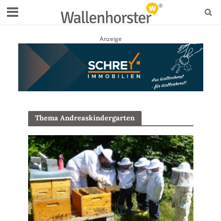
Anzeige
Thema Andreaskindergarten