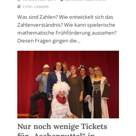
2 min. Lesezeit
Was sind Zahlen? Wie entwickelt sich das
Zahlenverständnis? Wie kann spielerische
mathematische Frühförderung aussehen?
Diesen Fragen gingen die...
Nur noch wenige Tickets