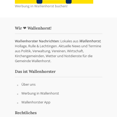
Werbung in Wallenhorst buchen!
Wir ❤ Wallenhorst!
Wallenhorster Nachrichten
: Lokales aus
Wallenhorst
,
Hollage, Rulle & Lechtingen. Aktuelle News und Termine
aus Politik, Verwaltung, Vereinen, Wirtschaft,
Kirchengemeinden, Wetter und Notdienste für die
Gemeinde Wallenhorst.
Das ist Wallenhorster
Über uns
Werbung in Wallenhorst
Wallenhorster App
Rechtliches