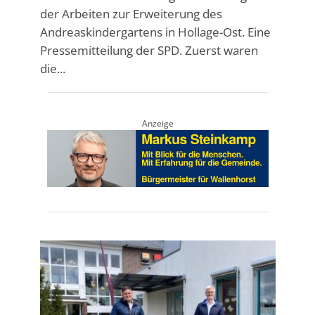
der Arbeiten zur Erweiterung des
Andreaskindergartens in Hollage-Ost. Eine
Pressemitteilung der SPD. Zuerst waren
die...
Anzeige