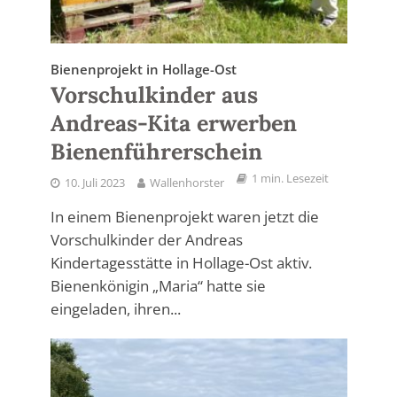
Bienenprojekt in Hollage-Ost
Vorschulkinder aus
Andreas-Kita erwerben
Bienenführerschein
1 min. Lesezeit
10. Juli 2023
Wallenhorster
In einem Bienenprojekt waren jetzt die
Vorschulkinder der Andreas
Kindertagesstätte in Hollage-Ost aktiv.
Bienenkönigin „Maria“ hatte sie
eingeladen, ihren...