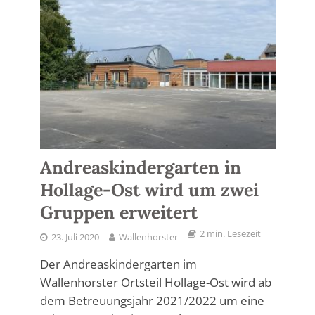
Andreaskindergarten in
Hollage-Ost wird um zwei
Gruppen erweitert
2 min. Lesezeit
23. Juli 2020
Wallenhorster
Der Andreaskindergarten im
Wallenhorster Ortsteil Hollage-Ost wird ab
dem Betreuungsjahr 2021/2022 um eine