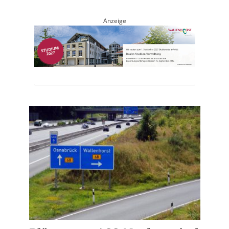
Anzeige