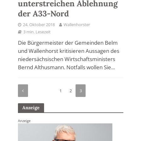
unterstreichen Ablehnung
der A33-Nord
24. Oktober 2018
Wallenhorster
3 min. Lesezeit
Die Bürgermeister der Gemeinden Belm
und Wallenhorst kritisieren Aussagen des
niedersächsischen Wirtschaftsministers
Bernd Althusmann. Notfalls wollen Sie...
1
2
3
Anzeige
Anzeige