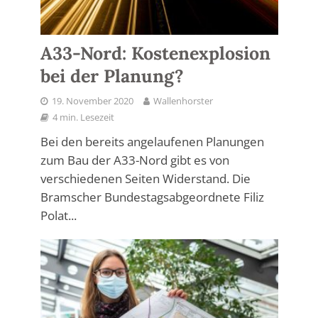
A33-Nord: Kostenexplosion
bei der Planung?
19. November 2020
Wallenhorster
4 min. Lesezeit
Bei den bereits angelaufenen Planungen
zum Bau der A33-Nord gibt es von
verschiedenen Seiten Widerstand. Die
Bramscher Bundestagsabgeordnete Filiz
Polat...