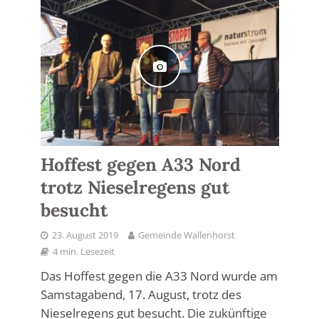
Hoffest gegen A33 Nord
trotz Nieselregens gut
besucht
23. August 2019
Gemeinde Wallenhorst
4 min. Lesezeit
Das Hoffest gegen die A33 Nord wurde am
Samstagabend, 17. August, trotz des
Nieselregens gut besucht. Die zukünftige