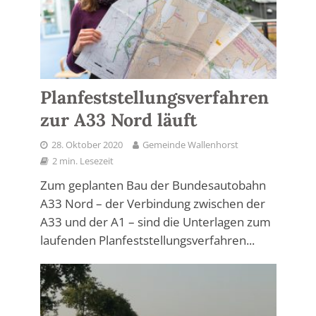
Planfeststellungsverfahren
zur A33 Nord läuft
28. Oktober 2020
Gemeinde Wallenhorst
2 min. Lesezeit
Zum geplanten Bau der Bundesautobahn
A33 Nord – der Verbindung zwischen der
A33 und der A1 – sind die Unterlagen zum
laufenden Planfeststellungsverfahren...