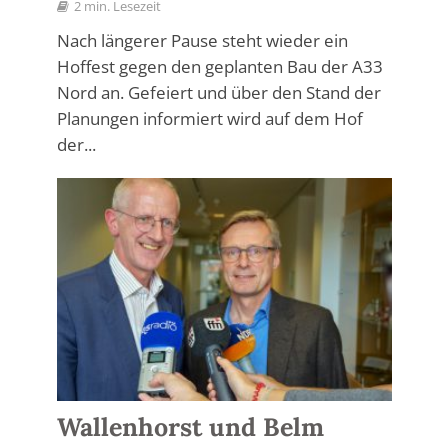
2 min. Lesezeit
Nach längerer Pause steht wieder ein
Hoffest gegen den geplanten Bau der A33
Nord an. Gefeiert und über den Stand der
Planungen informiert wird auf dem Hof
der...
Wallenhorst und Belm