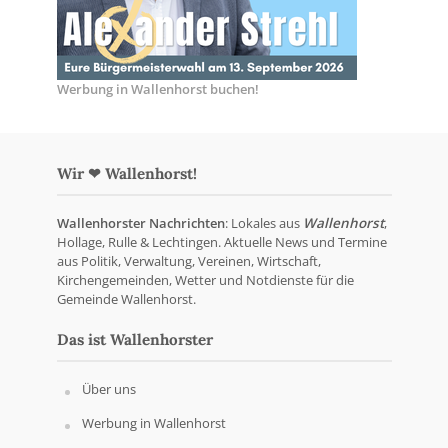
Werbung in Wallenhorst buchen!
Wir ❤ Wallenhorst!
Wallenhorster Nachrichten
: Lokales aus
Wallenhorst
,
Hollage, Rulle & Lechtingen. Aktuelle News und Termine
aus Politik, Verwaltung, Vereinen, Wirtschaft,
Kirchengemeinden, Wetter und Notdienste für die
Gemeinde Wallenhorst.
Das ist Wallenhorster
Über uns
Werbung in Wallenhorst