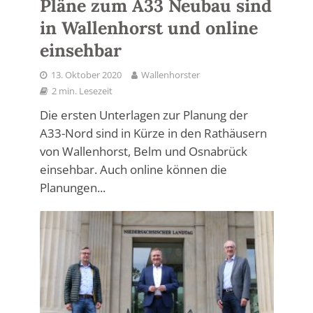
Pläne zum A33 Neubau sind
in Wallenhorst und online
einsehbar
13. Oktober 2020
Wallenhorster
2 min. Lesezeit
Die ersten Unterlagen zur Planung der
A33-Nord sind in Kürze in den Rathäusern
von Wallenhorst, Belm und Osnabrück
einsehbar. Auch online können die
Planungen...