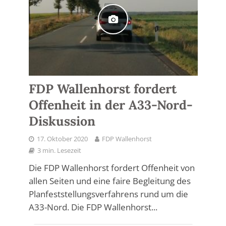
FDP Wallenhorst fordert
Offenheit in der A33-Nord-
Diskussion
17. Oktober 2020
FDP Wallenhorst
3 min. Lesezeit
Die FDP Wallenhorst fordert Offenheit von
allen Seiten und eine faire Begleitung des
Planfeststellungsverfahrens rund um die
A33-Nord. Die FDP Wallenhorst...