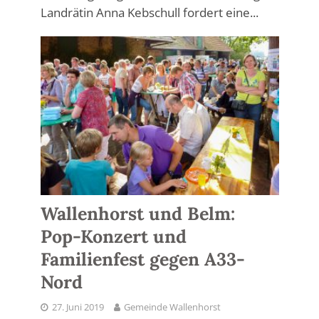
Landrätin Anna Kebschull fordert eine...
Wallenhorst und Belm:
Pop-Konzert und
Familienfest gegen A33-
Nord
27. Juni 2019
Gemeinde Wallenhorst