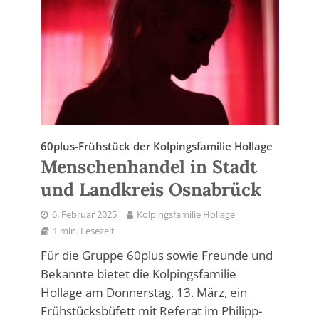
60plus-Frühstück der Kolpingsfamilie Hollage
Menschenhandel in Stadt
und Landkreis Osnabrück
6. Februar 2025
Kolpingsfamilie Hollage
1 min. Lesezeit
Für die Gruppe 60plus sowie Freunde und
Bekannte bietet die Kolpingsfamilie
Hollage am Donnerstag, 13. März, ein
Frühstücksbüfett mit Referat im Philipp-