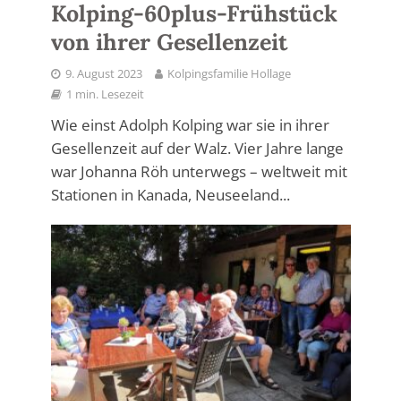
Kolping-60plus-Frühstück
von ihrer Gesellenzeit
9. August 2023
Kolpingsfamilie Hollage
1 min. Lesezeit
Wie einst Adolph Kolping war sie in ihrer
Gesellenzeit auf der Walz. Vier Jahre lange
war Johanna Röh unterwegs – weltweit mit
Stationen in Kanada, Neuseeland...