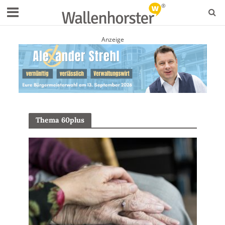
Anzeige
Thema 60plus