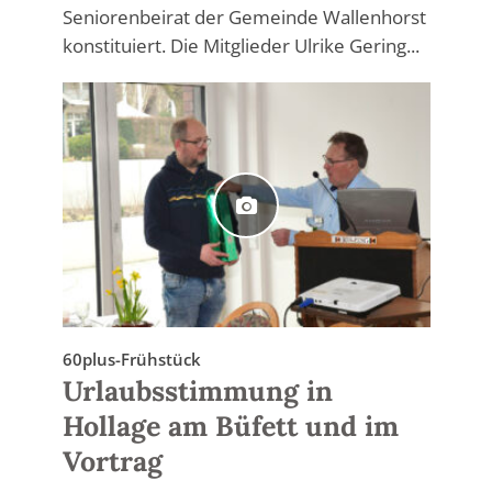
Seniorenbeirat der Gemeinde Wallenhorst
konstituiert. Die Mitglieder Ulrike Gering...
60plus-Frühstück
Urlaubsstimmung in
Hollage am Büfett und im
Vortrag