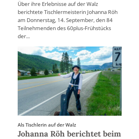
Über ihre Erlebnisse auf der Walz
berichtete Tischlermeisterin Johanna Röh
am Donnerstag, 14. September, den 84
Teilnehmenden des 60plus-Frühstücks
der...
Als Tischlerin auf der Walz
Johanna Röh berichtet beim