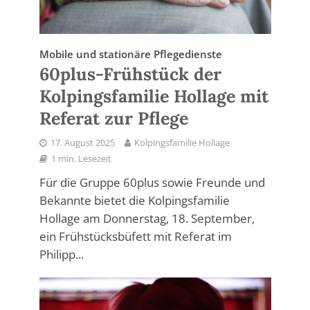
Mobile und stationäre Pflegedienste
60plus-Frühstück der
Kolpingsfamilie Hollage mit
Referat zur Pflege
17. August 2025
Kolpingsfamilie Hollage
1 min. Lesezeit
Für die Gruppe 60plus sowie Freunde und
Bekannte bietet die Kolpingsfamilie
Hollage am Donnerstag, 18. September,
ein Frühstücksbüfett mit Referat im
Philipp...