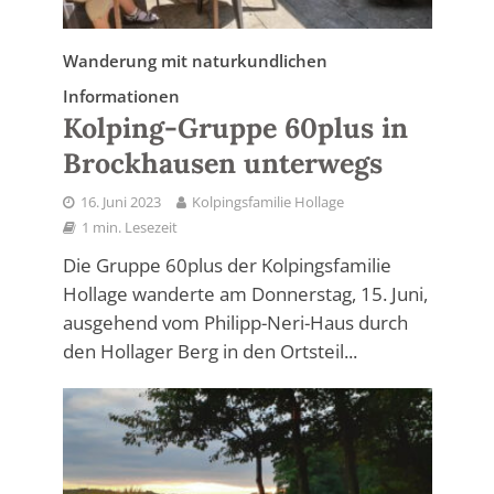
Wanderung mit naturkundlichen
Informationen
Kolping-Gruppe 60plus in
Brockhausen unterwegs
16. Juni 2023
Kolpingsfamilie Hollage
1 min. Lesezeit
Die Gruppe 60plus der Kolpingsfamilie
Hollage wanderte am Donnerstag, 15. Juni,
ausgehend vom Philipp-Neri-Haus durch
den Hollager Berg in den Ortsteil...