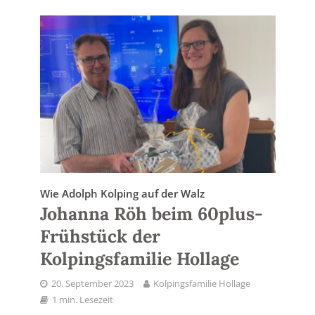
Wie Adolph Kolping auf der Walz
Johanna Röh beim 60plus-
Frühstück der
Kolpingsfamilie Hollage
20. September 2023
Kolpingsfamilie Hollage
1 min. Lesezeit