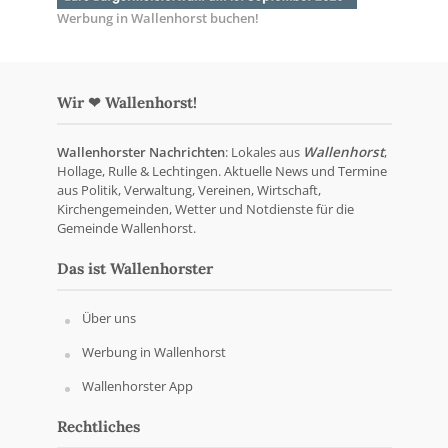
Werbung in Wallenhorst buchen!
Wir ❤ Wallenhorst!
Wallenhorster Nachrichten
: Lokales aus
Wallenhorst
,
Hollage, Rulle & Lechtingen. Aktuelle News und Termine
aus Politik, Verwaltung, Vereinen, Wirtschaft,
Kirchengemeinden, Wetter und Notdienste für die
Gemeinde Wallenhorst.
Das ist Wallenhorster
Über uns
Werbung in Wallenhorst
Wallenhorster App
Rechtliches