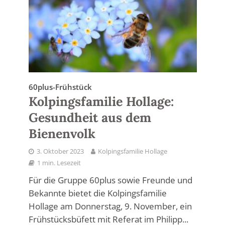
60plus-Frühstück
Kolpingsfamilie Hollage:
Gesundheit aus dem
Bienenvolk
3. Oktober 2023
Kolpingsfamilie Hollage
1 min. Lesezeit
Für die Gruppe 60plus sowie Freunde und
Bekannte bietet die Kolpingsfamilie
Hollage am Donnerstag, 9. November, ein
Frühstücksbüfett mit Referat im Philipp...