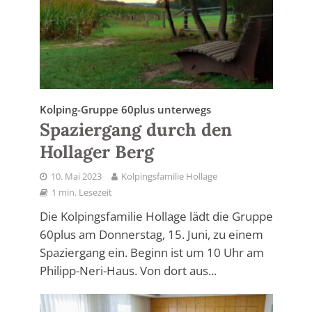
Kolping-Gruppe 60plus unterwegs
Spaziergang durch den
Hollager Berg
10. Mai 2023
Kolpingsfamilie Hollage
1 min. Lesezeit
Die Kolpingsfamilie Hollage lädt die Gruppe
60plus am Donnerstag, 15. Juni, zu einem
Spaziergang ein. Beginn ist um 10 Uhr am
Philipp-Neri-Haus. Von dort aus...