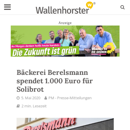
Anzeige
Bäckerei Berelsmann
spendet 1.000 Euro für
Solibrot
5. Mai 2020
PM - Presse-Mitteilungen
2 min. Lesezeit