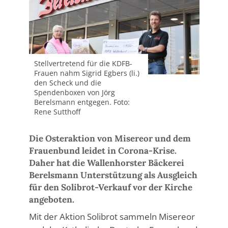
Stellvertretend für die KDFB-
Frauen nahm Sigrid Egbers (li.)
den Scheck und die
Spendenboxen von Jörg
Berelsmann entgegen. Foto:
Rene Sutthoff
Die Osteraktion von Misereor und dem
Frauenbund leidet in Corona-Krise.
Daher hat die Wallenhorster Bäckerei
Berelsmann Unterstützung als Ausgleich
für den Solibrot-Verkauf vor der Kirche
angeboten.
Mit der Aktion Solibrot sammeln Misereor