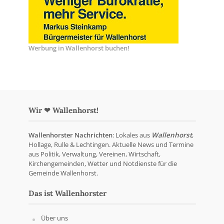
Werbung in Wallenhorst buchen!
Wir ❤ Wallenhorst!
Wallenhorster Nachrichten
: Lokales aus
Wallenhorst
,
Hollage, Rulle & Lechtingen. Aktuelle News und Termine
aus Politik, Verwaltung, Vereinen, Wirtschaft,
Kirchengemeinden, Wetter und Notdienste für die
Gemeinde Wallenhorst.
Das ist Wallenhorster
Über uns