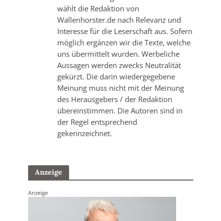
wählt die Redaktion von
Wallenhorster.de nach Relevanz und
Interesse für die Leserschaft aus. Sofern
möglich ergänzen wir die Texte, welche
uns übermittelt wurden. Werbeliche
Aussagen werden zwecks Neutralität
gekürzt. Die darin wiedergegebene
Meinung muss nicht mit der Meinung
des Herausgebers / der Redaktion
übereinstimmen. Die Autoren sind in
der Regel entsprechend
gekennzeichnet.
Anzeige
Anzeige