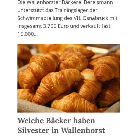
Die Wallenhorster Bäckerei Berelsmann
unterstützt das Trainingslager der
Schwimmabteilung des VfL Osnabrück mit
insgesamt 3.700 Euro und verkauft fast
15.000...
Welche Bäcker haben
Silvester in Wallenhorst