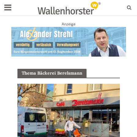
Anzeige
Thema Bäckerei Berelsmann