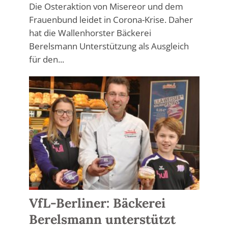
Die Osteraktion von Misereor und dem
Frauenbund leidet in Corona-Krise. Daher
hat die Wallenhorster Bäckerei
Berelsmann Unterstützung als Ausgleich
für den...
VfL-Berliner: Bäckerei
Berelsmann unterstützt