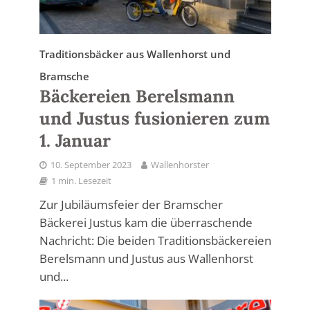
Traditionsbäcker aus Wallenhorst und
Bramsche
Bäckereien Berelsmann
und Justus fusionieren zum
1. Januar
10. September 2023
Wallenhorster
1 min. Lesezeit
Zur Jubiläumsfeier der Bramscher
Bäckerei Justus kam die überraschende
Nachricht: Die beiden Traditionsbäckereien
Berelsmann und Justus aus Wallenhorst
und...