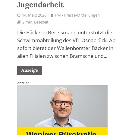
Jugendarbeit
14. März 2020
PM - Presse-Mitteilungen
2 min. Lesezeit
Die Bäckerei Berelsmann unterstützt die
Schwimmabteilung des VfL Osnabrück. Ab
sofort bietet der Wallenhorster Bäcker in
allen Filialen zwischen Bramsche und...
Anzeige
Anzeige