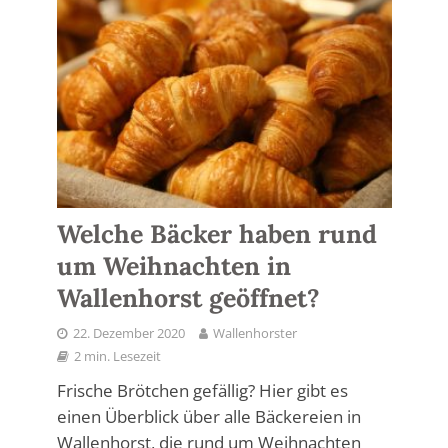
Welche Bäcker haben rund
um Weihnachten in
Wallenhorst geöffnet?
22. Dezember 2020
Wallenhorster
2 min. Lesezeit
Frische Brötchen gefällig? Hier gibt es
einen Überblick über alle Bäckereien in
Wallenhorst, die rund um Weihnachten