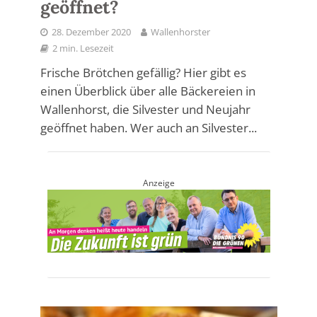
geöffnet?
28. Dezember 2020
Wallenhorster
2 min. Lesezeit
Frische Brötchen gefällig? Hier gibt es
einen Überblick über alle Bäckereien in
Wallenhorst, die Silvester und Neujahr
geöffnet haben. Wer auch an Silvester...
Anzeige