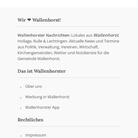
Wir ❤ Wallenhorst!
Wallenhorster Nachrichten
: Lokales aus
Wallenhorst
,
Hollage, Rulle & Lechtingen. Aktuelle News und Termine
aus Politik, Verwaltung, Vereinen, Wirtschaft,
Kirchengemeinden, Wetter und Notdienste für die
Gemeinde Wallenhorst.
Das ist Wallenhorster
Über uns
Werbung in Wallenhorst
Wallenhorster App
Rechtliches
Impressum