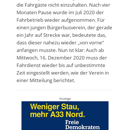
die Fahrgäste nicht einzuhalten. Nach vier
Monaten Pause wurde im Juli 2020 der
Fahrbetrieb wieder aufgenommen. Für
einen jungen Bürgerbusverein, der gerade
ein Jahr auf Strecke war, bedeutete das,
dass dieser nahezu wieder „von vorne“
anfangen musste. Nun ist klar: Auch ab
Mittwoch, 16. Dezember 2020 muss der
Fahrdienst wieder bis auf unbestimmte
Zeit eingestellt werden, wie der Verein in
einer Mitteilung berichtet.
Anzeige