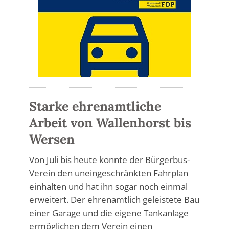
Starke ehrenamtliche
Arbeit von Wallenhorst bis
Wersen
Von Juli bis heute konnte der Bürgerbus-
Verein den uneingeschränkten Fahrplan
einhalten und hat ihn sogar noch einmal
erweitert. Der ehrenamtlich geleistete Bau
einer Garage und die eigene Tankanlage
ermöglichen dem Verein einen