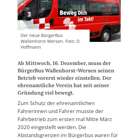
Der neue BürgerBus
Wallenhorst-Wersen. Foto: D.
Hoffmann
Ab Mittwoch, 16. Dezember, muss der
BürgerBus Wallenhorst-Wersen seinen
Betrieb vorerst wieder einstellen. Der
ehrenamtliche Verein hat seit seiner
Gründung viel bewegt.
Zum Schutz der ehrenamtlichen
Fahrerinnen und Fahrer musste der
Fahrbetrieb zum ersten mal Mitte März
2020 eingestellt werden. Die
Abstandsgrenzen im Bürgerbus waren für