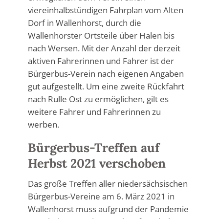
viereinhalbstündigen Fahrplan vom Alten
Dorf in Wallenhorst, durch die
Wallenhorster Ortsteile über Halen bis
nach Wersen. Mit der Anzahl der derzeit
aktiven Fahrerinnen und Fahrer ist der
Bürgerbus-Verein nach eigenen Angaben
gut aufgestellt. Um eine zweite Rückfahrt
nach Rulle Ost zu ermöglichen, gilt es
weitere Fahrer und Fahrerinnen zu
werben.
Bürgerbus-Treffen auf
Herbst 2021 verschoben
Das große Treffen aller niedersächsischen
Bürgerbus-Vereine am 6. März 2021 in
Wallenhorst muss aufgrund der Pandemie