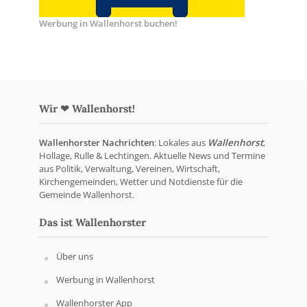
Werbung in Wallenhorst buchen!
Wir ❤ Wallenhorst!
Wallenhorster Nachrichten
: Lokales aus
Wallenhorst
,
Hollage, Rulle & Lechtingen. Aktuelle News und Termine
aus Politik, Verwaltung, Vereinen, Wirtschaft,
Kirchengemeinden, Wetter und Notdienste für die
Gemeinde Wallenhorst.
Das ist Wallenhorster
Über uns
Werbung in Wallenhorst
Wallenhorster App