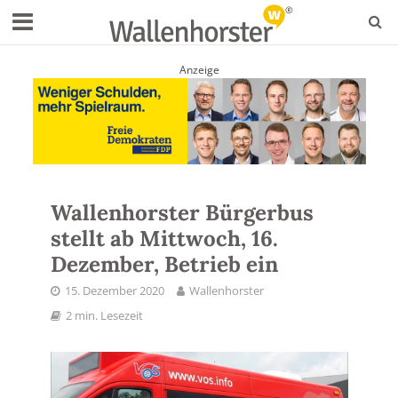
Anzeige
Wallenhorster Bürgerbus
stellt ab Mittwoch, 16.
Dezember, Betrieb ein
15. Dezember 2020
Wallenhorster
2 min. Lesezeit