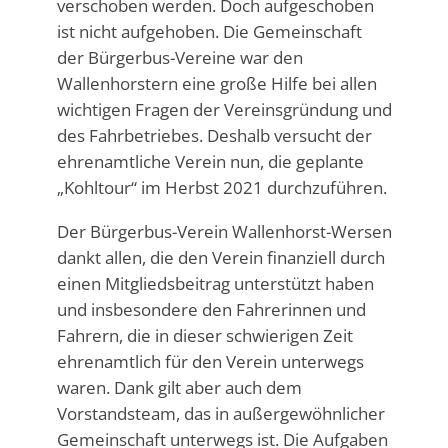
verschoben werden. Doch aufgeschoben
ist nicht aufgehoben. Die Gemeinschaft
der Bürgerbus-Vereine war den
Wallenhorstern eine große Hilfe bei allen
wichtigen Fragen der Vereinsgründung und
des Fahrbetriebes. Deshalb versucht der
ehrenamtliche Verein nun, die geplante
„Kohltour“ im Herbst 2021 durchzuführen.
Der Bürgerbus-Verein Wallenhorst-Wersen
dankt allen, die den Verein finanziell durch
einen Mitgliedsbeitrag unterstützt haben
und insbesondere den Fahrerinnen und
Fahrern, die in dieser schwierigen Zeit
ehrenamtlich für den Verein unterwegs
waren. Dank gilt aber auch dem
Vorstandsteam, das in außergewöhnlicher
Gemeinschaft unterwegs ist. Die Aufgaben