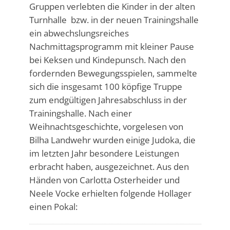
Gruppen verlebten die Kinder in der alten
Turnhalle bzw. in der neuen Trainingshalle
ein abwechslungsreiches
Nachmittagsprogramm mit kleiner Pause
bei Keksen und Kindepunsch. Nach den
fordernden Bewegungsspielen, sammelte
sich die insgesamt 100 köpfige Truppe
zum endgültigen Jahresabschluss in der
Trainingshalle. Nach einer
Weihnachtsgeschichte, vorgelesen von
Bilha Landwehr wurden einige Judoka, die
im letzten Jahr besondere Leistungen
erbracht haben, ausgezeichnet. Aus den
Händen von Carlotta Osterheider und
Neele Vocke erhielten folgende Hollager
einen Pokal: