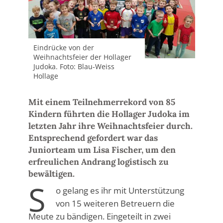
Eindrücke von der
Weihnachtsfeier der Hollager
Judoka. Foto: Blau-Weiss
Hollage
Mit einem Teilnehmerrekord von 85
Kindern führten die Hollager Judoka im
letzten Jahr ihre Weihnachtsfeier durch.
Entsprechend gefordert war das
Juniorteam um Lisa Fischer, um den
erfreulichen Andrang logistisch zu
bewältigen.
S
o gelang es ihr mit Unterstützung
von 15 weiteren Betreuern die
Meute zu bändigen. Eingeteilt in zwei