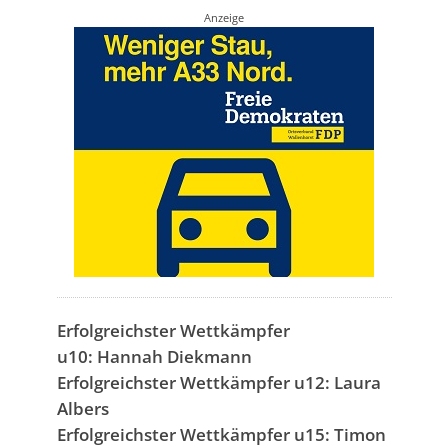
Anzeige
Erfolgreichster Wettkämpfer
u10: Hannah Diekmann
Erfolgreichster Wettkämpfer u12: Laura
Albers
Erfolgreichster Wettkämpfer u15: Timon