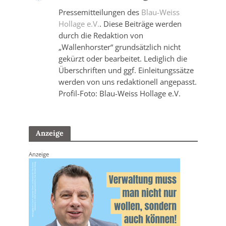
Pressemitteilungen des
Blau-Weiss
Hollage e.V.
. Diese Beiträge werden
durch die Redaktion von
„Wallenhorster“ grundsätzlich nicht
gekürzt oder bearbeitet. Lediglich die
Überschriften und ggf. Einleitungssätze
werden von uns redaktionell angepasst.
Profil-Foto: Blau-Weiss Hollage e.V.
Anzeige
Anzeige