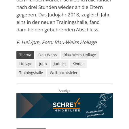
nach drei Stunden wieder an die Eltern
gegeben. Das Judojahr 2018, zugleich Jahr
eins in der neuen Trainingshalle, fand
damit einen gebührenden Abschluss.
F. Hel./pm, Foto: Blau-Weiss Hollage
Thema
Blau-Weiss
Blau-Weiss Hollage
Hollage
Judo
Judoka
Kinder
Trainingshalle
Weihnachtsfeier
Anzeige