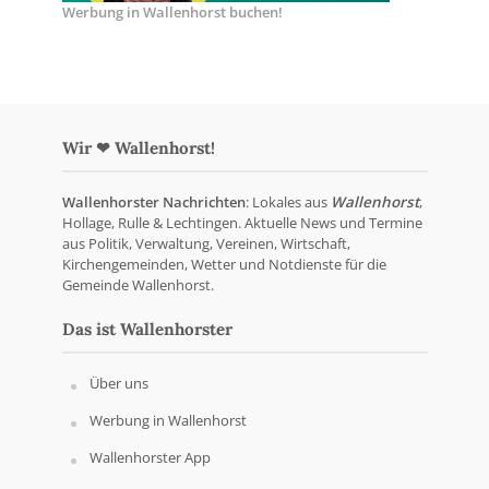
Werbung in Wallenhorst buchen!
Wir ❤ Wallenhorst!
Wallenhorster Nachrichten
: Lokales aus
Wallenhorst
,
Hollage, Rulle & Lechtingen. Aktuelle News und Termine
aus Politik, Verwaltung, Vereinen, Wirtschaft,
Kirchengemeinden, Wetter und Notdienste für die
Gemeinde Wallenhorst.
Das ist Wallenhorster
Über uns
Werbung in Wallenhorst
Wallenhorster App