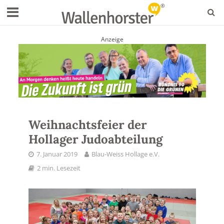
Anzeige
Weihnachtsfeier der
Hollager Judoabteilung
7. Januar 2019
Blau-Weiss Hollage e.V.
2 min. Lesezeit