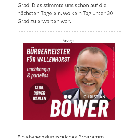
Grad. Dies stimmte uns schon auf die
nächsten Tage ein, wo kein Tag unter 30
Grad zu erwarten war.
Anzeige
Ein abwechslungsreiches Programm