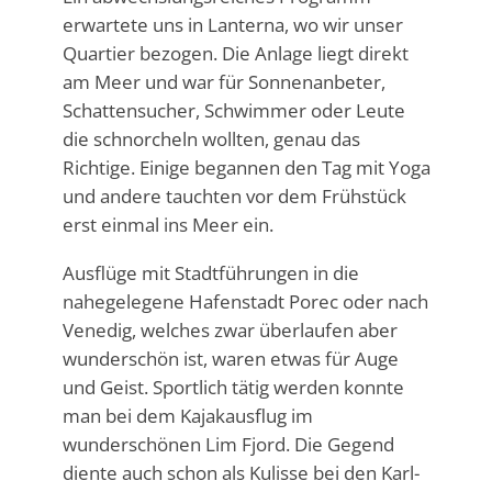
erwartete uns in Lanterna, wo wir unser
Quartier bezogen. Die Anlage liegt direkt
am Meer und war für Sonnenanbeter,
Schattensucher, Schwimmer oder Leute
die schnorcheln wollten, genau das
Richtige. Einige begannen den Tag mit Yoga
und andere tauchten vor dem Frühstück
erst einmal ins Meer ein.
Ausflüge mit Stadtführungen in die
nahegelegene Hafenstadt Porec oder nach
Venedig, welches zwar überlaufen aber
wunderschön ist, waren etwas für Auge
und Geist. Sportlich tätig werden konnte
man bei dem Kajakausflug im
wunderschönen Lim Fjord. Die Gegend
diente auch schon als Kulisse bei den Karl-