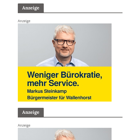
Anzeige
Anzeige
Anzeige
Anzeige