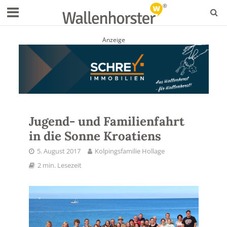
Anzeige
Jugend- und Familienfahrt
in die Sonne Kroatiens
5. August 2017
Kolpingsfamilie Hollage
2 min. Lesezeit