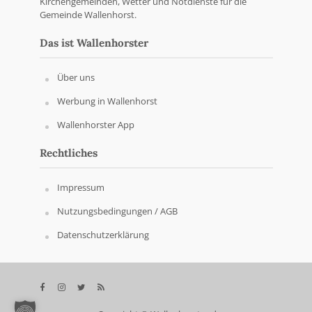
Kirchengemeinden, Wetter und Notdienste für die
Gemeinde Wallenhorst.
Das ist Wallenhorster
Über uns
Werbung in Wallenhorst
Wallenhorster App
Rechtliches
Impressum
Nutzungsbedingungen / AGB
Datenschutzerklärung