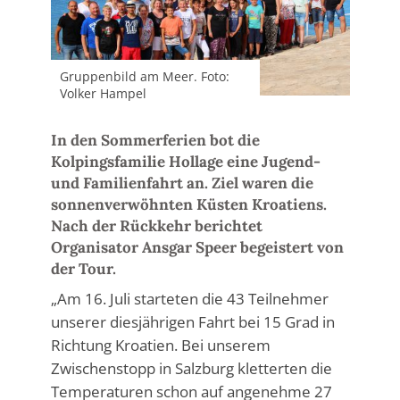
Gruppenbild am Meer. Foto:
Volker Hampel
In den Sommerferien bot die
Kolpingsfamilie Hollage eine Jugend-
und Familienfahrt an. Ziel waren die
sonnenverwöhnten Küsten Kroatiens.
Nach der Rückkehr berichtet
Organisator Ansgar Speer begeistert von
der Tour.
„Am 16. Juli starteten die 43 Teilnehmer
unserer diesjährigen Fahrt bei 15 Grad in
Richtung Kroatien. Bei unserem
Zwischenstopp in Salzburg kletterten die
Temperaturen schon auf angenehme 27