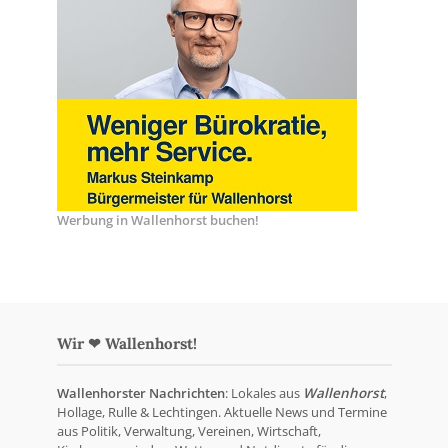
Werbung in Wallenhorst buchen!
Wir ❤ Wallenhorst!
Wallenhorster Nachrichten
: Lokales aus
Wallenhorst
,
Hollage, Rulle & Lechtingen. Aktuelle News und Termine
aus Politik, Verwaltung, Vereinen, Wirtschaft,