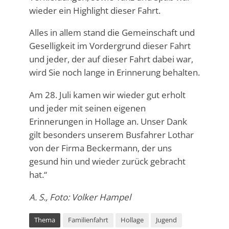
wieder ein Highlight dieser Fahrt.
Alles in allem stand die Gemeinschaft und
Geselligkeit im Vordergrund dieser Fahrt
und jeder, der auf dieser Fahrt dabei war,
wird Sie noch lange in Erinnerung behalten.
Am 28. Juli kamen wir wieder gut erholt
und jeder mit seinen eigenen
Erinnerungen in Hollage an. Unser Dank
gilt besonders unserem Busfahrer Lothar
von der Firma Beckermann, der uns
gesund hin und wieder zurück gebracht
hat.“
A. S., Foto: Volker Hampel
Thema
Familienfahrt
Hollage
Jugend