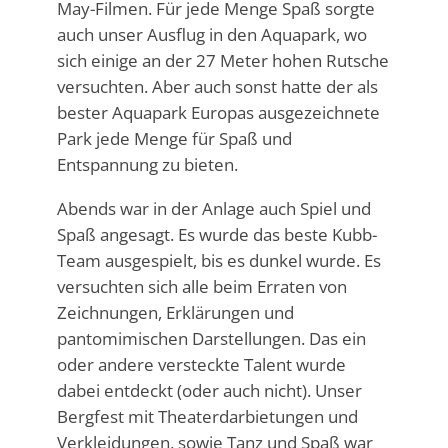
May-Filmen. Für jede Menge Spaß sorgte
auch unser Ausflug in den Aquapark, wo
sich einige an der 27 Meter hohen Rutsche
versuchten. Aber auch sonst hatte der als
bester Aquapark Europas ausgezeichnete
Park jede Menge für Spaß und
Entspannung zu bieten.
Abends war in der Anlage auch Spiel und
Spaß angesagt. Es wurde das beste Kubb-
Team ausgespielt, bis es dunkel wurde. Es
versuchten sich alle beim Erraten von
Zeichnungen, Erklärungen und
pantomimischen Darstellungen. Das ein
oder andere versteckte Talent wurde
dabei entdeckt (oder auch nicht). Unser
Bergfest mit Theaterdarbietungen und
Verkleidungen, sowie Tanz und Spaß war