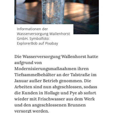
Informationen der
Wasserversorgung Wallenhorst
GmbH. Symbolfoto:
ExplorerBob auf Pixabay
Die Wasserversorgung Wallenhorst hatte
aufgrund von
Modernisierungsmaßnahmen ihren
Tiefsammelbehälter an der Talstraße im
Januar außer Betrieb genommen. Die
Arbeiten sind nun abgeschlossen, sodass
die Kunden in Hollage und Pye ab sofort
wieder mit Frischwasser aus dem Werk
und den angeschlossenen Brunnen
versorgt werden.