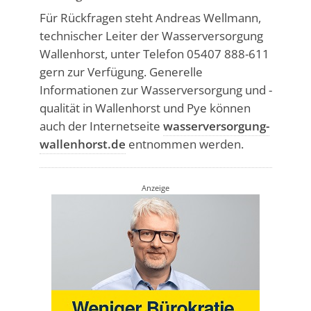
Für Rückfragen steht Andreas Wellmann,
technischer Leiter der Wasserversorgung
Wallenhorst, unter Telefon 05407 888-611
gern zur Verfügung. Generelle
Informationen zur Wasserversorgung und -
qualität in Wallenhorst und Pye können
auch der Internetseite
wasserversorgung-
wallenhorst.de
entnommen werden.
Anzeige