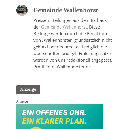
Gemeinde Wallenhorst
Pressemitteilungen aus dem Rathaus
der
Gemeinde Wallenhorst
. Diese
Beiträge werden durch die Redaktion
von „Wallenhorster“ grundsätzlich nicht
gekürzt oder bearbeitet. Lediglich die
Überschriften und ggf. Einleitungssätze
werden von uns redaktionell angepasst.
Profil-Foto: Wallenhorster.de
Anzeige
Anzeige