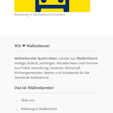
Werbung in Wallenhorst buchen!
Wir ❤ Wallenhorst!
Wallenhorster Nachrichten
: Lokales aus
Wallenhorst
,
Hollage, Rulle & Lechtingen. Aktuelle News und Termine
aus Politik, Verwaltung, Vereinen, Wirtschaft,
Kirchengemeinden, Wetter und Notdienste für die
Gemeinde Wallenhorst.
Das ist Wallenhorster
Über uns
Werbung in Wallenhorst