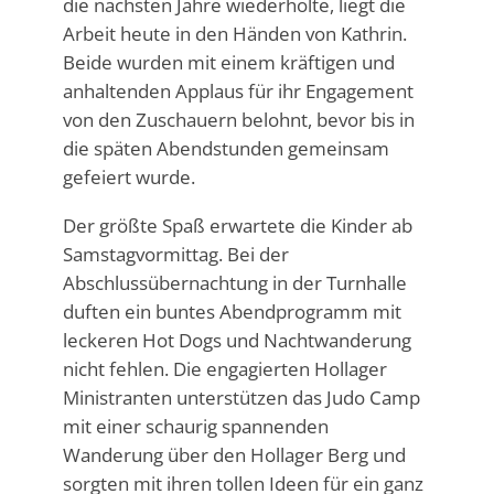
die nächsten Jahre wiederholte, liegt die
Arbeit heute in den Händen von Kathrin.
Beide wurden mit einem kräftigen und
anhaltenden Applaus für ihr Engagement
von den Zuschauern belohnt, bevor bis in
die späten Abendstunden gemeinsam
gefeiert wurde.
Der größte Spaß erwartete die Kinder ab
Samstagvormittag. Bei der
Abschlussübernachtung in der Turnhalle
duften ein buntes Abendprogramm mit
leckeren Hot Dogs und Nachtwanderung
nicht fehlen. Die engagierten Hollager
Ministranten unterstützen das Judo Camp
mit einer schaurig spannenden
Wanderung über den Hollager Berg und
sorgten mit ihren tollen Ideen für ein ganz