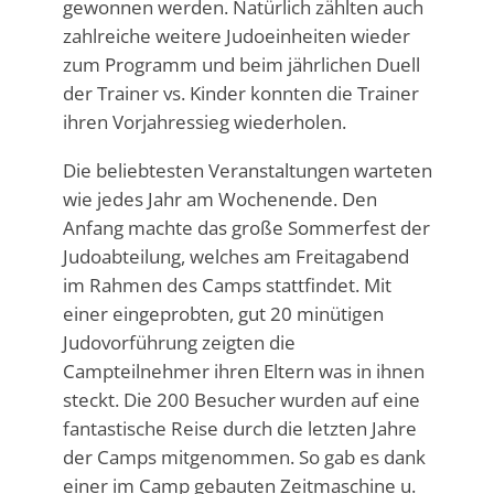
gewonnen werden. Natürlich zählten auch
zahlreiche weitere Judoeinheiten wieder
zum Programm und beim jährlichen Duell
der Trainer vs. Kinder konnten die Trainer
ihren Vorjahressieg wiederholen.
Die beliebtesten Veranstaltungen warteten
wie jedes Jahr am Wochenende. Den
Anfang machte das große Sommerfest der
Judoabteilung, welches am Freitagabend
im Rahmen des Camps stattfindet. Mit
einer eingeprobten, gut 20 minütigen
Judovorführung zeigten die
Campteilnehmer ihren Eltern was in ihnen
steckt. Die 200 Besucher wurden auf eine
fantastische Reise durch die letzten Jahre
der Camps mitgenommen. So gab es dank
einer im Camp gebauten Zeitmaschine u.