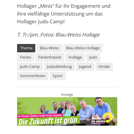
Hollager „Minis“ für ihr Engagement und
ihre vielfältige Unterstützung um das
Hollager Judo Camp!
T. Tr./pm, Fotos: Blau-Weiss Hollage
Thema
Blau-Weiss
Blau-Weiss Hollage
Ferien
Ferienfreizeit
Hollage
Judo
Judo-Camp
Judoabteilung
Jugend
Kinder
Sommerferien
Sport
Anzeige