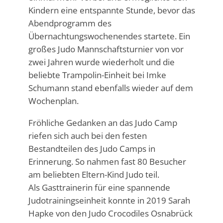
Kindern eine entspannte Stunde, bevor das
Abendprogramm des
Übernachtungswochenendes startete. Ein
großes Judo Mannschaftsturnier von vor
zwei Jahren wurde wiederholt und die
beliebte Trampolin-Einheit bei Imke
Schumann stand ebenfalls wieder auf dem
Wochenplan.
Fröhliche Gedanken an das Judo Camp
riefen sich auch bei den festen
Bestandteilen des Judo Camps in
Erinnerung. So nahmen fast 80 Besucher
am beliebten Eltern-Kind Judo teil.
Als Gasttrainerin für eine spannende
Judotrainingseinheit konnte in 2019 Sarah
Hapke von den Judo Crocodiles Osnabrück