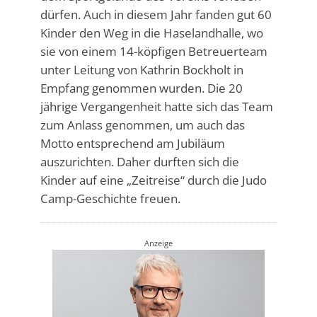
dürfen. Auch in diesem Jahr fanden gut 60
Kinder den Weg in die Haselandhalle, wo
sie von einem 14-köpfigen Betreuerteam
unter Leitung von Kathrin Bockholt in
Empfang genommen wurden. Die 20
jährige Vergangenheit hatte sich das Team
zum Anlass genommen, um auch das
Motto entsprechend am Jubiläum
auszurichten. Daher durften sich die
Kinder auf eine „Zeitreise“ durch die Judo
Camp-Geschichte freuen.
Anzeige