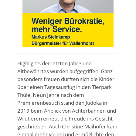
Highlights der letzten Jahre und
Altbewährtes wurden aufgegriffen. Ganz
besonders freuen durften sich die Kinder
über einen Tagesausflug in den Tierpark
Thüle. Neun Jahre nach dem
Premierenbesuch stand den Judoka in
2019 beim Anblick von Achterbahnen und
Wildtieren erneut die Freude ins Gesicht
geschrieben. Auch Christine Maihöfer kam
einmal mehr vorbei und ermöglichte den