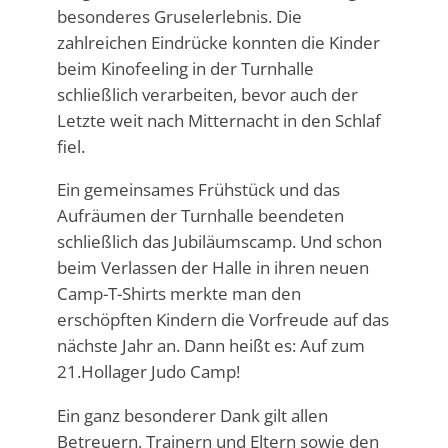
besonderes Gruselerlebnis. Die
zahlreichen Eindrücke konnten die Kinder
beim Kinofeeling in der Turnhalle
schließlich verarbeiten, bevor auch der
Letzte weit nach Mitternacht in den Schlaf
fiel.
Ein gemeinsames Frühstück und das
Aufräumen der Turnhalle beendeten
schließlich das Jubiläumscamp. Und schon
beim Verlassen der Halle in ihren neuen
Camp-T-Shirts merkte man den
erschöpften Kindern die Vorfreude auf das
nächste Jahr an. Dann heißt es: Auf zum
21.Hollager Judo Camp!
Ein ganz besonderer Dank gilt allen
Betreuern, Trainern und Eltern sowie den