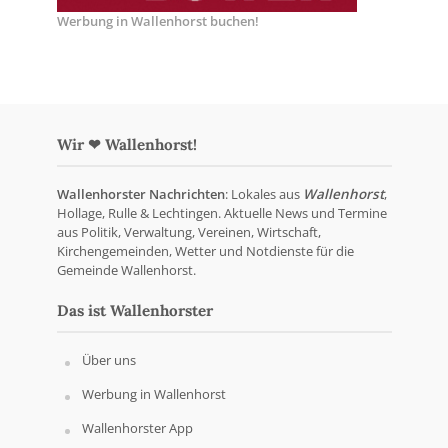
Werbung in Wallenhorst buchen!
Wir ❤ Wallenhorst!
Wallenhorster Nachrichten
: Lokales aus
Wallenhorst
,
Hollage, Rulle & Lechtingen. Aktuelle News und Termine
aus Politik, Verwaltung, Vereinen, Wirtschaft,
Kirchengemeinden, Wetter und Notdienste für die
Gemeinde Wallenhorst.
Das ist Wallenhorster
Über uns
Werbung in Wallenhorst
Wallenhorster App