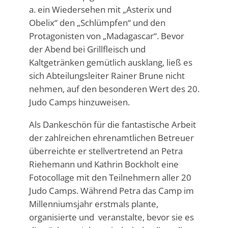
a. ein Wiedersehen mit „Asterix und
Obelix“ den „Schlümpfen“ und den
Protagonisten von „Madagascar“. Bevor
der Abend bei Grillfleisch und
Kaltgetränken gemütlich ausklang, ließ es
sich Abteilungsleiter Rainer Brune nicht
nehmen, auf den besonderen Wert des 20.
Judo Camps hinzuweisen.
Als Dankeschön für die fantastische Arbeit
der zahlreichen ehrenamtlichen Betreuer
überreichte er stellvertretend an Petra
Riehemann und Kathrin Bockholt eine
Fotocollage mit den Teilnehmern aller 20
Judo Camps. Während Petra das Camp im
Millenniumsjahr erstmals plante,
organisierte und veranstalte, bevor sie es