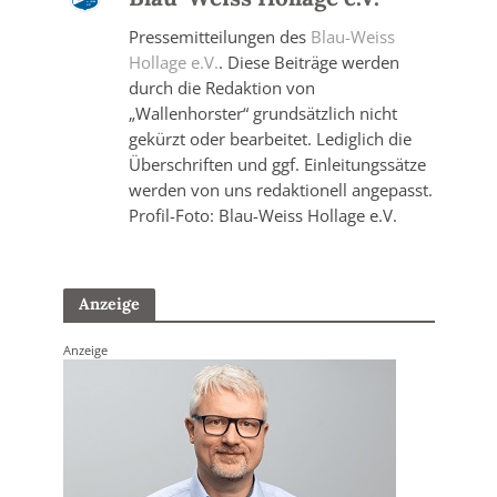
Pressemitteilungen des
Blau-Weiss
Hollage e.V.
. Diese Beiträge werden
durch die Redaktion von
„Wallenhorster“ grundsätzlich nicht
gekürzt oder bearbeitet. Lediglich die
Überschriften und ggf. Einleitungssätze
werden von uns redaktionell angepasst.
Profil-Foto: Blau-Weiss Hollage e.V.
Anzeige
Anzeige