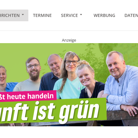
RICHTEN
TERMINE
SERVICE
WERBUNG
DATE
Anzeige