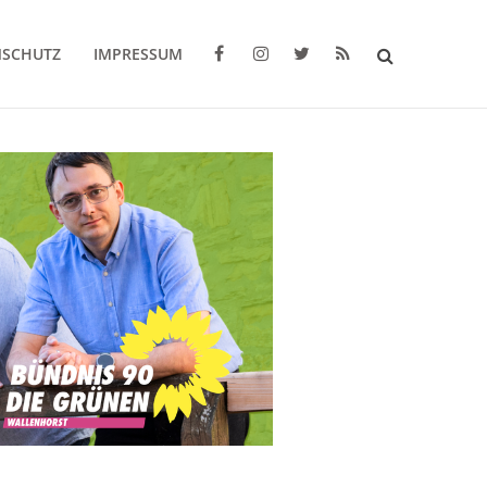
NSCHUTZ
IMPRESSUM