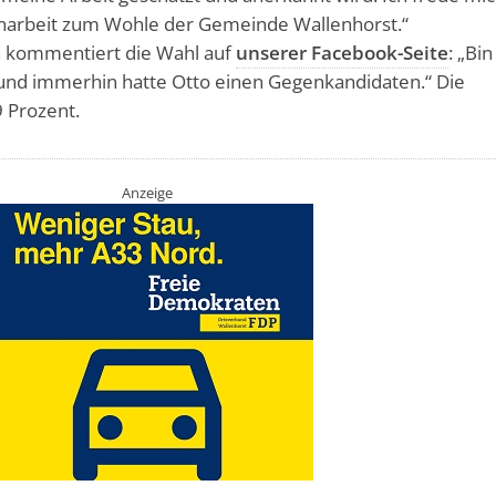
arbeit zum Wohle der Gemeinde Wallenhorst.“
 kommentiert die Wahl auf
unserer Facebook-Seite
: „Bin
und immerhin hatte Otto einen Gegenkandidaten.“ Die
9 Prozent.
Anzeige