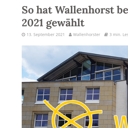
So hat Wallenhorst 
2021 gewählt
13. September 2021
Wallenhorster
3 min. Le