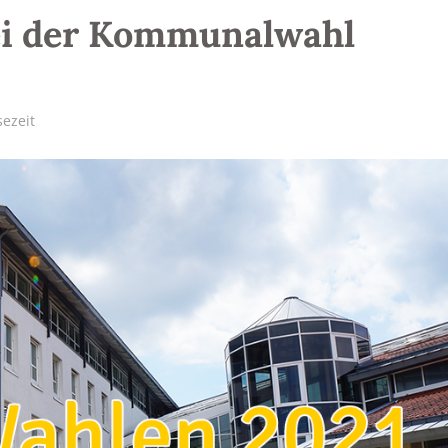
bei der Kommunalwahl
sezeit