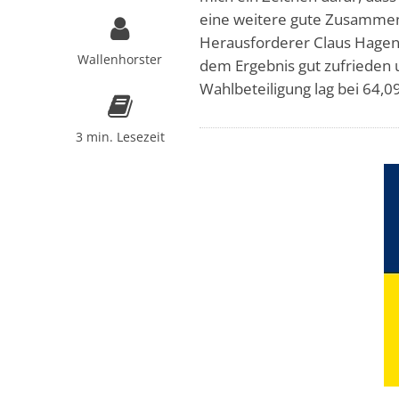
eine weitere gute Zusammen
Herausforderer Claus Hagen
Wallenhorster
dem Ergebnis gut zufrieden 
Wahlbeteiligung lag bei 64,0
3 min. Lesezeit