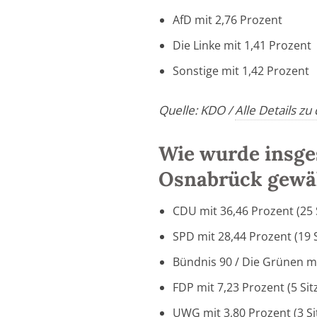
AfD mit 2,76 Prozent
Die Linke mit 1,41 Prozent
Sonstige mit 1,42 Prozent
Quelle: KDO /
Alle Details zu
Wie wurde insge
Osnabrück gewä
CDU mit 36,46 Prozent (25 S
SPD mit 28,44 Prozent (19 S
Bündnis 90 / Die Grünen mi
FDP mit 7,23 Prozent (5 Sit
UWG mit 3,80 Prozent (3 Si