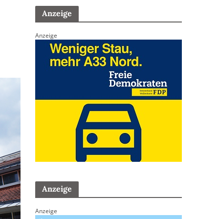
Anzeige
Anzeige
Anzeige
Anzeige