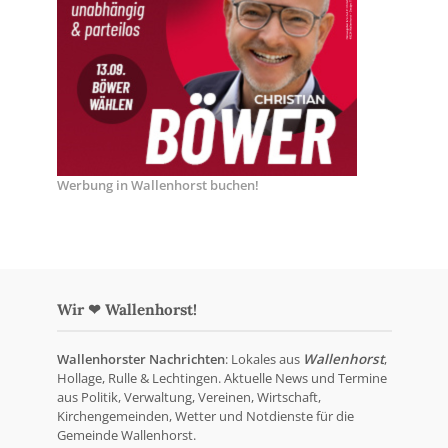
Werbung in Wallenhorst buchen!
Wir ❤ Wallenhorst!
Wallenhorster Nachrichten
: Lokales aus
Wallenhorst
,
Hollage, Rulle & Lechtingen. Aktuelle News und Termine
aus Politik, Verwaltung, Vereinen, Wirtschaft,
Kirchengemeinden, Wetter und Notdienste für die
Gemeinde Wallenhorst.