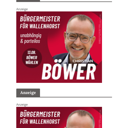
Anzeige
Anzeige
Anzeige