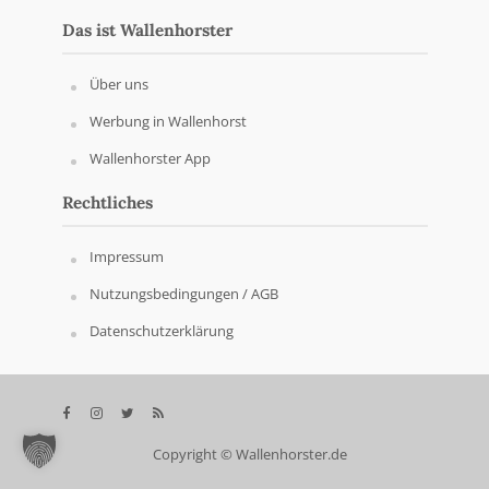
Das ist Wallenhorster
Über uns
Werbung in Wallenhorst
Wallenhorster App
Rechtliches
Impressum
Nutzungsbedingungen / AGB
Datenschutzerklärung
Copyright © Wallenhorster.de