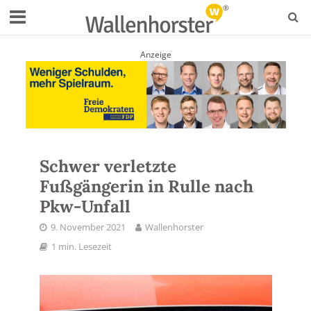
Anzeige
Schwer verletzte
Fußgängerin in Rulle nach
Pkw-Unfall
9. November 2021
Wallenhorster
1 min. Lesezeit