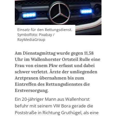
Einsatz für den Rettungsdienst.
Symbolfoto: Pixabay /
RayMediaGroup
Am Dienstagmittag wurde gegen 11.58
Uhr im Wallenhorster Ortsteil Rulle eine
Frau von einem Pkw erfasst und dabei
schwer verletzt. Ärzte der umliegenden
Arztpraxen übernahmen bis zum
Eintreffen des Rettungsdienstes die
Erstversorgung.
Ein 20-jähriger Mann aus Wallenhorst
befuhr mit seinem VW Bora gerade die
Poststraße in Richtung Gruthügel, als eine