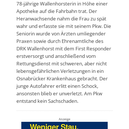
78-jährige Wallenhorsterin in Höhe einer
Apotheke auf die Fahrbahn trat. Der
Heranwachsende nahm die Frau zu spät
wahr und erfasste sie mit seinem Pkw. Die
Seniorin wurde von Ärzten umliegender
Praxen sowie durch Ehrenamtliche des
DRK Wallenhorst mit dem First Responder
erstversorgt und anschließend vom
Rettungsdienst mit schweren, aber nicht
lebensgefährlichen Verletzungen in ein
Osnabrücker Krankenhaus gebracht. Der
junge Autofahrer erlitt einen Schock,
ansonsten blieb er unverletzt. Am Pkw
entstand kein Sachschaden.
Anzeige