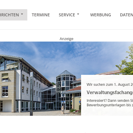
RICHTEN
TERMINE
SERVICE
WERBUNG
DATE
Anzeige