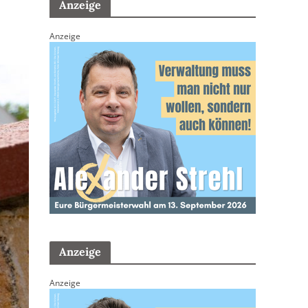
Anzeige
Anzeige
Anzeige
Anzeige