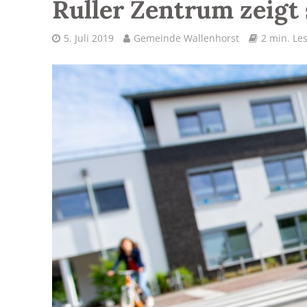
Ruller Zentrum zeigt 
5. Juli 2019
Gemeinde Wallenhorst
2 min. Les