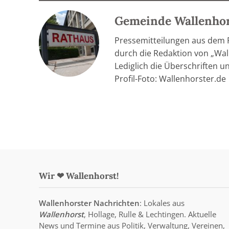
Gemeinde Wallenho
Pressemitteilungen aus dem
durch die Redaktion von „Wall
Lediglich die Überschriften u
Profil-Foto: Wallenhorster.de
Wir ❤ Wallenhorst!
Wallenhorster Nachrichten
: Lokales aus
Wallenhorst
, Hollage, Rulle & Lechtingen. Aktuelle
News und Termine aus Politik, Verwaltung, Vereinen,