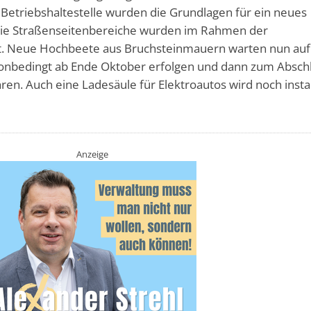
Betriebshaltestelle wurden die Grundlagen für ein neues
ie Straßenseitenbereiche wurden im Rahmen der
. Neue Hochbeete aus Bruchsteinmauern warten nun auf
sonbedingt ab Ende Oktober erfolgen und dann zum Absch
ren. Auch eine Ladesäule für Elektroautos wird noch instal
Anzeige