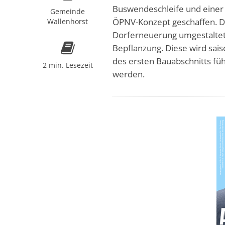
Buswendeschleife und einer 
Gemeinde
ÖPNV-Konzept geschaffen. D
Wallenhorst
Dorferneuerung umgestaltet
Bepflanzung. Diese wird sai
des ersten Bauabschnitts füh
2 min. Lesezeit
werden.