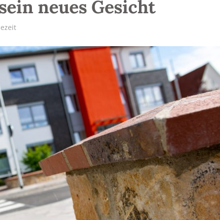
sein neues Gesicht
ezeit