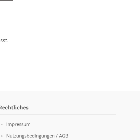
sst.
Rechtliches
Impressum
Nutzungsbedingungen / AGB