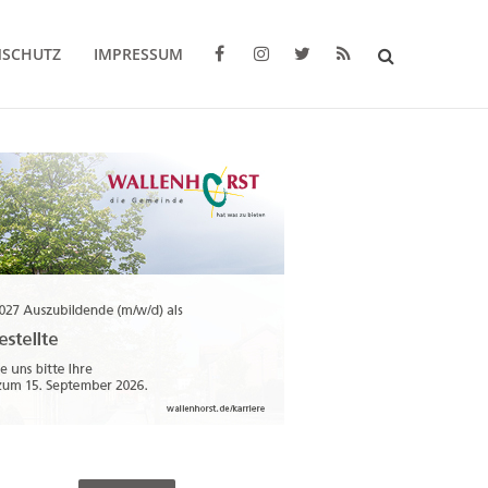
NSCHUTZ
IMPRESSUM