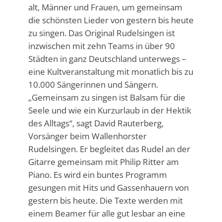
alt, Männer und Frauen, um gemeinsam
die schönsten Lieder von gestern bis heute
zu singen. Das Original Rudelsingen ist
inzwischen mit zehn Teams in über 90
Städten in ganz Deutschland unterwegs –
eine Kultveranstaltung mit monatlich bis zu
10.000 Sängerinnen und Sängern.
„Gemeinsam zu singen ist Balsam für die
Seele und wie ein Kurzurlaub in der Hektik
des Alltags“, sagt David Rauterberg,
Vorsänger beim Wallenhorster
Rudelsingen. Er begleitet das Rudel an der
Gitarre gemeinsam mit Philip Ritter am
Piano. Es wird ein buntes Programm
gesungen mit Hits und Gassenhauern von
gestern bis heute. Die Texte werden mit
einem Beamer für alle gut lesbar an eine