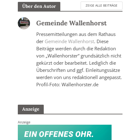
ZEIGE ALLE BEITRÄGE
Über den Autor
Gemeinde Wallenhorst
Pressemitteilungen aus dem Rathaus
der
Gemeinde Wallenhorst
. Diese
Beiträge werden durch die Redaktion
von „Wallenhorster“ grundsätzlich nicht
gekürzt oder bearbeitet. Lediglich die
Überschriften und ggf. Einleitungssätze
werden von uns redaktionell angepasst.
Profil-Foto: Wallenhorster.de
Anzeige
Anzeige