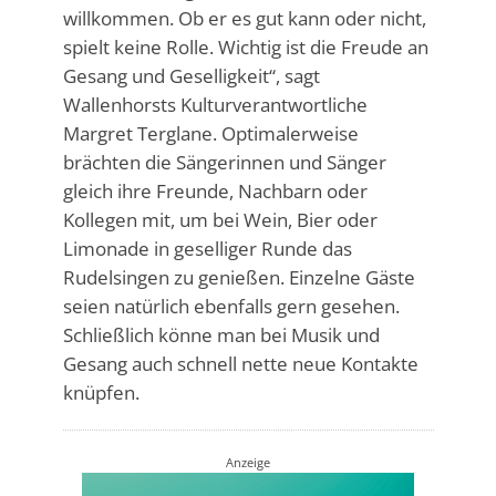
willkommen. Ob er es gut kann oder nicht,
spielt keine Rolle. Wichtig ist die Freude an
Gesang und Geselligkeit“, sagt
Wallenhorsts Kulturverantwortliche
Margret Terglane. Optimalerweise
brächten die Sängerinnen und Sänger
gleich ihre Freunde, Nachbarn oder
Kollegen mit, um bei Wein, Bier oder
Limonade in geselliger Runde das
Rudelsingen zu genießen. Einzelne Gäste
seien natürlich ebenfalls gern gesehen.
Schließlich könne man bei Musik und
Gesang auch schnell nette neue Kontakte
knüpfen.
Anzeige