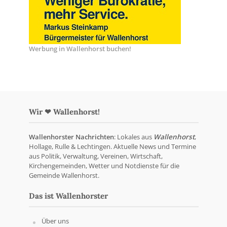
Werbung in Wallenhorst buchen!
Wir ❤ Wallenhorst!
Wallenhorster Nachrichten
: Lokales aus
Wallenhorst
,
Hollage, Rulle & Lechtingen. Aktuelle News und Termine
aus Politik, Verwaltung, Vereinen, Wirtschaft,
Kirchengemeinden, Wetter und Notdienste für die
Gemeinde Wallenhorst.
Das ist Wallenhorster
Über uns