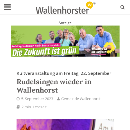
Anzeige
Kultveranstaltung am Freitag, 22. September
Rudelsingen wieder in
Wallenhorst
5. September 2023
Gemeinde Wallenhorst
2 min. Lesezeit