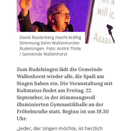
David Rauterberg macht kräftig
Stimmung beim Wallenhorster
Rudelsingen. Foto: André Thöle
/ Gemeinde Wallenhorst
Zum Rudelsingen lädt die Gemeinde
Wallenhorst wieder alle, die Spaß am
Singen haben ein. Die Veranstaltung mit
Kultstatus findet am Freitag, 22.
September, in der stimmungsvoll
illuminierten Gymnastikhalle an der
Fröbelstraße statt. Beginn ist um 19.30
Uhr.
„Jeder, der singen möchte, ist herzlich