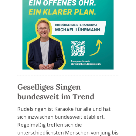
Geselliges Singen
bundesweit im Trend
Rudelsingen ist Karaoke für alle und hat
sich inzwischen bundesweit etabliert.
Regelmäßig treffen sich die
unterschiedlichsten Menschen von jung bis