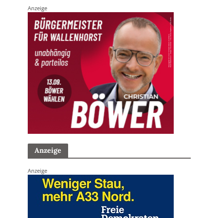
Anzeige
Anzeige
Anzeige