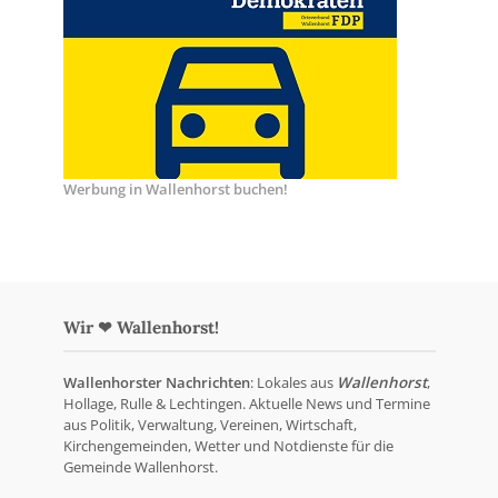
Werbung in Wallenhorst buchen!
Wir ❤ Wallenhorst!
Wallenhorster Nachrichten
: Lokales aus
Wallenhorst
,
Hollage, Rulle & Lechtingen. Aktuelle News und Termine
aus Politik, Verwaltung, Vereinen, Wirtschaft,
Kirchengemeinden, Wetter und Notdienste für die
Gemeinde Wallenhorst.