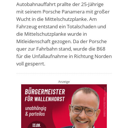
Autobahnauffahrt prallte der 25-Jährige
mit seinem Porsche Panamera mit großer
Wucht in die Mittelschutzplanke. Am
Fahrzeug entstand ein Totalschaden und
die Mittelschutzplanke wurde in
Mitleidenschaft gezogen. Da der Porsche
quer zur Fahrbahn stand, wurde die B68
für die Unfallaufnahme in Richtung Norden
voll gesperrt.
Anzeige