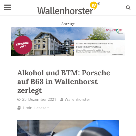
Anzeige
Alkohol und BTM: Porsche
auf B68 in Wallenhorst
zerlegt
25. Dezember 2021
Wallenhorster
1 min. Lesezeit