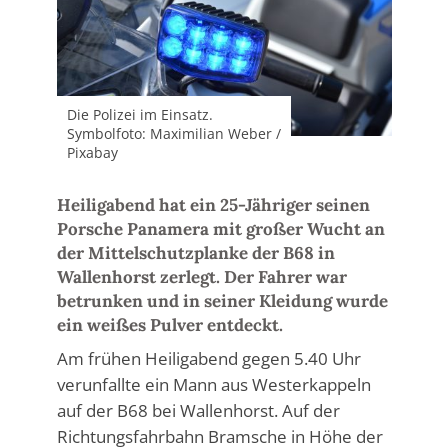
Die Polizei im Einsatz.
Symbolfoto: Maximilian Weber /
Pixabay
Heiligabend hat ein 25-Jähriger seinen
Porsche Panamera mit großer Wucht an
der Mittelschutzplanke der B68 in
Wallenhorst zerlegt. Der Fahrer war
betrunken und in seiner Kleidung wurde
ein weißes Pulver entdeckt.
Am frühen Heiligabend gegen 5.40 Uhr
verunfallte ein Mann aus Westerkappeln
auf der B68 bei Wallenhorst. Auf der
Richtungsfahrbahn Bramsche in Höhe der