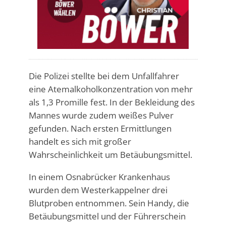
Die Polizei stellte bei dem Unfallfahrer
eine Atemalkoholkonzentration von mehr
als 1,3 Promille fest. In der Bekleidung des
Mannes wurde zudem weißes Pulver
gefunden. Nach ersten Ermittlungen
handelt es sich mit großer
Wahrscheinlichkeit um Betäubungsmittel.
In einem Osnabrücker Krankenhaus
wurden dem Westerkappelner drei
Blutproben entnommen. Sein Handy, die
Betäubungsmittel und der Führerschein