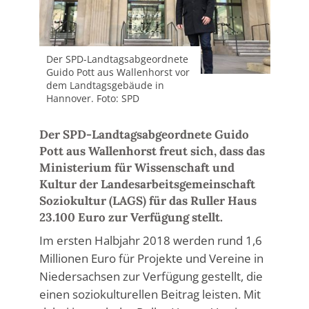
Der SPD-Landtagsabgeordnete
Guido Pott aus Wallenhorst vor
dem Landtagsgebäude in
Hannover. Foto: SPD
Der SPD-Landtagsabgeordnete Guido
Pott aus Wallenhorst freut sich, dass das
Ministerium für Wissenschaft und
Kultur der Landesarbeitsgemeinschaft
Soziokultur (LAGS) für das Ruller Haus
23.100 Euro zur Verfügung stellt.
Im ersten Halbjahr 2018 werden rund 1,6
Millionen Euro für Projekte und Vereine in
Niedersachsen zur Verfügung gestellt, die
einen soziokulturellen Beitrag leisten. Mit