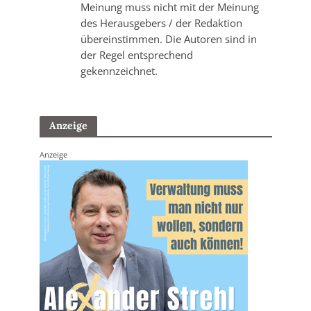
Meinung muss nicht mit der Meinung
des Herausgebers / der Redaktion
übereinstimmen. Die Autoren sind in
der Regel entsprechend
gekennzeichnet.
Anzeige
Anzeige