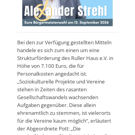
Bei den zur Verfügung gestellten Mitteln
handele es sich zum einen um eine
Strukturförderung des Ruller Haus e.V. in
Höhe von 7.100 Euro, die für
Personalkosten angedacht ist.
„Soziokulturelle Projekte und Vereine
stehen in Zeiten des rasanten
Gesellschaftswandels wachsenden
Aufgaben gegenüber. Diese allein
ehrenamtlich zu stemmen, ist vielerorts
für die Vereine kaum möglich“, erläutert
der Abgeordnete Pott: „Die