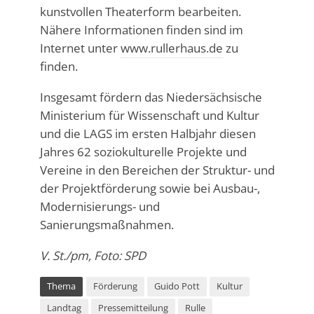
kunstvollen Theaterform bearbeiten.
Nähere Informationen finden sind im
Internet unter
www.rullerhaus.de
zu
finden.
Insgesamt fördern das Niedersächsische
Ministerium für Wissenschaft und Kultur
und die LAGS im ersten Halbjahr diesen
Jahres 62 soziokulturelle Projekte und
Vereine in den Bereichen der Struktur- und
der Projektförderung sowie bei Ausbau-,
Modernisierungs- und
Sanierungsmaßnahmen.
V. St./pm, Foto: SPD
Thema
Förderung
Guido Pott
Kultur
Landtag
Pressemitteilung
Rulle