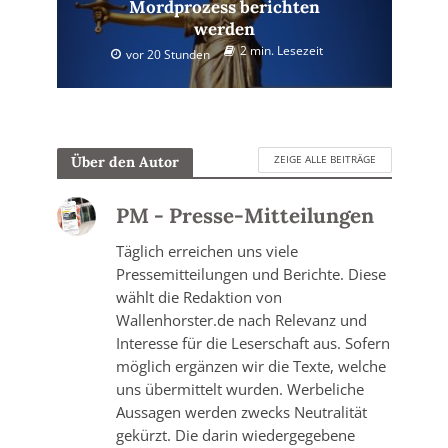
Mordprozess berichten
werden
2 min. Lesezeit
vor 20 Stunden
ZEIGE ALLE BEITRÄGE
Über den Autor
PM - Presse-Mitteilungen
Täglich erreichen uns viele
Pressemitteilungen und Berichte. Diese
wählt die Redaktion von
Wallenhorster.de nach Relevanz und
Interesse für die Leserschaft aus. Sofern
möglich ergänzen wir die Texte, welche
uns übermittelt wurden. Werbeliche
Aussagen werden zwecks Neutralität
gekürzt. Die darin wiedergegebene