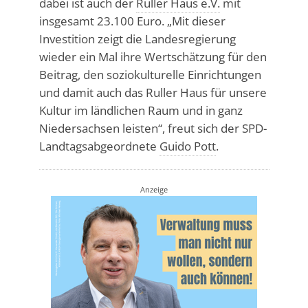
dabei ist auch der
Ruller Haus e.V.
mit
insgesamt 23.100 Euro. „Mit dieser
Investition zeigt die Landesregierung
wieder ein Mal ihre Wertschätzung für den
Beitrag, den soziokulturelle Einrichtungen
und damit auch das Ruller Haus für unsere
Kultur im ländlichen Raum und in ganz
Niedersachsen leisten“, freut sich der SPD-
Landtagsabgeordnete
Guido Pott
.
Anzeige