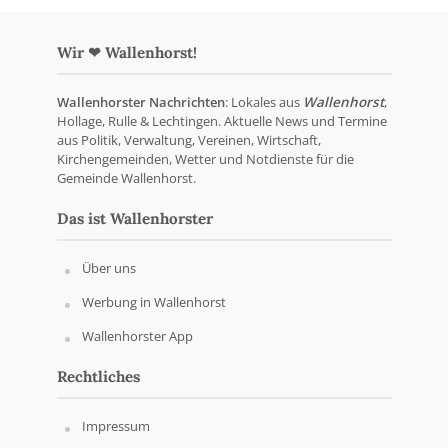
Wir ❤ Wallenhorst!
Wallenhorster Nachrichten
: Lokales aus
Wallenhorst
,
Hollage, Rulle & Lechtingen. Aktuelle News und Termine
aus Politik, Verwaltung, Vereinen, Wirtschaft,
Kirchengemeinden, Wetter und Notdienste für die
Gemeinde Wallenhorst.
Das ist Wallenhorster
Über uns
Werbung in Wallenhorst
Wallenhorster App
Rechtliches
Impressum