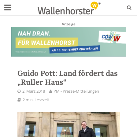
Anzeige
Guido Pott: Land fördert das
„Ruller Haus“
2. März 2018
PM - Presse-Mitteilungen
2 min. Lesezeit