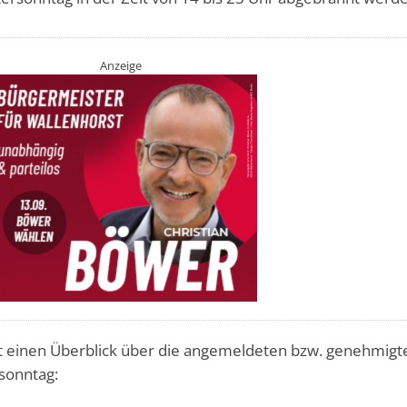
Anzeige
et einen Überblick über die angemeldeten bzw. genehmigt
sonntag: