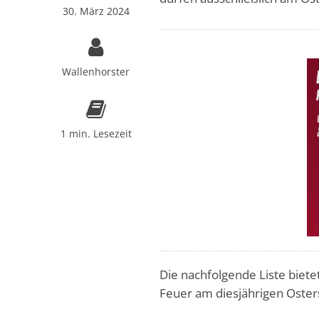
30. März 2024
Wallenhorster
1 min. Lesezeit
Die nachfolgende Liste biet
Feuer am diesjährigen Oster