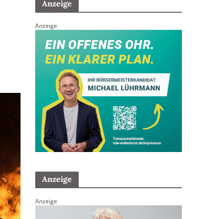
Anzeige
Anzeige
Anzeige
Anzeige