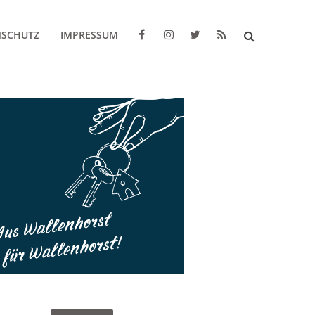
NSCHUTZ
IMPRESSUM