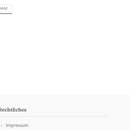
TRÄGE
Rechtliches
Impressum