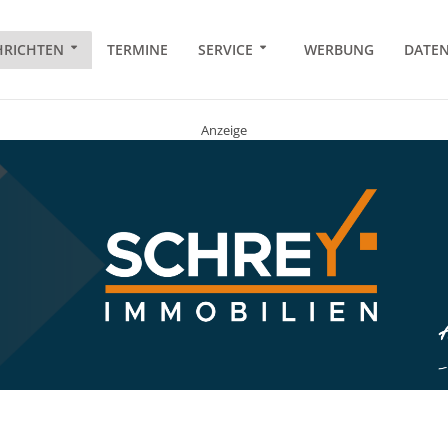
RICHTEN
TERMINE
SERVICE
WERBUNG
DATE
Anzeige