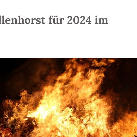
llenhorst für 2024 im