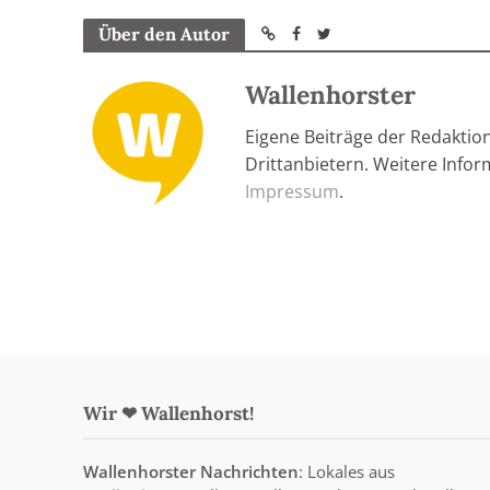
Über den Autor
Wallenhorster
Eigene Beiträge der Redaktio
Drittanbietern. Weitere Info
Impressum
.
Wir ❤ Wallenhorst!
Wallenhorster Nachrichten
: Lokales aus