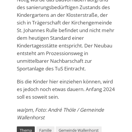
des sanierungsbedürftigen Zustands des
Kindergartens an der Klosterstraße, der
sich in Trägerschaft der Kirchengemeinde
St. Johannes Rulle befindet und nicht mehr
dem heutigen Standard einer
Kindertagesstätte entspricht. Der Neubau
entsteht am Prozessionsweg in
unmittelbarer Nachbarschaft zur
Sportanlage des TuS Eintracht.
Bis die Kinder hier einziehen können, wird
es jedoch noch etwas dauern. Anfang 2024
soll es soweit sein.
wa/pm, Foto: André Thöle / Gemeinde
Wallenhorst
Thema
Familie
Gemeinde Wallenhorst