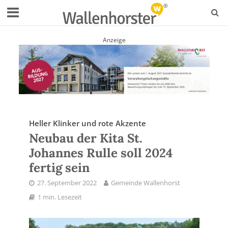
Anzeige
Heller Klinker und rote Akzente
Neubau der Kita St.
Johannes Rulle soll 2024
fertig sein
27. September 2022
Gemeinde Wallenhorst
1 min. Lesezeit