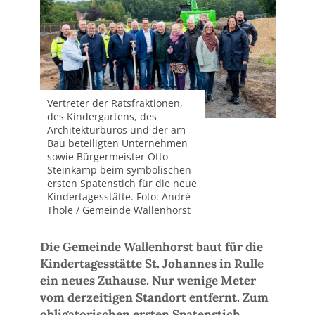
Vertreter der Ratsfraktionen,
des Kindergartens, des
Architekturbüros und der am
Bau beteiligten Unternehmen
sowie Bürgermeister Otto
Steinkamp beim symbolischen
ersten Spatenstich für die neue
Kindertagesstätte. Foto: André
Thöle / Gemeinde Wallenhorst
Die Gemeinde Wallenhorst baut für die
Kindertagesstätte St. Johannes in Rulle
ein neues Zuhause. Nur wenige Meter
vom derzeitigen Standort entfernt. Zum
obligatorischen ersten Spatenstich