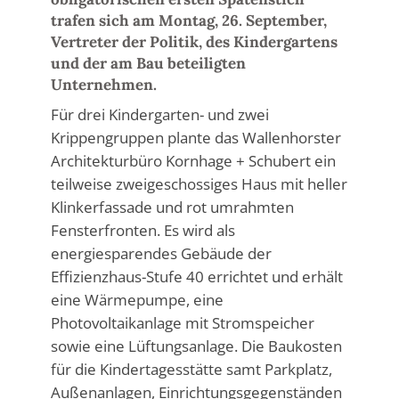
trafen sich am Montag, 26. September,
Vertreter der Politik, des Kindergartens
und der am Bau beteiligten
Unternehmen.
Für drei Kindergarten- und zwei
Krippengruppen plante das Wallenhorster
Architekturbüro Kornhage + Schubert ein
teilweise zweigeschossiges Haus mit heller
Klinkerfassade und rot umrahmten
Fensterfronten. Es wird als
energiesparendes Gebäude der
Effizienzhaus-Stufe 40 errichtet und erhält
eine Wärmepumpe, eine
Photovoltaikanlage mit Stromspeicher
sowie eine Lüftungsanlage. Die Baukosten
für die Kindertagesstätte samt Parkplatz,
Außenanlagen, Einrichtungsgegenständen