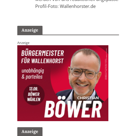
Profil-Foto: Wallenhorster.de
Anzeige
Anzeige
Anzeige