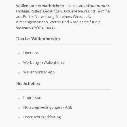
Wallenhorster Nachrichten
: Lokales aus
Wallenhorst
,
Hollage, Rulle & Lechtingen. Aktuelle News und Termine
aus Politik, Verwaltung, Vereinen, Wirtschaft,
Kirchengemeinden, Wetter und Notdienste für die
Gemeinde Wallenhorst.
Das ist Wallenhorster
Über uns
Werbung in Wallenhorst
Wallenhorster App
Rechtliches
Impressum
Nutzungsbedingungen / AGB
Datenschutzerklärung