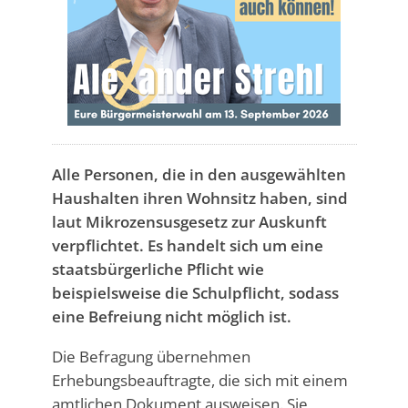
Alle Personen, die in den ausgewählten
Haushalten ihren Wohnsitz haben, sind
laut Mikrozensusgesetz zur Auskunft
verpflichtet. Es handelt sich um eine
staatsbürgerliche Pflicht wie
beispielsweise die Schulpflicht, sodass
eine Befreiung nicht möglich ist.
Die Befragung übernehmen
Erhebungsbeauftragte, die sich mit einem
amtlichen Dokument ausweisen. Sie