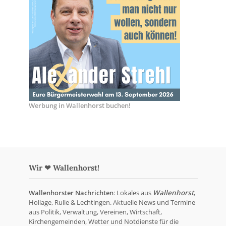
Werbung in Wallenhorst buchen!
Wir ❤ Wallenhorst!
Wallenhorster Nachrichten
: Lokales aus
Wallenhorst
,
Hollage, Rulle & Lechtingen. Aktuelle News und Termine
aus Politik, Verwaltung, Vereinen, Wirtschaft,
Kirchengemeinden, Wetter und Notdienste für die