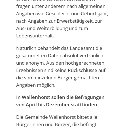
fragen unter anderem nach allgemeinen
Angaben wie Geschlecht und Geburtsjahr,
nach Angaben zur Erwerbstätigkeit, zur
Aus- und Weiterbildung und zum
Lebensunterhalt.
Natürlich behandelt das Landesamt die
gesammelten Daten absolut vertraulich
und anonym. Aus den hochgerechneten
Ergebnissen sind keine Rückschlüsse auf
die vom einzelnen Bürger gemachten
Angaben möglich.
In Wallenhorst sollen die Befragungen
von April bis Dezember stattfinden.
Die Gemeinde Wallenhorst bittet alle
Bürgerinnen und Bürger, die befragt