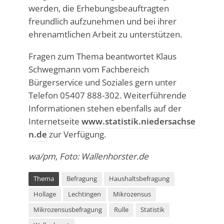
werden, die Erhebungsbeauftragten
freundlich aufzunehmen und bei ihrer
ehrenamtlichen Arbeit zu unterstützen.
Fragen zum Thema beantwortet Klaus
Schwegmann vom Fachbereich
Bürgerservice und Soziales gern unter
Telefon 05407 888-302. Weiterführende
Informationen stehen ebenfalls auf der
Internetseite
www.statistik.niedersachse
n.de
zur Verfügung.
wa/pm, Foto: Wallenhorster.de
Thema
Befragung
Haushaltsbefragung
Hollage
Lechtingen
Mikrozensus
Mikrozensusbefragung
Rulle
Statistik