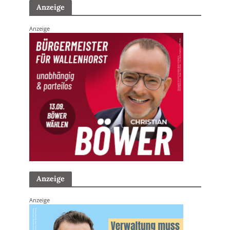
Anzeige
Anzeige
Anzeige
Anzeige