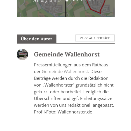
6. August 2026
ZEIGE ALLE BEITRÄGE
Über den Autor
Gemeinde Wallenhorst
Pressemitteilungen aus dem Rathaus
der
Gemeinde Wallenhorst
. Diese
Beiträge werden durch die Redaktion
von „Wallenhorster“ grundsätzlich nicht
gekürzt oder bearbeitet. Lediglich die
Überschriften und ggf. Einleitungssätze
werden von uns redaktionell angepasst.
Profil-Foto: Wallenhorster.de