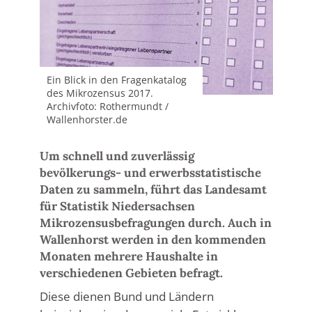
Ein Blick in den Fragenkatalog
des Mikrozensus 2017.
Archivfoto: Rothermundt /
Wallenhorster.de
Um schnell und zuverlässig
bevölkerungs- und erwerbsstatistische
Daten zu sammeln, führt das Landesamt
für Statistik Niedersachsen
Mikrozensusbefragungen durch. Auch in
Wallenhorst werden in den kommenden
Monaten mehrere Haushalte in
verschiedenen Gebieten befragt.
Diese dienen Bund und Ländern