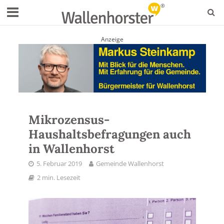
Anzeige
Mikrozensus-
Haushaltsbefragungen auch
in Wallenhorst
5. Februar 2019
Gemeinde Wallenhorst
2 min. Lesezeit