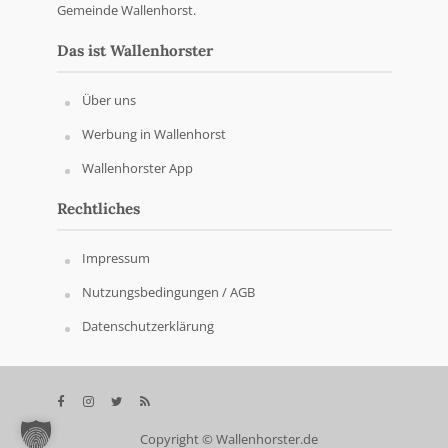
Gemeinde Wallenhorst.
Das ist Wallenhorster
Über uns
Werbung in Wallenhorst
Wallenhorster App
Rechtliches
Impressum
Nutzungsbedingungen / AGB
Datenschutzerklärung
Copyright © Wallenhorster.de