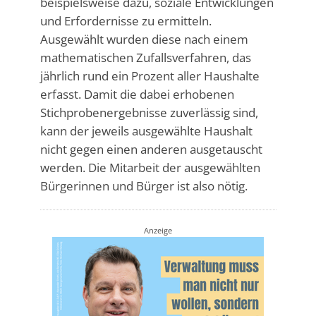
beispielsweise dazu, soziale Entwicklungen
und Erfordernisse zu ermitteln.
Ausgewählt wurden diese nach einem
mathematischen Zufallsverfahren, das
jährlich rund ein Prozent aller Haushalte
erfasst. Damit die dabei erhobenen
Stichprobenergebnisse zuverlässig sind,
kann der jeweils ausgewählte Haushalt
nicht gegen einen anderen ausgetauscht
werden. Die Mitarbeit der ausgewählten
Bürgerinnen und Bürger ist also nötig.
Anzeige