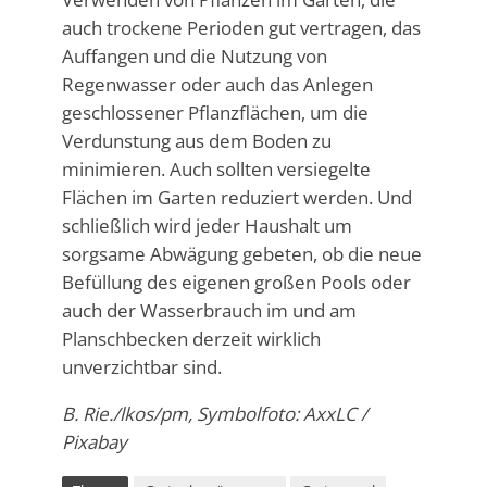
auch trockene Perioden gut vertragen, das
Auffangen und die Nutzung von
Regenwasser oder auch das Anlegen
geschlossener Pflanzflächen, um die
Verdunstung aus dem Boden zu
minimieren. Auch sollten versiegelte
Flächen im Garten reduziert werden. Und
schließlich wird jeder Haushalt um
sorgsame Abwägung gebeten, ob die neue
Befüllung des eigenen großen Pools oder
auch der Wasserbrauch im und am
Planschbecken derzeit wirklich
unverzichtbar sind.
B. Rie./lkos/pm, Symbolfoto: AxxLC /
Pixabay