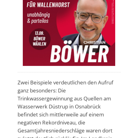
Zwei Beispiele verdeutlichen den Aufruf
ganz besonders: Die
Trinkwassergewinnung aus Quellen am
Wasserwerk Düstrup in Osnabrück
befindet sich mittlerweile auf einem
negativen Rekordniveau, die
Gesamtjahresniederschläge waren dort