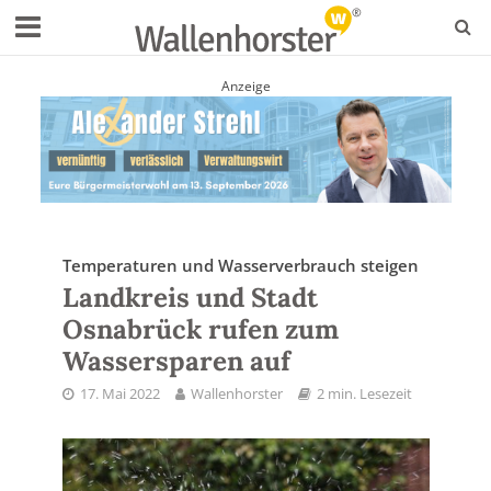
Anzeige
Temperaturen und Wasserverbrauch steigen
Landkreis und Stadt
Osnabrück rufen zum
Wassersparen auf
17. Mai 2022
Wallenhorster
2 min. Lesezeit