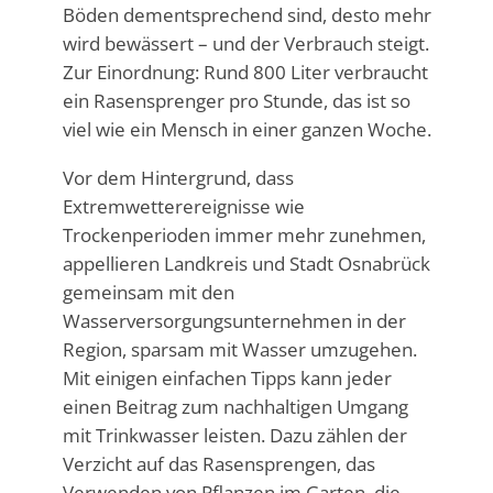
Böden dementsprechend sind, desto mehr
wird bewässert – und der Verbrauch steigt.
Zur Einordnung: Rund 800 Liter verbraucht
ein Rasensprenger pro Stunde, das ist so
viel wie ein Mensch in einer ganzen Woche.
Vor dem Hintergrund, dass
Extremwetterereignisse wie
Trockenperioden immer mehr zunehmen,
appellieren Landkreis und Stadt Osnabrück
gemeinsam mit den
Wasserversorgungsunternehmen in der
Region, sparsam mit Wasser umzugehen.
Mit einigen einfachen Tipps kann jeder
einen Beitrag zum nachhaltigen Umgang
mit Trinkwasser leisten. Dazu zählen der
Verzicht auf das Rasensprengen, das
Verwenden von Pflanzen im Garten, die