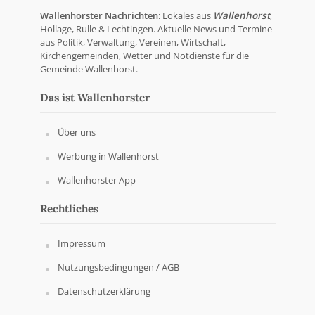
Wallenhorster Nachrichten
: Lokales aus
Wallenhorst
,
Hollage, Rulle & Lechtingen. Aktuelle News und Termine
aus Politik, Verwaltung, Vereinen, Wirtschaft,
Kirchengemeinden, Wetter und Notdienste für die
Gemeinde Wallenhorst.
Das ist Wallenhorster
Über uns
Werbung in Wallenhorst
Wallenhorster App
Rechtliches
Impressum
Nutzungsbedingungen / AGB
Datenschutzerklärung