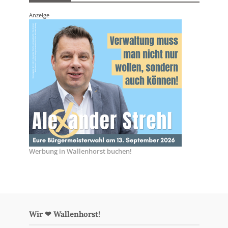
Anzeige
Werbung in Wallenhorst buchen!
Wir ❤ Wallenhorst!