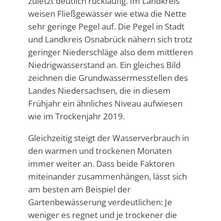
zuletzt deutlich rückläufig. Im Landkreis
weisen Fließgewässer wie etwa die Nette
sehr geringe Pegel auf. Die Pegel in Stadt
und Landkreis Osnabrück nähern sich trotz
geringer Niederschläge also dem mittleren
Niedrigwasserstand an. Ein gleiches Bild
zeichnen die Grundwassermesstellen des
Landes Niedersachsen, die in diesem
Frühjahr ein ähnliches Niveau aufwiesen
wie im Trockenjahr 2019.
Gleichzeitig steigt der Wasserverbrauch in
den warmen und trockenen Monaten
immer weiter an. Dass beide Faktoren
miteinander zusammenhängen, lässt sich
am besten am Beispiel der
Gartenbewässerung verdeutlichen: Je
weniger es regnet und je trockener die