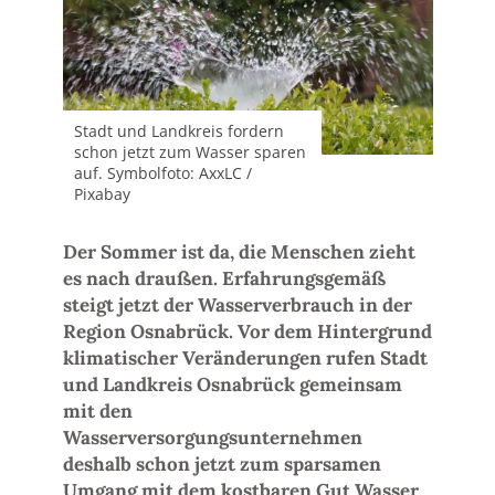
Stadt und Landkreis fordern
schon jetzt zum Wasser sparen
auf. Symbolfoto: AxxLC /
Pixabay
Der Sommer ist da, die Menschen zieht
es nach draußen. Erfahrungsgemäß
steigt jetzt der Wasserverbrauch in der
Region Osnabrück. Vor dem Hintergrund
klimatischer Veränderungen rufen Stadt
und Landkreis Osnabrück gemeinsam
mit den
Wasserversorgungsunternehmen
deshalb schon jetzt zum sparsamen
Umgang mit dem kostbaren Gut Wasser