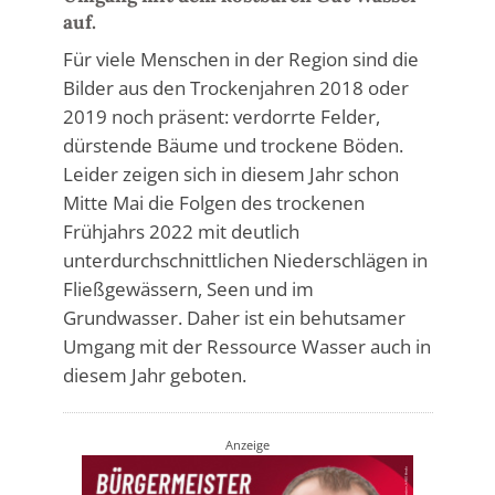
auf.
Für viele Menschen in der Region sind die
Bilder aus den Trockenjahren 2018 oder
2019 noch präsent: verdorrte Felder,
dürstende Bäume und trockene Böden.
Leider zeigen sich in diesem Jahr schon
Mitte Mai die Folgen des trockenen
Frühjahrs 2022 mit deutlich
unterdurchschnittlichen Niederschlägen in
Fließgewässern, Seen und im
Grundwasser. Daher ist ein behutsamer
Umgang mit der Ressource Wasser auch in
diesem Jahr geboten.
Anzeige