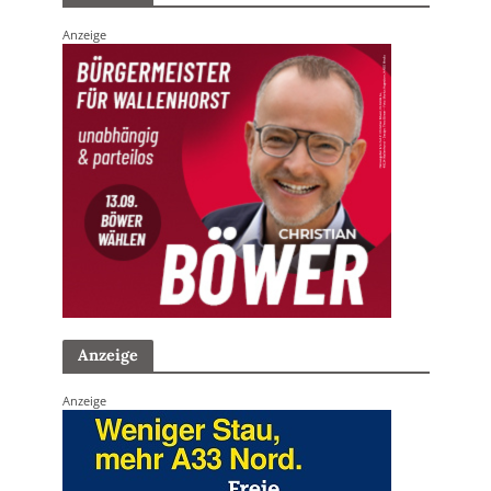
Anzeige
Anzeige
Anzeige