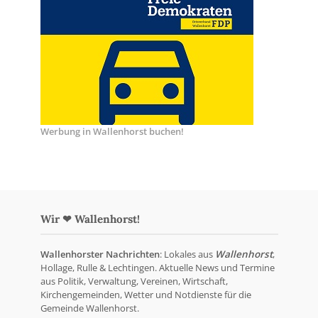
Werbung in Wallenhorst buchen!
Wir ❤ Wallenhorst!
Wallenhorster Nachrichten
: Lokales aus
Wallenhorst
,
Hollage, Rulle & Lechtingen. Aktuelle News und Termine
aus Politik, Verwaltung, Vereinen, Wirtschaft,
Kirchengemeinden, Wetter und Notdienste für die
Gemeinde Wallenhorst.