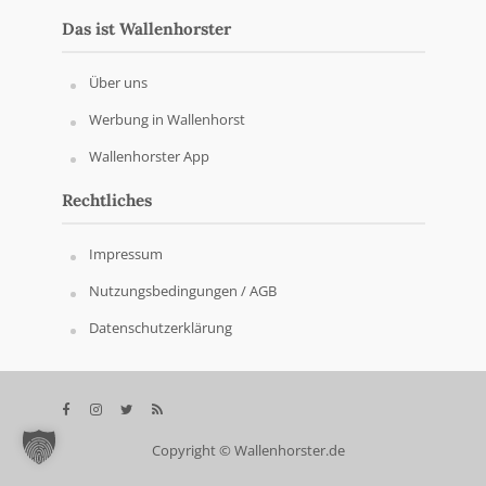
Das ist Wallenhorster
Über uns
Werbung in Wallenhorst
Wallenhorster App
Rechtliches
Impressum
Nutzungsbedingungen / AGB
Datenschutzerklärung
Copyright © Wallenhorster.de