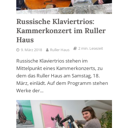
Russische Klaviertrios:
Kammerkonzert im Ruller
Haus
2 min. Lesezeit
9. März 2018
Ruller Haus
Russische Klaviertrios stehen im
Mittelpunkt eines Kammerkonzerts, zu
dem das Ruller Haus am Samstag, 18.
März, einlädt. Auf dem Programm stehen
Werke der...