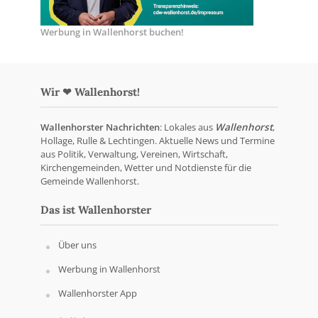
Werbung in Wallenhorst buchen!
Wir ❤ Wallenhorst!
Wallenhorster Nachrichten
: Lokales aus
Wallenhorst
,
Hollage, Rulle & Lechtingen. Aktuelle News und Termine
aus Politik, Verwaltung, Vereinen, Wirtschaft,
Kirchengemeinden, Wetter und Notdienste für die
Gemeinde Wallenhorst.
Das ist Wallenhorster
Über uns
Werbung in Wallenhorst
Wallenhorster App