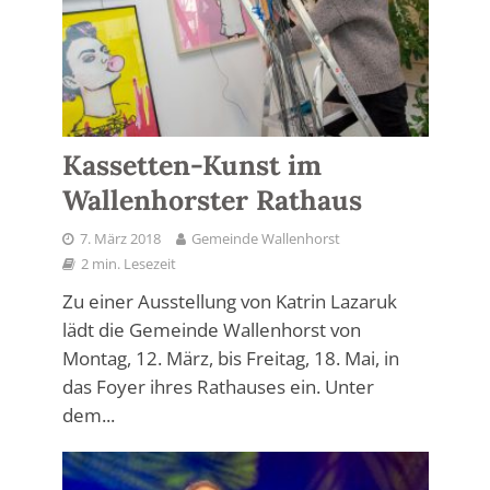
Kassetten-Kunst im
Wallenhorster Rathaus
7. März 2018
Gemeinde Wallenhorst
2 min. Lesezeit
Zu einer Ausstellung von Katrin Lazaruk
lädt die Gemeinde Wallenhorst von
Montag, 12. März, bis Freitag, 18. Mai, in
das Foyer ihres Rathauses ein. Unter
dem...