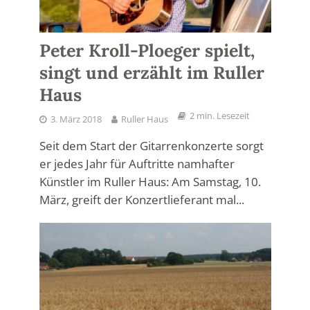
Peter Kroll-Ploeger spielt,
singt und erzählt im Ruller
Haus
2 min. Lesezeit
3. März 2018
Ruller Haus
Seit dem Start der Gitarrenkonzerte sorgt
er jedes Jahr für Auftritte namhafter
Künstler im Ruller Haus: Am Samstag, 10.
März, greift der Konzertlieferant mal...