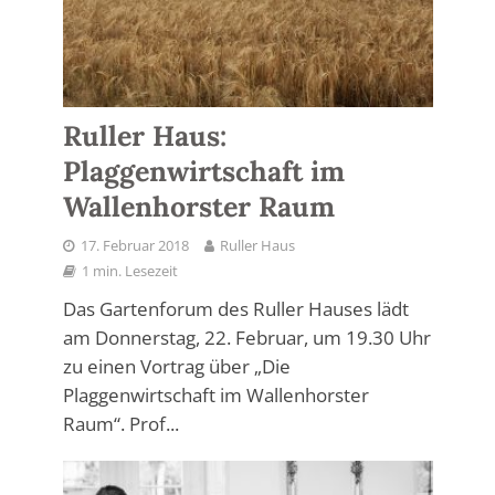
Ruller Haus:
Plaggenwirtschaft im
Wallenhorster Raum
17. Februar 2018
Ruller Haus
1 min. Lesezeit
Das Gartenforum des Ruller Hauses lädt
am Donnerstag, 22. Februar, um 19.30 Uhr
zu einen Vortrag über „Die
Plaggenwirtschaft im Wallenhorster
Raum“. Prof...