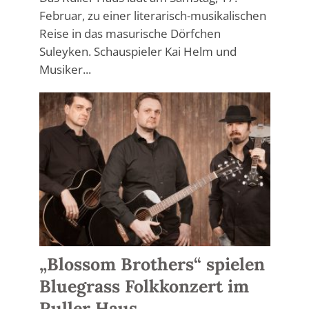
Februar, zu einer literarisch-musikalischen
Reise in das masurische Dörfchen
Suleyken. Schauspieler Kai Helm und
Musiker...
„Blossom Brothers“ spielen
Bluegrass Folkkonzert im
Ruller Haus