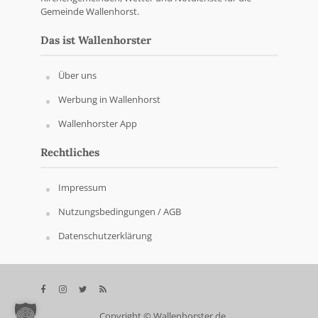
Gemeinde Wallenhorst.
Das ist Wallenhorster
Über uns
Werbung in Wallenhorst
Wallenhorster App
Rechtliches
Impressum
Nutzungsbedingungen / AGB
Datenschutzerklärung
Copyright © Wallenhorster.de