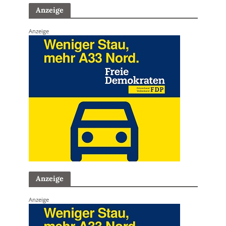
Anzeige
Anzeige
Anzeige
Anzeige