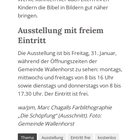
Kindern die Bibel in Bildern gut näher
bringen.
Ausstellung mit freiem
Eintritt
Die Ausstellung ist bis Freitag, 31. Januar,
während der Öffnungszeiten der
Gemeinde Wallenhorst zu sehen: montags,
mittwochs und freitags von 8 bis 16 Uhr
sowie dienstags und donnerstags von 8 bis
17.30 Uhr. Der Eintritt ist frei.
wa/pm, Marc Chagalls Farblithographie
„Die Schöpfung“ (Ausschnitt). Foto:
Gemeinde Wallenhorst
Thema
Ausstellung
Eintritt frei
kostenlos