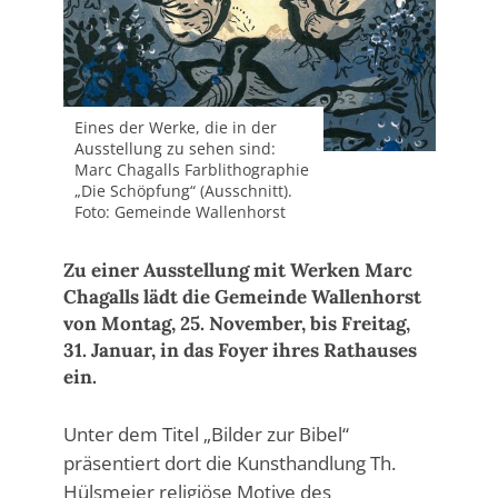
Eines der Werke, die in der
Ausstellung zu sehen sind:
Marc Chagalls Farblithographie
„Die Schöpfung“ (Ausschnitt).
Foto: Gemeinde Wallenhorst
Zu einer Ausstellung mit Werken Marc
Chagalls lädt die Gemeinde Wallenhorst
von Montag, 25. November, bis Freitag,
31. Januar, in das Foyer ihres Rathauses
ein.
Unter dem Titel „Bilder zur Bibel“
präsentiert dort die Kunsthandlung Th.
Hülsmeier religiöse Motive des