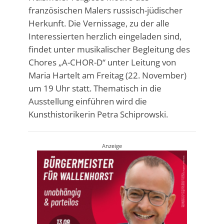
französischen Malers russisch-jüdischer
Herkunft. Die Vernissage, zu der alle
Interessierten herzlich eingeladen sind,
findet unter musikalischer Begleitung des
Chores „A-CHOR-D“ unter Leitung von
Maria Hartelt am Freitag (22. November)
um 19 Uhr statt. Thematisch in die
Ausstellung einführen wird die
Kunsthistorikerin Petra Schiprowski.
Anzeige