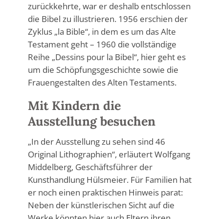
zurückkehrte, war er deshalb entschlossen
die Bibel zu illustrieren. 1956 erschien der
Zyklus „la Bible“, in dem es um das Alte
Testament geht – 1960 die vollständige
Reihe „Dessins pour la Bibel“, hier geht es
um die Schöpfungsgeschichte sowie die
Frauengestalten des Alten Testaments.
Mit Kindern die
Ausstellung besuchen
„In der Ausstellung zu sehen sind 46
Original Lithographien“, erläutert Wolfgang
Middelberg, Geschäftsführer der
Kunsthandlung Hülsmeier. Für Familien hat
er noch einen praktischen Hinweis parat:
Neben der künstlerischen Sicht auf die
Werke könnten hier auch Eltern ihren