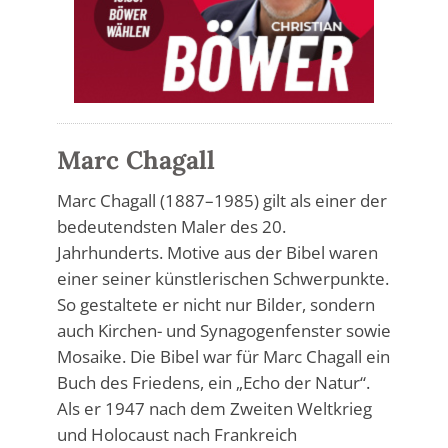
Marc Chagall
Marc Chagall (1887–1985) gilt als einer der
bedeutendsten Maler des 20.
Jahrhunderts. Motive aus der Bibel waren
einer seiner künstlerischen Schwerpunkte.
So gestaltete er nicht nur Bilder, sondern
auch Kirchen- und Synagogenfenster sowie
Mosaike. Die Bibel war für Marc Chagall ein
Buch des Friedens, ein „Echo der Natur“.
Als er 1947 nach dem Zweiten Weltkrieg
und Holocaust nach Frankreich