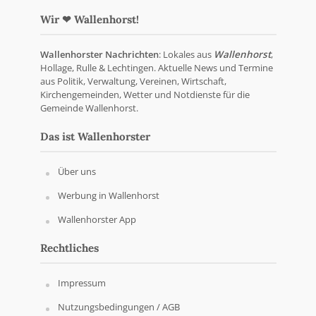
Wir ❤ Wallenhorst!
Wallenhorster Nachrichten
: Lokales aus
Wallenhorst
,
Hollage, Rulle & Lechtingen. Aktuelle News und Termine
aus Politik, Verwaltung, Vereinen, Wirtschaft,
Kirchengemeinden, Wetter und Notdienste für die
Gemeinde Wallenhorst.
Das ist Wallenhorster
Über uns
Werbung in Wallenhorst
Wallenhorster App
Rechtliches
Impressum
Nutzungsbedingungen / AGB