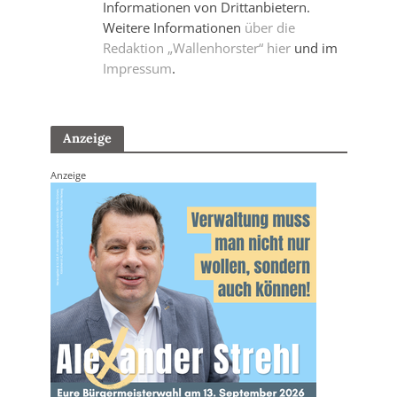
Informationen von Drittanbietern.
Weitere Informationen
über die
Redaktion „Wallenhorster“ hier
und im
Impressum
.
Anzeige
Anzeige