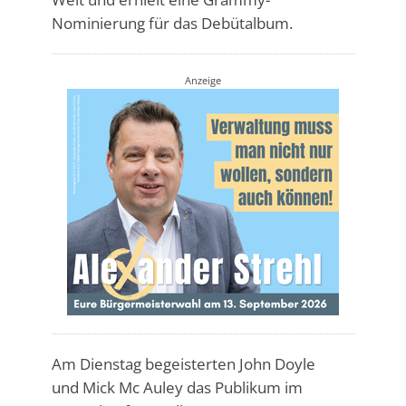
Nominierung für das Debütalbum.
Anzeige
Am Dienstag begeisterten John Doyle
und Mick Mc Auley das Publikum im