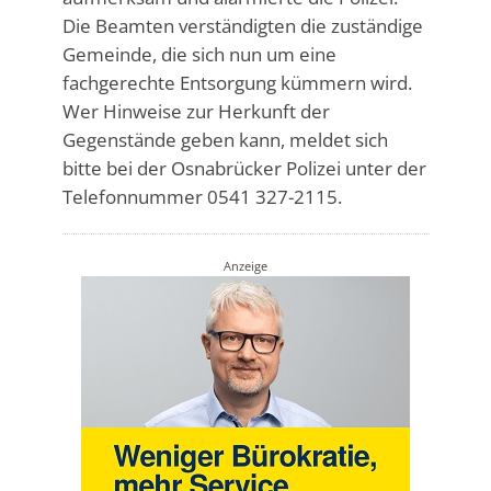
Die Beamten verständigten die zuständige
Gemeinde, die sich nun um eine
fachgerechte Entsorgung kümmern wird.
Wer Hinweise zur Herkunft der
Gegenstände geben kann, meldet sich
bitte bei der Osnabrücker Polizei unter der
Telefonnummer 0541 327-2115.
Anzeige