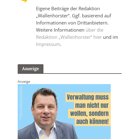
Eigene Beiträge der Redaktion
„Wallenhorster“. Ggf. basierend auf
Informationen von Drittanbietern.
Weitere Informationen
über die
Redaktion „Wallenhorster“ hier
und im
Impressum
.
Anzeige
Anzeige