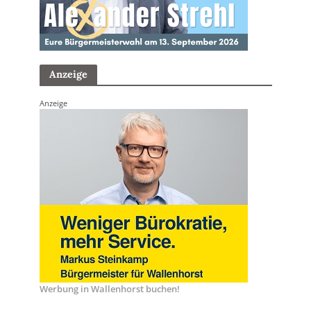
Anzeige
Anzeige
Werbung in Wallenhorst buchen!