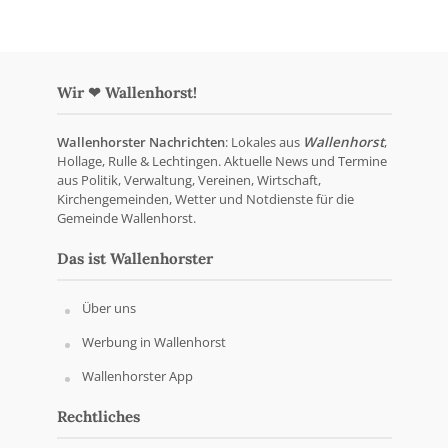
Wir ❤ Wallenhorst!
Wallenhorster Nachrichten
: Lokales aus
Wallenhorst
,
Hollage, Rulle & Lechtingen. Aktuelle News und Termine
aus Politik, Verwaltung, Vereinen, Wirtschaft,
Kirchengemeinden, Wetter und Notdienste für die
Gemeinde Wallenhorst.
Das ist Wallenhorster
Über uns
Werbung in Wallenhorst
Wallenhorster App
Rechtliches