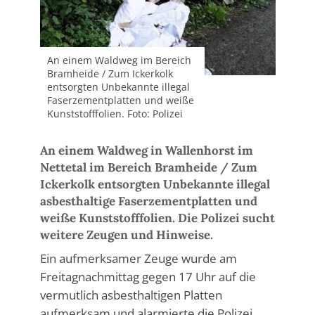
An einem Waldweg im Bereich
Bramheide / Zum Ickerkolk
entsorgten Unbekannte illegal
Faserzementplatten und weiße
Kunststofffolien. Foto: Polizei
An einem Waldweg in Wallenhorst im
Nettetal im Bereich Bramheide / Zum
Ickerkolk entsorgten Unbekannte illegal
asbesthaltige Faserzementplatten und
weiße Kunststofffolien. Die Polizei sucht
weitere Zeugen und Hinweise.
Ein aufmerksamer Zeuge wurde am
Freitagnachmittag gegen 17 Uhr auf die
vermutlich asbesthaltigen Platten
aufmerksam und alarmierte die Polizei.