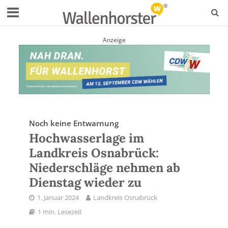
Anzeige
Noch keine Entwarnung
Hochwasserlage im
Landkreis Osnabrück:
Niederschläge nehmen ab
Dienstag wieder zu
1. Januar 2024
Landkreis Osnabrück
1 min. Lesezeit