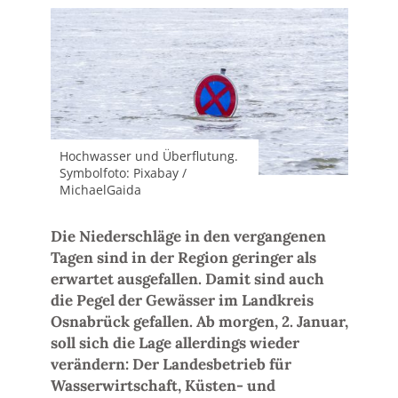
Hochwasser und Überflutung.
Symbolfoto: Pixabay /
MichaelGaida
Die Niederschläge in den vergangenen
Tagen sind in der Region geringer als
erwartet ausgefallen. Damit sind auch
die Pegel der Gewässer im Landkreis
Osnabrück gefallen. Ab morgen, 2. Januar,
soll sich die Lage allerdings wieder
verändern: Der Landesbetrieb für
Wasserwirtschaft, Küsten- und