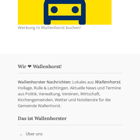
Werbung in Wallenhorst buchen!
Wir ❤ Wallenhorst!
Wallenhorster Nachrichten
: Lokales aus
Wallenhorst
,
Hollage, Rulle & Lechtingen. Aktuelle News und Termine
aus Politik, Verwaltung, Vereinen, Wirtschaft,
Kirchengemeinden, Wetter und Notdienste für die
Gemeinde Wallenhorst.
Das ist Wallenhorster
Über uns