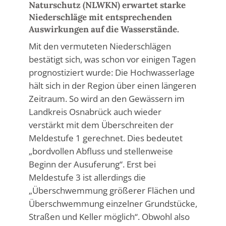
Naturschutz (NLWKN) erwartet starke
Niederschläge mit entsprechenden
Auswirkungen auf die Wasserstände.
Mit den vermuteten Niederschlägen
bestätigt sich, was schon vor einigen Tagen
prognostiziert wurde: Die Hochwasserlage
hält sich in der Region über einen längeren
Zeitraum. So wird an den Gewässern im
Landkreis Osnabrück auch wieder
verstärkt mit dem Überschreiten der
Meldestufe 1 gerechnet. Dies bedeutet
„bordvollen Abfluss und stellenweise
Beginn der Ausuferung“. Erst bei
Meldestufe 3 ist allerdings die
„Überschwemmung größerer Flächen und
Überschwemmung einzelner Grundstücke,
Straßen und Keller möglich“. Obwohl also