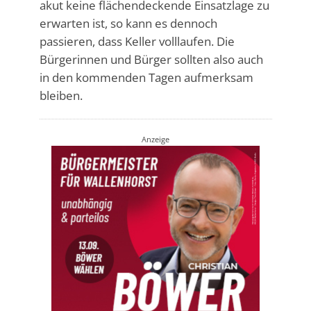
akut keine flächendeckende Einsatzlage zu
erwarten ist, so kann es dennoch
passieren, dass Keller volllaufen. Die
Bürgerinnen und Bürger sollten also auch
in den kommenden Tagen aufmerksam
bleiben.
Anzeige