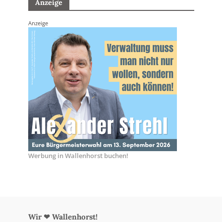
Anzeige
Anzeige
Werbung in Wallenhorst buchen!
Wir ❤ Wallenhorst!