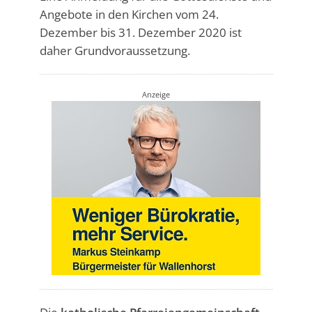
Angebote in den Kirchen vom 24.
Dezember bis 31. Dezember 2020 ist
daher Grundvoraussetzung.
Anzeige