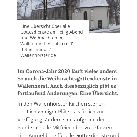
Eine Übersicht über alle
Gottesdienste an Heilig Abend
und Weihnachten in
Wallenhorst. Archivfoto: F.
Rothermundt /
Wallenhorster.de
Im Corona-Jahr 2020 läuft vieles anders.
So auch die Weihnachtsgottesdienste in
Wallenhorst. Auch diesbezüglich gibt es
fortlaufend Änderungen. Eine Übersicht.
In den Wallenhorster Kirchen stehen
deutlich weniger Plätze als üblich zur
Verfügung. Zudem sind aufgrund der
Pandemie alle Mitfeiernden zu erfassen.
Eine Anmeldung für alle Gottesdienste und