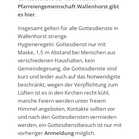
Pfarreiengemeinschaft Wallenhorst gibt
es hier
.
Insgesamt gelten für alle Gottesdienste in
Wallenhorst strenge
Hygieneregeln: Gottesdienst nur mit
Maske, 1,5 m Abstand bei Menschen aus
verschiedenen Haushalten, kein
Gemeindegesang, die Gottesdienste sind
kurz und leider auch auf das Notwendigste
beschränkt, wegen der Verpflichtung zum
Lüften ist es in den Kirchen recht kühl,
manche Feiern werden unter freiem
Himmel angeboten, Kontakte sollten vor
und nach den Gottesdiensten vermieden
werden, ein Gottesdienstbesuch ist nur mit
vorheriger
Anmeldung
möglich.