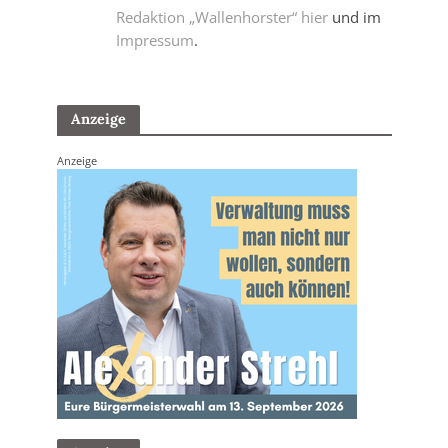
Redaktion „Wallenhorster“ hier
und im
Impressum
.
Anzeige
Anzeige