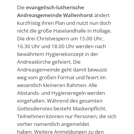
Die
evangelisch-lutherische
Andreasgemeinde Wallenhorst
ändert
kurzfristig ihren Plan und nutzt nun doch
nicht die große Haselandhalle in Hollage.
Die drei Christvespern um 15.00 Uhr,
16.30 Uhr und 18.00 Uhr werden nach
bewährtem Hygienekonzept in der
Andreaskirche gefeiert. Die
Andreasgemeinde geht damit bewusst
weg vom großen Format und feiert im
wesentlich kleineren Rahmen. Alle
Abstands- und Hygieneregeln werden
eingehalten. Während des gesamten
Gottesdienstes besteht Maskenpflicht.
Teilnehmen können nur Personen, die sich
vorher namentlich angemeldet
haben. Weitere Anmeldungen zu den