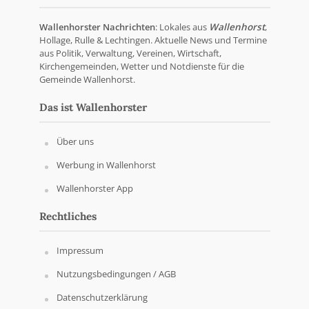
Wallenhorster Nachrichten
: Lokales aus
Wallenhorst
,
Hollage, Rulle & Lechtingen. Aktuelle News und Termine
aus Politik, Verwaltung, Vereinen, Wirtschaft,
Kirchengemeinden, Wetter und Notdienste für die
Gemeinde Wallenhorst.
Das ist Wallenhorster
Über uns
Werbung in Wallenhorst
Wallenhorster App
Rechtliches
Impressum
Nutzungsbedingungen / AGB
Datenschutzerklärung