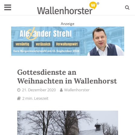
Anzeige
Gottesdienste an
Weihnachten in Wallenhorst
21. Dezember 2020
Wallenhorster
2 min. Lesezeit