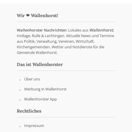
Wir ❤ Wallenhorst!
Wallenhorster Nachrichten
: Lokales aus
Wallenhorst
,
Hollage, Rulle & Lechtingen. Aktuelle News und Termine
aus Politik, Verwaltung, Vereinen, Wirtschaft,
Kirchengemeinden, Wetter und Notdienste für die
Gemeinde Wallenhorst.
Das ist Wallenhorster
Über uns
Werbung in Wallenhorst
Wallenhorster App
Rechtliches
Impressum