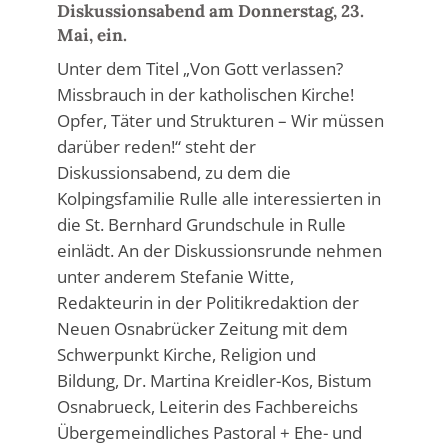
Diskussionsabend am Donnerstag, 23.
Mai, ein.
Unter dem Titel „Von Gott verlassen?
Missbrauch in der katholischen Kirche!
Opfer, Täter und Strukturen – Wir müssen
darüber reden!“ steht der
Diskussionsabend, zu dem die
Kolpingsfamilie Rulle alle interessierten in
die St. Bernhard Grundschule in Rulle
einlädt. An der Diskussionsrunde nehmen
unter anderem Stefanie Witte,
Redakteurin in der Politikredaktion der
Neuen Osnabrücker Zeitung mit dem
Schwerpunkt Kirche, Religion und
Bildung, Dr. Martina Kreidler-Kos, Bistum
Osnabrueck, Leiterin des Fachbereichs
Übergemeindliches Pastoral + Ehe- und