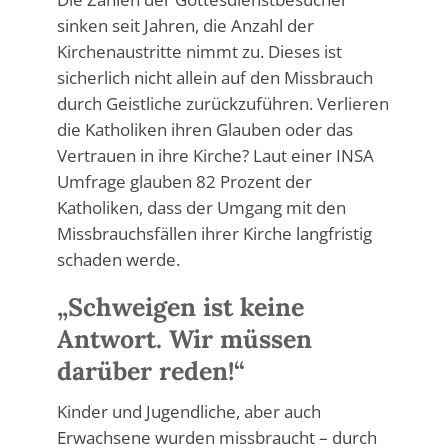
sinken seit Jahren, die Anzahl der
Kirchenaustritte nimmt zu. Dieses ist
sicherlich nicht allein auf den Missbrauch
durch Geistliche zurückzuführen. Verlieren
die Katholiken ihren Glauben oder das
Vertrauen in ihre Kirche? Laut einer INSA
Umfrage glauben 82 Prozent der
Katholiken, dass der Umgang mit den
Missbrauchsfällen ihrer Kirche langfristig
schaden werde.
„Schweigen ist keine
Antwort. Wir müssen
darüber reden!“
Kinder und Jugendliche, aber auch
Erwachsene wurden missbraucht – durch