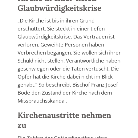
Glaubwürdigkeitskrise
„Die Kirche ist bis in ihren Grund
erschüttert. Sie steckt in einer tiefen
Glaubwürdigkeitskrise. Das Vertrauen ist
verloren. Geweihte Personen haben
Verbrechen begangen. Sie wollen sich ihrer
Schuld nicht stellen. Verantwortliche haben
geschwiegen oder die Taten vertuscht. Die
Opfer hat die Kirche dabei nicht im Blick
gehabt.“ So beschreibt Bischof Franz-Josef
Bode den Zustand der Kirche nach dem
Missbrauchsskandal.
Kirchenaustritte nehmen
zu
Die Zahlen der Gottesdienstbesucher