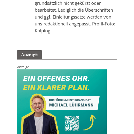
grundsätzlich nicht gekürzt oder
bearbeitet. Lediglich die Überschriften
und ggf. Einleitungssätze werden von
uns redaktionell angepasst. Profil-Foto:
Kolping
Anzeige
Anzeige