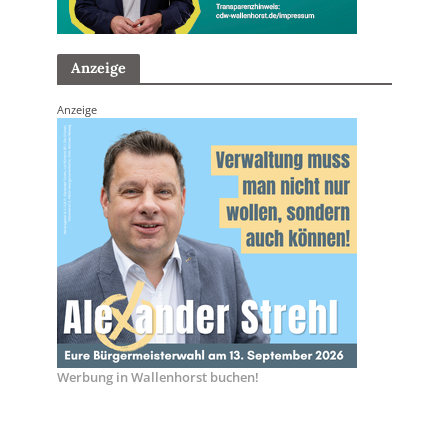
Anzeige
Anzeige
Werbung in Wallenhorst buchen!