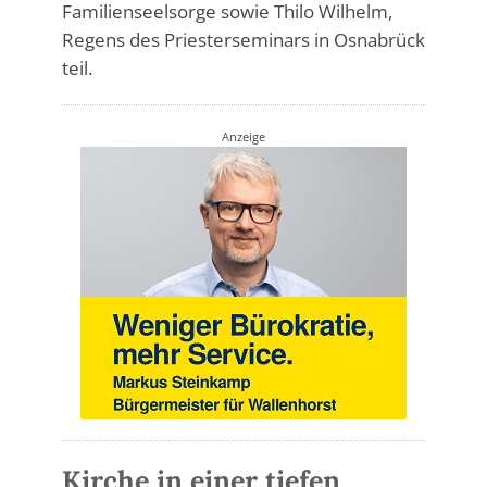
Familienseelsorge sowie Thilo Wilhelm,
Regens des Priesterseminars in Osnabrück
teil.
Anzeige
Kirche in einer tiefen