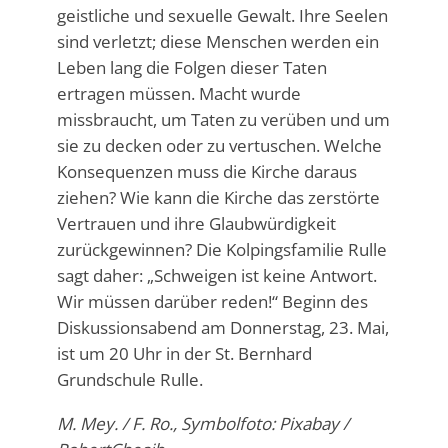
geistliche und sexuelle Gewalt. Ihre Seelen
sind verletzt; diese Menschen werden ein
Leben lang die Folgen dieser Taten
ertragen müssen. Macht wurde
missbraucht, um Taten zu verüben und um
sie zu decken oder zu vertuschen. Welche
Konsequenzen muss die Kirche daraus
ziehen? Wie kann die Kirche das zerstörte
Vertrauen und ihre Glaubwürdigkeit
zurückgewinnen? Die Kolpingsfamilie Rulle
sagt daher: „Schweigen ist keine Antwort.
Wir müssen darüber reden!“ Beginn des
Diskussionsabend am Donnerstag, 23. Mai,
ist um 20 Uhr in der St. Bernhard
Grundschule Rulle.
M. Mey. / F. Ro., Symbolfoto: Pixabay /