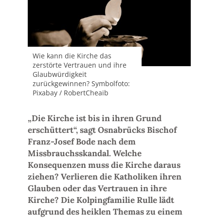
Wie kann die Kirche das
zerstörte Vertrauen und ihre
Glaubwürdigkeit
zurückgewinnen? Symbolfoto:
Pixabay / RobertCheaib
„Die Kirche ist bis in ihren Grund
erschüttert“, sagt Osnabrücks Bischof
Franz-Josef Bode nach dem
Missbrauchsskandal. Welche
Konsequenzen muss die Kirche daraus
ziehen? Verlieren die Katholiken ihren
Glauben oder das Vertrauen in ihre
Kirche? Die Kolpingfamilie Rulle lädt
aufgrund des heiklen Themas zu einem