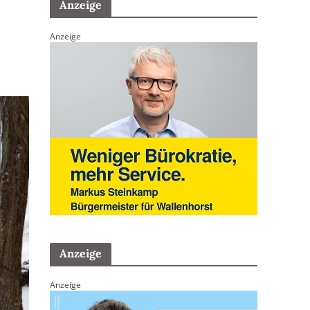
Anzeige
Anzeige
Anzeige
Anzeige