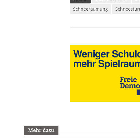
Schneeräumung
Schneestu
Mehr dazu