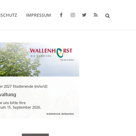
NSCHUTZ
IMPRESSUM