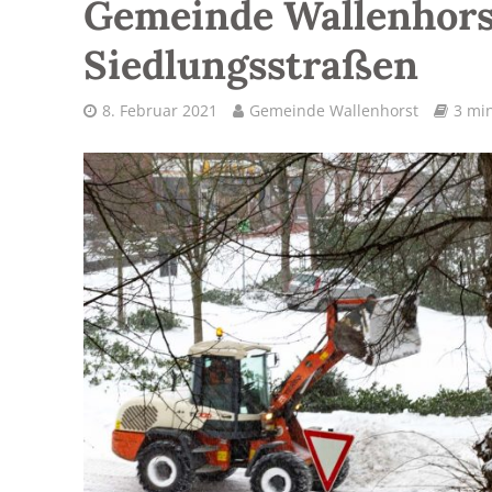
Gemeinde Wallenhors
Siedlungsstraßen
8. Februar 2021
Gemeinde Wallenhorst
3 min