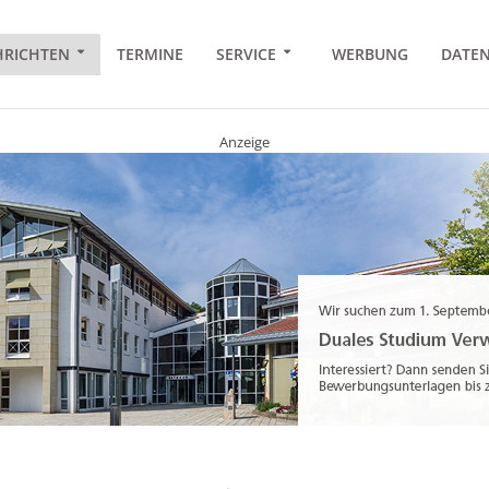
RICHTEN
TERMINE
SERVICE
WERBUNG
DATE
Anzeige