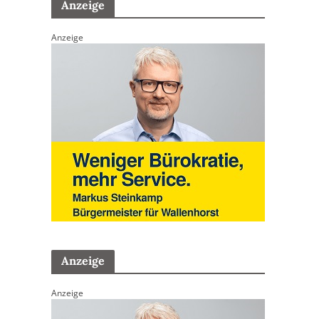
Anzeige
Anzeige
Anzeige
Anzeige