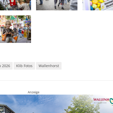
b 2026
Klib Fotos
Wallenhorst
Anzeige