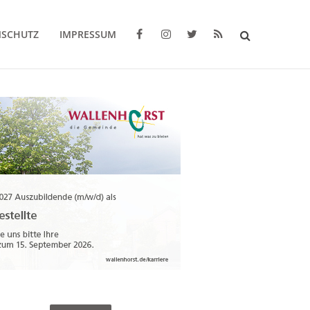
NSCHUTZ
IMPRESSUM