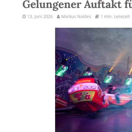
Gelungener Auftakt fü
13. Juni 2026
Markus Noldes
1 min. Lesezeit