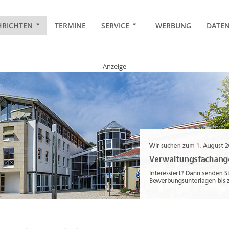
RICHTEN
TERMINE
SERVICE
WERBUNG
DATE
Anzeige