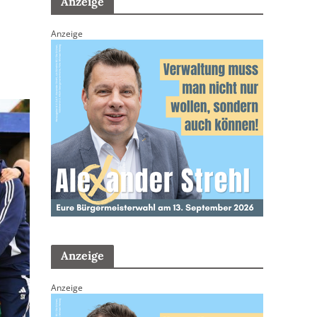
Anzeige
Anzeige
Anzeige
Anzeige