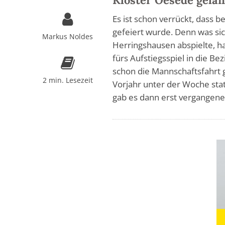
Es ist schon verrückt, dass b
gefeiert wurde. Denn was si
Markus Noldes
Herringshausen abspielte, ha
fürs Aufstiegsspiel in die Be
schon die Mannschaftsfahrt 
2 min. Lesezeit
Vorjahr unter der Woche statt
gab es dann erst vergangene