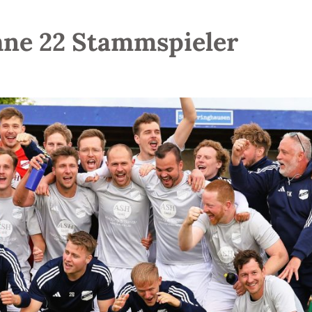
ohne 22 Stammspieler