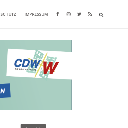
NSCHUTZ
IMPRESSUM