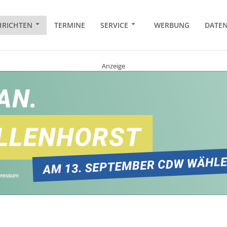
RICHTEN
TERMINE
SERVICE
WERBUNG
DATE
Anzeige