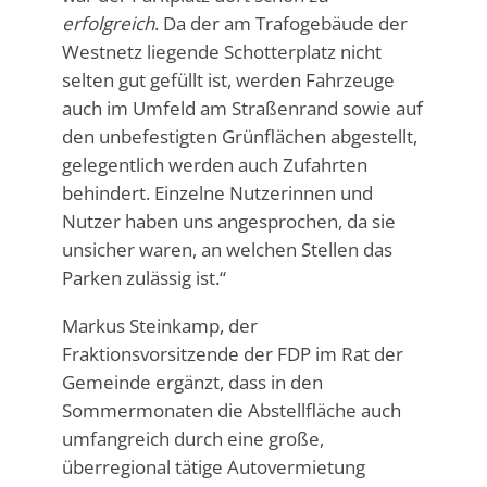
erfolgreich
. Da der am Trafogebäude der
Westnetz liegende Schotterplatz nicht
selten gut gefüllt ist, werden Fahrzeuge
auch im Umfeld am Straßenrand sowie auf
den unbefestigten Grünflächen abgestellt,
gelegentlich werden auch Zufahrten
behindert. Einzelne Nutzerinnen und
Nutzer haben uns angesprochen, da sie
unsicher waren, an welchen Stellen das
Parken zulässig ist.“
Markus Steinkamp, der
Fraktionsvorsitzende der FDP im Rat der
Gemeinde ergänzt, dass in den
Sommermonaten die Abstellfläche auch
umfangreich durch eine große,
überregional tätige Autovermietung