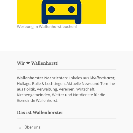
Werbung in Wallenhorst buchen!
Wir ❤ Wallenhorst!
Wallenhorster Nachrichten
: Lokales aus
Wallenhorst
,
Hollage, Rulle & Lechtingen. Aktuelle News und Termine
aus Politik, Verwaltung, Vereinen, Wirtschaft,
Kirchengemeinden, Wetter und Notdienste für die
Gemeinde Wallenhorst.
Das ist Wallenhorster
Über uns