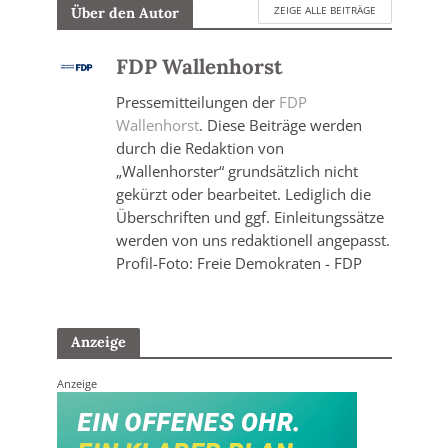
ZEIGE ALLE BEITRÄGE
Über den Autor
FDP Wallenhorst
Pressemitteilungen der
FDP
Wallenhorst
. Diese Beiträge werden
durch die Redaktion von
„Wallenhorster“ grundsätzlich nicht
gekürzt oder bearbeitet. Lediglich die
Überschriften und ggf. Einleitungssätze
werden von uns redaktionell angepasst.
Profil-Foto: Freie Demokraten - FDP
Anzeige
Anzeige