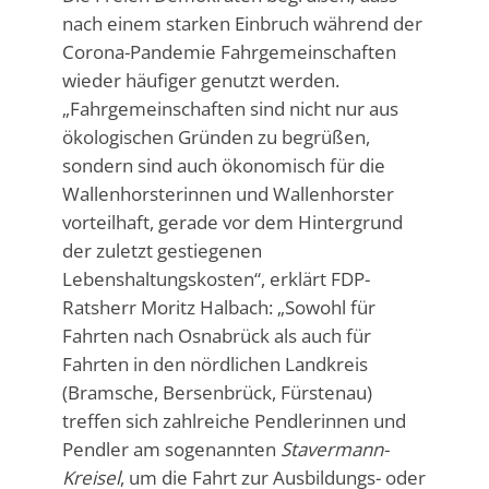
nach einem starken Einbruch während der
Corona-Pandemie Fahrgemeinschaften
wieder häufiger genutzt werden.
„Fahrgemeinschaften sind nicht nur aus
ökologischen Gründen zu begrüßen,
sondern sind auch ökonomisch für die
Wallenhorsterinnen und Wallenhorster
vorteilhaft, gerade vor dem Hintergrund
der zuletzt gestiegenen
Lebenshaltungskosten“, erklärt FDP-
Ratsherr Moritz Halbach: „Sowohl für
Fahrten nach Osnabrück als auch für
Fahrten in den nördlichen Landkreis
(Bramsche, Bersenbrück, Fürstenau)
treffen sich zahlreiche Pendlerinnen und
Pendler am sogenannten
Stavermann-
Kreisel
, um die Fahrt zur Ausbildungs- oder