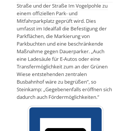
Straße und der Straße Im Vogelpohle zu
einem offiziellen Park- und
Mitfahrparkplatz geprüft wird
. Dies
umfasst im Idealfall die Befestigung der
Parkflächen, die Markierung von
Parkbuchten und eine beschränkende
Maßnahme gegen Dauerparker. „Auch
eine Ladesäule für E-Autos oder eine
Transfermöglichkeit zum an der Grünen
Wiese entstehenden zentralen
Busbahnhof wäre zu begrüßen“, so
Steinkamp: „Gegebenenfalls eröffnen sich
dadurch auch Fördermöglichkeiten.“