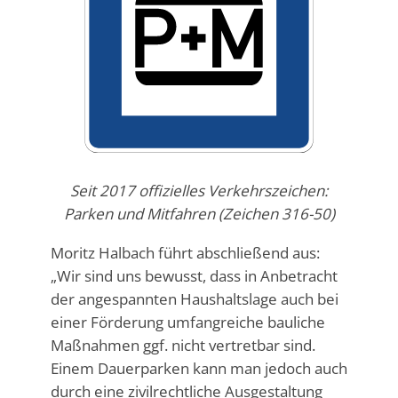
Seit 2017 offizielles Verkehrszeichen:
Parken und Mitfahren (Zeichen 316-50)
Moritz Halbach führt abschließend aus:
„Wir sind uns bewusst, dass in Anbetracht
der angespannten Haushaltslage auch bei
einer Förderung umfangreiche bauliche
Maßnahmen ggf. nicht vertretbar sind.
Einem Dauerparken kann man jedoch auch
durch
eine zivilrechtliche Ausgestaltung