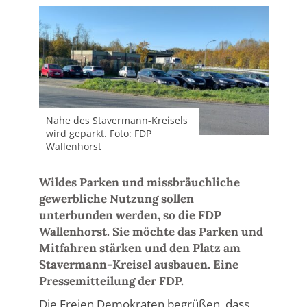
Nahe des Stavermann-Kreisels
wird geparkt. Foto: FDP
Wallenhorst
Wildes Parken und missbräuchliche
gewerbliche Nutzung sollen
unterbunden werden, so die FDP
Wallenhorst. Sie möchte das Parken und
Mitfahren stärken und den Platz am
Stavermann-Kreisel ausbauen. Eine
Pressemitteilung der FDP.
Die Freien Demokraten begrüßen, dass