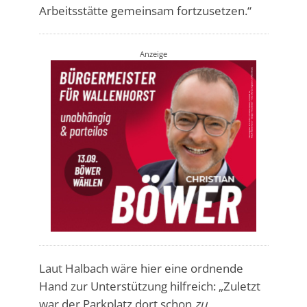
Arbeitsstätte gemeinsam fortzusetzen.“
Anzeige
Laut Halbach wäre hier eine ordnende
Hand zur Unterstützung hilfreich: „Zuletzt
war der Parkplatz dort schon
zu