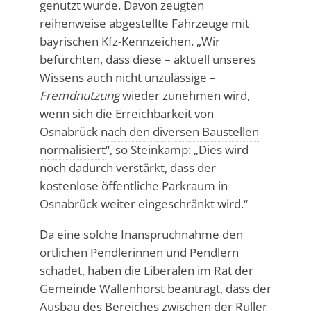
genutzt wurde. Davon zeugten
reihenweise abgestellte Fahrzeuge mit
bayrischen Kfz-Kennzeichen. „Wir
befürchten, dass diese – aktuell unseres
Wissens auch nicht unzulässige –
Fremdnutzung
wieder zunehmen wird,
wenn sich die Erreichbarkeit von
Osnabrück
nach den diversen Baustellen
normalisiert
“, so Steinkamp: „Dies wird
noch dadurch verstärkt, dass der
kostenlose öffentliche Parkraum in
Osnabrück weiter eingeschränkt wird.“
Da eine solche Inanspruchnahme den
örtlichen Pendlerinnen und Pendlern
schadet, haben die Liberalen im Rat der
Gemeinde Wallenhorst beantragt, dass der
Ausbau des Bereiches zwischen der Ruller