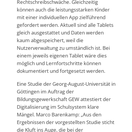
Rechtschreibschwäche. Gleichzeitig
können auch die leistungsstarken Kinder
mit einer individuellen App zielführend
gefordert werden. Aktuell sind alle Tablets
gleich ausgestattet und Daten werden
kaum abgespeichert, weil die
Nutzerverwaltung zu umständlich ist. Bei
einem jeweils eigenen Tablet wäre dies
möglich und Lernfortschritte können
dokumentiert und fortgesetzt werden.
Eine Studie der Georg-August-Universität in
Göttingen im Auftrag der
Bildungsgewerkschaft GEW attestiert der
Digitalisierung im Schulsystem klare
Mängel. Marco Barenkamp: „Aus den
Ergebnissen der vorgestellten Studie sticht
die Kluft ins Auge, die bei der