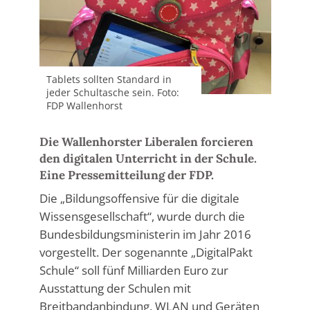
Tablets sollten Standard in
jeder Schultasche sein. Foto:
FDP Wallenhorst
Die Wallenhorster Liberalen forcieren
den digitalen Unterricht in der Schule.
Eine Pressemitteilung der FDP.
Die „Bildungsoffensive für die digitale
Wissensgesellschaft“, wurde durch die
Bundesbildungsministerin im Jahr 2016
vorgestellt. Der sogenannte „DigitalPakt
Schule“ soll fünf Milliarden Euro zur
Ausstattung der Schulen mit
Breitbandanbindung, WLAN und Geräten