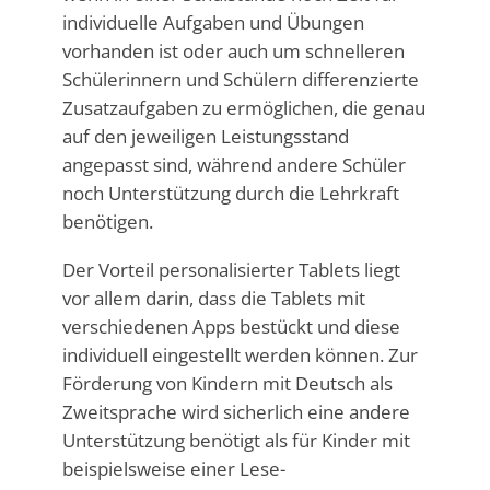
individuelle Aufgaben und Übungen
vorhanden ist oder auch um schnelleren
Schülerinnern und Schülern differenzierte
Zusatzaufgaben zu ermöglichen, die genau
auf den jeweiligen Leistungsstand
angepasst sind, während andere Schüler
noch Unterstützung durch die Lehrkraft
benötigen.
Der Vorteil personalisierter Tablets liegt
vor allem darin, dass die Tablets mit
verschiedenen Apps bestückt und diese
individuell eingestellt werden können. Zur
Förderung von Kindern mit Deutsch als
Zweitsprache wird sicherlich eine andere
Unterstützung benötigt als für Kinder mit
beispielsweise einer Lese-