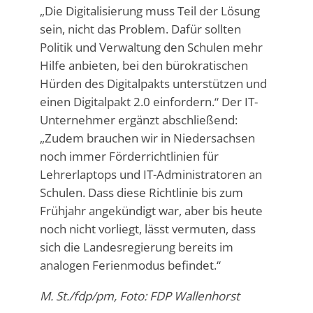
„Die Digitalisierung muss Teil der Lösung
sein, nicht das Problem. Dafür sollten
Politik und Verwaltung den Schulen mehr
Hilfe anbieten, bei den bürokratischen
Hürden des Digitalpakts unterstützen und
einen Digitalpakt 2.0 einfordern.“ Der IT-
Unternehmer ergänzt abschließend:
„Zudem brauchen wir in Niedersachsen
noch immer Förderrichtlinien für
Lehrerlaptops und IT-Administratoren an
Schulen. Dass diese Richtlinie bis zum
Frühjahr angekündigt war, aber bis heute
noch nicht vorliegt, lässt vermuten, dass
sich die Landesregierung bereits im
analogen Ferienmodus befindet.“
M. St./fdp/pm, Foto: FDP Wallenhorst