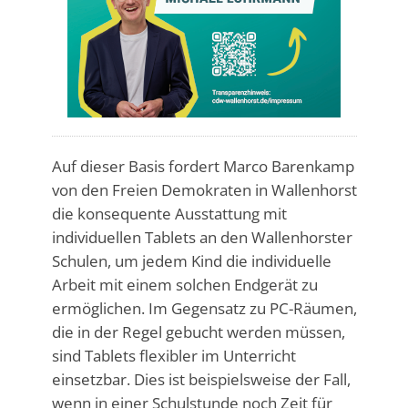
Auf dieser Basis fordert Marco Barenkamp
von den Freien Demokraten in Wallenhorst
die konsequente Ausstattung mit
individuellen Tablets an den Wallenhorster
Schulen, um jedem Kind die individuelle
Arbeit mit einem solchen Endgerät zu
ermöglichen. Im Gegensatz zu PC-Räumen,
die in der Regel gebucht werden müssen,
sind Tablets flexibler im Unterricht
einsetzbar. Dies ist beispielsweise der Fall,
wenn in einer Schulstunde noch Zeit für