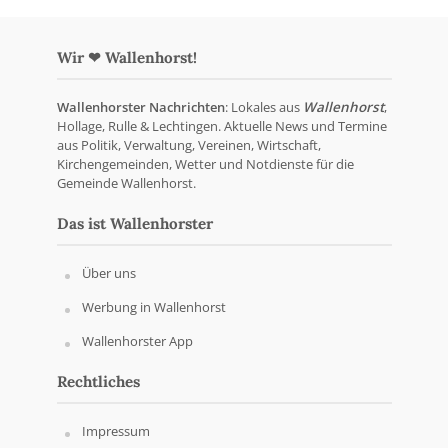
Wir ❤ Wallenhorst!
Wallenhorster Nachrichten
: Lokales aus
Wallenhorst
,
Hollage, Rulle & Lechtingen. Aktuelle News und Termine
aus Politik, Verwaltung, Vereinen, Wirtschaft,
Kirchengemeinden, Wetter und Notdienste für die
Gemeinde Wallenhorst.
Das ist Wallenhorster
Über uns
Werbung in Wallenhorst
Wallenhorster App
Rechtliches
Impressum