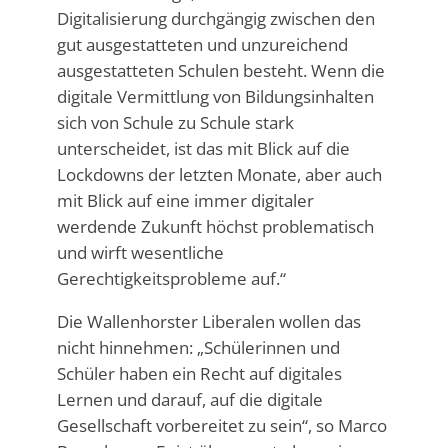
Digitalisierung durchgängig zwischen den
gut ausgestatteten und unzureichend
ausgestatteten Schulen besteht. Wenn die
digitale Vermittlung von Bildungsinhalten
sich von Schule zu Schule stark
unterscheidet, ist das mit Blick auf die
Lockdowns der letzten Monate, aber auch
mit Blick auf eine immer digitaler
werdende Zukunft höchst problematisch
und wirft wesentliche
Gerechtigkeitsprobleme auf.“
Die Wallenhorster Liberalen wollen das
nicht hinnehmen: „Schülerinnen und
Schüler haben ein Recht auf digitales
Lernen und darauf, auf die digitale
Gesellschaft vorbereitet zu sein“, so Marco