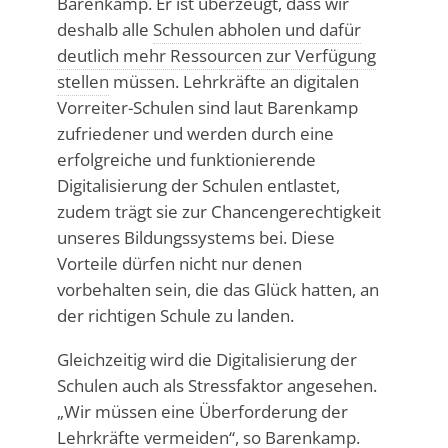
Barenkamp. Er ist überzeugt, dass wir
deshalb alle
Schulen abholen und dafür
deutlich mehr Ressourcen zur Verfügung
stellen
müssen. Lehrkräfte an digitalen
Vorreiter-Schulen sind laut Barenkamp
zufriedener und werden durch eine
erfolgreiche und funktionierende
Digitalisierung der Schulen entlastet,
zudem trägt sie zur Chancengerechtigkeit
unseres Bildungssystems bei. Diese
Vorteile dürfen nicht nur denen
vorbehalten sein, die das Glück hatten, an
der richtigen Schule zu landen.
Gleichzeitig wird die Digitalisierung der
Schulen auch als Stressfaktor angesehen.
„Wir müssen eine Überforderung der
Lehrkräfte vermeiden“, so Barenkamp.