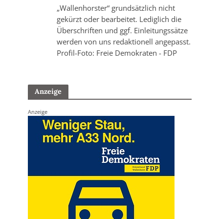
„Wallenhorster“ grundsätzlich nicht
gekürzt oder bearbeitet. Lediglich die
Überschriften und ggf. Einleitungssätze
werden von uns redaktionell angepasst.
Profil-Foto: Freie Demokraten - FDP
Anzeige
Anzeige