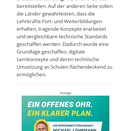
bereitstellen. Auf der anderen Seite sollen
die Länder gewährleisten, dass die
Lehrkräfte
Fort- und Weiterbildungen
erhalten, tragende Konzepte erarbeitet
und vergleichbare technische Standards
geschaffen werden. Dadurch wurde eine
Grundlage geschaffen, digitale
Lernkonzepte und deren technische
Umsetzung an Schulen flächendeckend zu
ermöglichen.
Anzeige