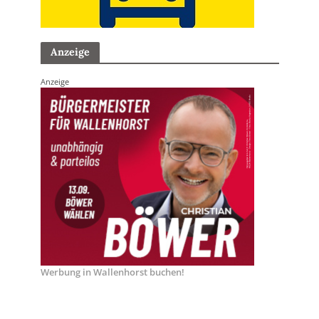
Anzeige
Anzeige
Werbung in Wallenhorst buchen!