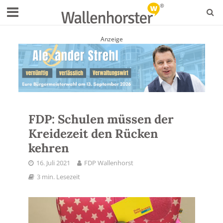
Anzeige
FDP: Schulen müssen der
Kreidezeit den Rücken
kehren
16. Juli 2021
FDP Wallenhorst
3 min. Lesezeit