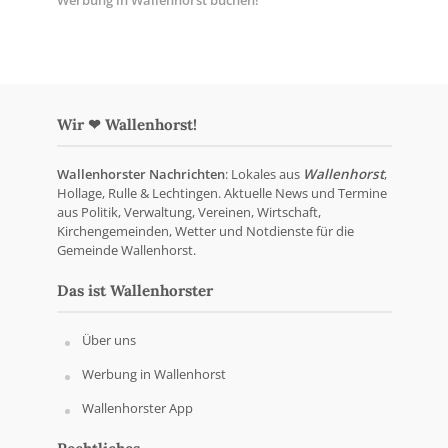
Werbung in Wallenhorst buchen!
Wir ❤ Wallenhorst!
Wallenhorster Nachrichten
: Lokales aus
Wallenhorst
,
Hollage, Rulle & Lechtingen. Aktuelle News und Termine
aus Politik, Verwaltung, Vereinen, Wirtschaft,
Kirchengemeinden, Wetter und Notdienste für die
Gemeinde Wallenhorst.
Das ist Wallenhorster
Über uns
Werbung in Wallenhorst
Wallenhorster App