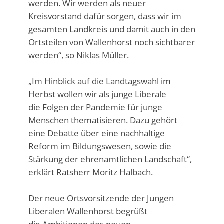
werden. Wir werden als neuer
Kreisvorstand dafür sorgen, dass wir im
gesamten Landkreis und damit auch in den
Ortsteilen von Wallenhorst noch sichtbarer
werden“, so Niklas Müller.
„Im Hinblick auf die Landtagswahl im
Herbst wollen wir als junge Liberale
die Folgen der Pandemie für junge
Menschen thematisieren. Dazu gehört
eine Debatte über eine nachhaltige
Reform im Bildungswesen, sowie die
Stärkung der ehrenamtlichen Landschaft“,
erklärt Ratsherr Moritz Halbach.
Der neue Ortsvorsitzende der Jungen
Liberalen Wallenhorst begrüßt