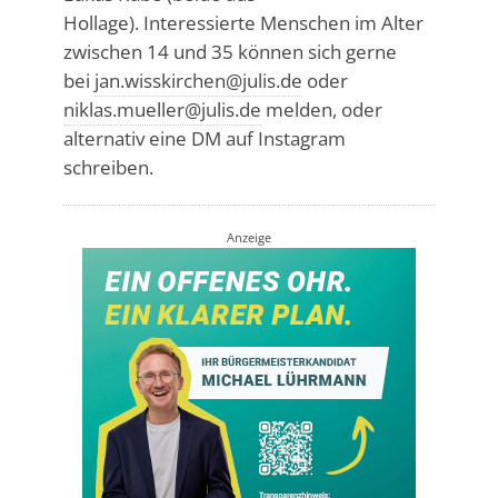
Hollage). Interessierte Menschen im Alter
zwischen 14 und 35 können sich gerne
bei
jan.wisskirchen@julis.de
oder
niklas.mueller@julis.de
melden, oder
alternativ eine DM auf Instagram
schreiben.
Anzeige