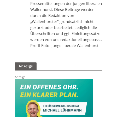
Pressemitteilungen der jungen liberalen
Wallenhorst. Diese Beiträge werden
durch die Redaktion von
„Wallenhorster“ grundsätzlich nicht
gekürzt oder bearbeitet. Lediglich die
Überschriften und ggf. Einleitungssätze
werden von uns redaktionell angepasst.
Profil-Foto: junge liberale Wallenhorst
Anzeige
Anzeige