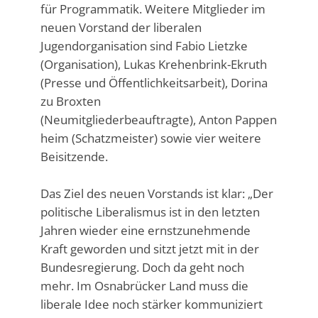
für Programmatik. Weitere Mitglieder im
neuen Vorstand der liberalen
Jugendorganisation sind Fabio Lietzke
(Organisation), Lukas Krehenbrink-Ekruth
(Presse und Öffentlichkeitsarbeit), Dorina
zu Broxten
(Neumitgliederbeauftragte), Anton Pappen
heim (Schatzmeister) sowie vier weitere
Beisitzende.
Das Ziel des neuen Vorstands ist klar: „Der
politische Liberalismus ist in den letzten
Jahren wieder eine ernstzunehmende
Kraft geworden und sitzt jetzt mit in der
Bundesregierung. Doch da geht noch
mehr. Im Osnabrücker Land muss die
liberale Idee noch stärker kommuniziert