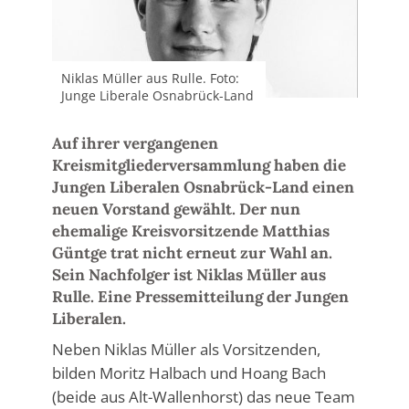
Niklas Müller aus Rulle. Foto:
Junge Liberale Osnabrück-Land
Auf ihrer vergangenen
Kreismitgliederversammlung haben die
Jungen Liberalen Osnabrück-Land einen
neuen Vorstand gewählt. Der nun
ehemalige Kreisvorsitzende Matthias
Güntge trat nicht erneut zur Wahl an.
Sein Nachfolger ist Niklas Müller aus
Rulle. Eine Pressemitteilung der Jungen
Liberalen.
Neben Niklas Müller als Vorsitzenden,
bilden Moritz Halbach und Hoang Bach
(beide aus Alt-Wallenhorst) das neue Team