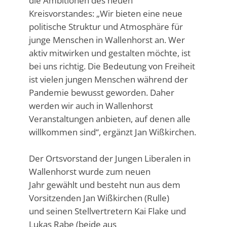
die Ambitionen des neuen
Kreisvorstandes: „Wir bieten eine neue
politische Struktur und Atmosphäre für
junge Menschen in Wallenhorst an. Wer
aktiv mitwirken und gestalten möchte, ist
bei uns richtig. Die Bedeutung von Freiheit
ist vielen jungen Menschen während der
Pandemie bewusst geworden. Daher
werden wir auch in Wallenhorst
Veranstaltungen anbieten, auf denen alle
willkommen sind“, ergänzt Jan Wißkirchen.
Der Ortsvorstand der Jungen Liberalen in
Wallenhorst wurde zum neuen
Jahr gewählt und besteht nun aus dem
Vorsitzenden Jan Wißkirchen (Rulle)
und seinen Stellvertretern Kai Flake und
Lukas Rabe (beide aus