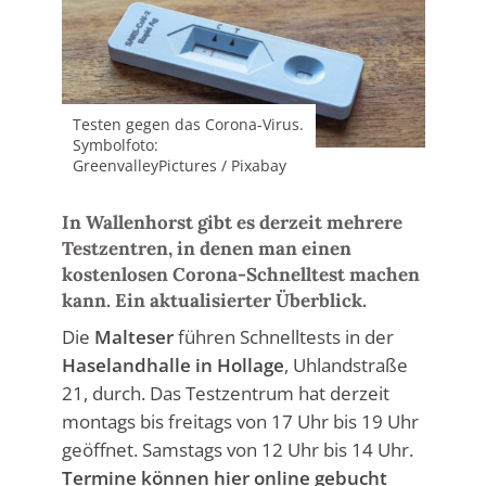
Testen gegen das Corona-Virus.
Symbolfoto:
GreenvalleyPictures / Pixabay
In Wallenhorst gibt es derzeit mehrere
Testzentren, in denen man einen
kostenlosen Corona-Schnelltest machen
kann. Ein aktualisierter Überblick.
Die
Malteser
führen Schnelltests in der
Haselandhalle in Hollage
, Uhlandstraße
21, durch. Das Testzentrum hat derzeit
montags bis freitags von 17 Uhr bis 19 Uhr
geöffnet. Samstags von 12 Uhr bis 14 Uhr.
Termine können hier online gebucht