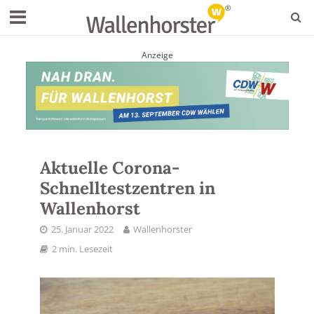
Anzeige
Aktuelle Corona-
Schnelltestzentren in
Wallenhorst
25. Januar 2022
Wallenhorster
2 min. Lesezeit