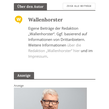
ZEIGE ALLE BEITRÄGE
Über den Autor
Wallenhorster
Eigene Beiträge der Redaktion
„Wallenhorster“. Ggf. basierend auf
Informationen von Drittanbietern.
Weitere Informationen
über die
Redaktion „Wallenhorster“ hier
und im
Impressum
.
Anzeige
Anzeige