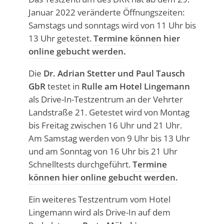
Januar 2022 veränderte Öffnungszeiten:
Samstags und sonntags wird von 11 Uhr bis
13 Uhr getestet.
Termine können hier
online gebucht werden
.
Die
Dr. Adrian Stetter und Paul Tausch
GbR
testet in
Rulle am Hotel Lingemann
als Drive-In-Testzentrum an der Vehrter
Landstraße 21. Getestet wird von Montag
bis Freitag zwischen 16 Uhr und 21 Uhr.
Am Samstag werden von 9 Uhr bis 13 Uhr
und am Sonntag von 16 Uhr bis 21 Uhr
Schnelltests durchgeführt.
Termine
können hier online gebucht werden
.
Ein weiteres Testzentrum vom Hotel
Lingemann wird als Drive-In auf dem