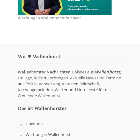
Werbung in Wallenhorst buchen!
Wir ❤ Wallenhorst!
Wallenhorster Nachrichten
: Lokales aus
Wallenhorst
,
Hollage, Rulle & Lechtingen. Aktuelle News und Termine
aus Politik, Verwaltung, Vereinen, Wirtschaft,
Kirchengemeinden, Wetter und Notdienste für die
Gemeinde Wallenhorst.
Das ist Wallenhorster
Über uns
Werbung in Wallenhorst