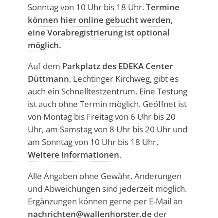
Sonntag von 10 Uhr bis 18 Uhr.
Termine
können hier online gebucht werden,
eine Vorabregistrierung ist optional
möglich
.
Auf dem
Parkplatz des EDEKA Center
Düttmann
, Lechtinger Kirchweg, gibt es
auch ein Schnelltestzentrum. Eine Testung
ist auch ohne Termin möglich. Geöffnet ist
von Montag bis Freitag von 6 Uhr bis 20
Uhr, am Samstag von 8 Uhr bis 20 Uhr und
am Sonntag von 10 Uhr bis 18 Uhr.
Weitere Informationen
.
Alle Angaben ohne Gewähr. Änderungen
und Abweichungen sind jederzeit möglich.
Ergänzungen können gerne per E-Mail an
nachrichten@wallenhorster.de
der