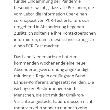
für die Eindämmung der Pandemie
besonders wichtig, dass alle Personen, die
vom Labor die Information über einen
coronapositiven PCR-Test erhalten, sich
umgehend in Absonderung begeben.
Zusätzlich sollten sie ihre Kontaktpersonen
informieren, damit diese schnellstmöglich
einen PCR-Test machen.
Das Land Niedersachsen hat zum
kommenden Wochenende eine neue
Absonderungsverordnung angekündigt,
mit der die Regeln der jüngsten Bund-
Länder-Konferenz umgesetzt werden. Die
wichtigsten Bestimmungen sind:
Menschen, die sich mit der Omikron-
Variante angesteckt haben, müssen nicht
mehr vierzehn sondern nur noch zehn