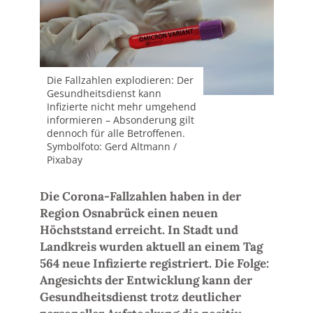
Die Fallzahlen explodieren: Der
Gesundheitsdienst kann
Infizierte nicht mehr umgehend
informieren – Absonderung gilt
dennoch für alle Betroffenen.
Symbolfoto: Gerd Altmann /
Pixabay
Die Corona-Fallzahlen haben in der
Region Osnabrück einen neuen
Höchststand erreicht. In Stadt und
Landkreis wurden aktuell an einem Tag
564 neue Infizierte registriert. Die Folge:
Angesichts der Entwicklung kann der
Gesundheitsdienst trotz deutlicher