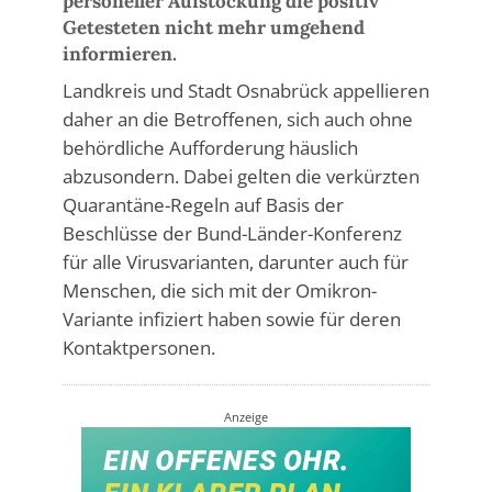
personeller Aufstockung die positiv
Getesteten nicht mehr umgehend
informieren.
Landkreis und Stadt Osnabrück appellieren
daher an die Betroffenen, sich auch ohne
behördliche Aufforderung häuslich
abzusondern. Dabei gelten die verkürzten
Quarantäne-Regeln auf Basis der
Beschlüsse der Bund-Länder-Konferenz
für alle Virusvarianten, darunter auch für
Menschen, die sich mit der Omikron-
Variante infiziert haben sowie für deren
Kontaktpersonen.
Anzeige