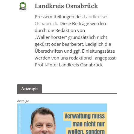
Landkreis Osnabrück
Pressemitteilungen des
Landkreises
Osnabrück
. Diese Beiträge werden
durch die Redaktion von
„Wallenhorster“ grundsätzlich nicht
gekürzt oder bearbeitet. Lediglich die
Überschriften und ggf. Einleitungssätze
werden von uns redaktionell angepasst.
Profil-Foto: Landkreis Osnabrück
Anzeige
Anzeige