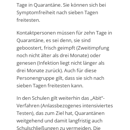
Tage in Quarantäne. Sie können sich bei
Symptomfreiheit nach sieben Tagen
freitesten.
Kontaktpersonen müssen für zehn Tage in
Quarantäne, es sei denn, sie sind
geboostert, frisch geimpft (Zweitimpfung
noch nicht älter als drei Monate) oder
genesen (Infektion liegt nicht länger als
drei Monate zurück). Auch für diese
Personengruppe gilt, dass sie sich nach
sieben Tagen freitesten kann.
In den Schulen gilt weiterhin das „Abit“-
Verfahren (Anlassbezogenes intensiviertes
Testen), das zum Ziel hat, Quarantänen
weitgehend und damit langfristig auch
Schulschließungen zu vermeiden. Die