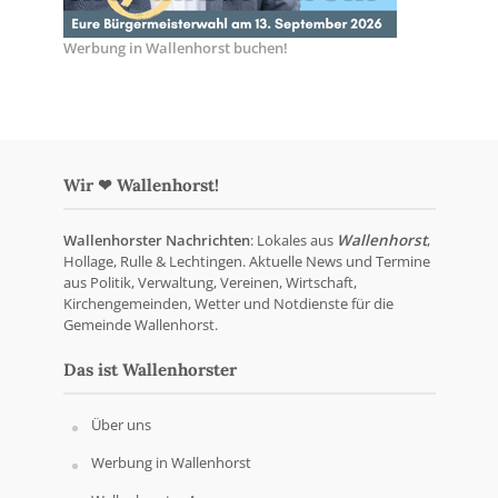
Werbung in Wallenhorst buchen!
Wir ❤ Wallenhorst!
Wallenhorster Nachrichten
: Lokales aus
Wallenhorst
,
Hollage, Rulle & Lechtingen. Aktuelle News und Termine
aus Politik, Verwaltung, Vereinen, Wirtschaft,
Kirchengemeinden, Wetter und Notdienste für die
Gemeinde Wallenhorst.
Das ist Wallenhorster
Über uns
Werbung in Wallenhorst