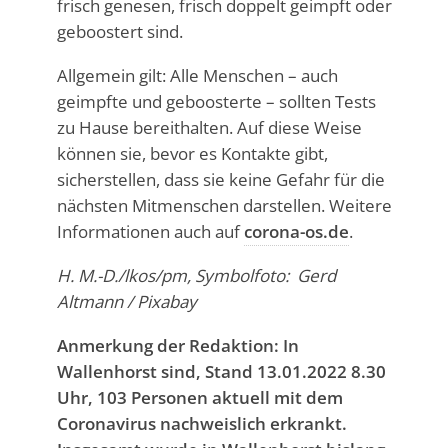
frisch genesen, frisch doppelt geimpft oder
geboostert sind.
Allgemein gilt: Alle Menschen – auch
geimpfte und geboosterte – sollten Tests
zu Hause bereithalten. Auf diese Weise
können sie, bevor es Kontakte gibt,
sicherstellen, dass sie keine Gefahr für die
nächsten Mitmenschen darstellen. Weitere
Informationen auch auf
corona-os.de
.
H. M.-D./lkos/pm, Symbolfoto: Gerd
Altmann / Pixabay
Anmerkung der Redaktion: In
Wallenhorst sind, Stand 13.01.2022 8.30
Uhr, 103 Personen aktuell mit dem
Coronavirus nachweislich erkrankt.