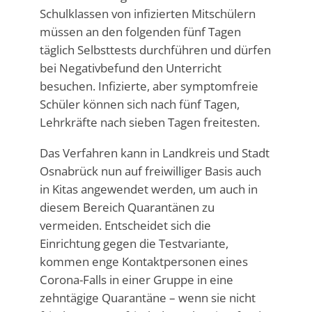
Schulklassen von infizierten Mitschülern
müssen an den folgenden fünf Tagen
täglich Selbsttests durchführen und dürfen
bei Negativbefund den Unterricht
besuchen. Infizierte, aber symptomfreie
Schüler können sich nach fünf Tagen,
Lehrkräfte nach sieben Tagen freitesten.
Das Verfahren kann in Landkreis und Stadt
Osnabrück nun auf freiwilliger Basis auch
in Kitas angewendet werden, um auch in
diesem Bereich Quarantänen zu
vermeiden. Entscheidet sich die
Einrichtung gegen die Testvariante,
kommen enge Kontaktpersonen eines
Corona-Falls in einer Gruppe in eine
zehntägige Quarantäne – wenn sie nicht