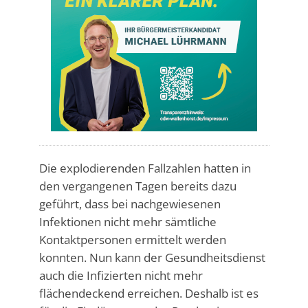
Die explodierenden Fallzahlen hatten in
den vergangenen Tagen bereits dazu
geführt, dass bei nachgewiesenen
Infektionen nicht mehr sämtliche
Kontaktpersonen ermittelt werden
konnten. Nun kann der Gesundheitsdienst
auch die Infizierten nicht mehr
flächendeckend erreichen. Deshalb ist es