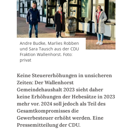
Andre Budke, Marlies Robben
und Sara Tausch aus der CDU
Fraktion Wallenhorst. Foto:
privat
Keine Steuererhöhungen in unsicheren
Zeiten: Der Wallenhorst
Gemeindehaushalt 2023 sieht daher
keine Erhöhungen der Hebesätze in 2023
mehr vor. 2024 soll jedoch als Teil des
Gesamtkompromisses die
Gewerbesteuer erhöht werden. Eine
Pressemitteilung der CDU.