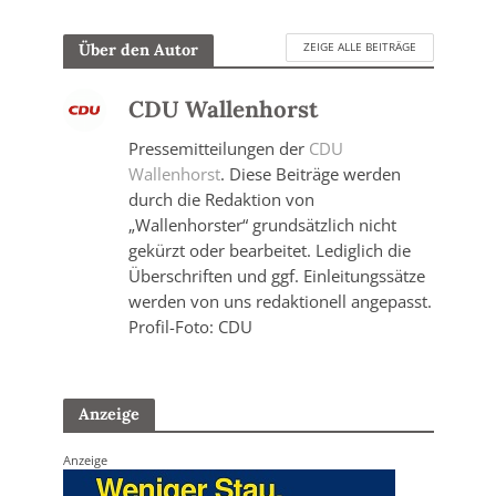
ZEIGE ALLE BEITRÄGE
Über den Autor
CDU Wallenhorst
Pressemitteilungen der
CDU
Wallenhorst
. Diese Beiträge werden
durch die Redaktion von
„Wallenhorster“ grundsätzlich nicht
gekürzt oder bearbeitet. Lediglich die
Überschriften und ggf. Einleitungssätze
werden von uns redaktionell angepasst.
Profil-Foto: CDU
Anzeige
Anzeige