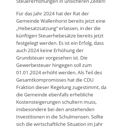
Steuererhöhungen in unsicheren Zeiten!
Für das Jahr 2024 hat der Rat der
Gemeinde Wallenhorst bereits jetzt eine
„Hebesatzsatzung“ erlassen, in der die
künftigen Steuerhebesätze bereits jetzt
festgelegt werden. Es ist ein Erfolg, dass
auch 2024 keine Erhöhung der
Grundsteuer vorgesehen ist. Die
Gewerbesteuer hingegen soll zum
01.01.2024 erhöht werden. Als Teil des
Gesamtkompromisses hat die CDU
Fraktion dieser Regelung zugestimmt, da
die Gemeinde ebenfalls erhebliche
Kostensteigerungen schultern muss,
insbesondere bei den anstehenden
Investitionen in die Schulmensen. Sollte
sich die wirtschaftliche Situation im Jahr