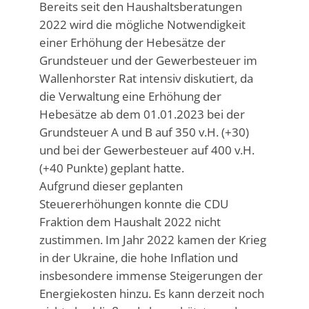
Bereits seit den Haushaltsberatungen
2022 wird die mögliche Notwendigkeit
einer Erhöhung der Hebesätze der
Grundsteuer und der Gewerbesteuer im
Wallenhorster Rat intensiv diskutiert, da
die Verwaltung eine Erhöhung der
Hebesätze ab dem 01.01.2023 bei der
Grundsteuer A und B auf 350 v.H. (+30)
und bei der Gewerbesteuer auf 400 v.H.
(+40 Punkte) geplant hatte.
Aufgrund dieser geplanten
Steuererhöhungen konnte die CDU
Fraktion dem Haushalt 2022 nicht
zustimmen. Im Jahr 2022 kamen der Krieg
in der Ukraine, die hohe Inflation und
insbesondere immense Steigerungen der
Energiekosten hinzu. Es kann derzeit noch