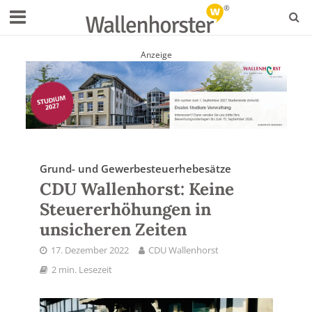
Anzeige
Grund- und Gewerbesteuerhebesätze
CDU Wallenhorst: Keine
Steuererhöhungen in
unsicheren Zeiten
17. Dezember 2022
CDU Wallenhorst
2 min. Lesezeit