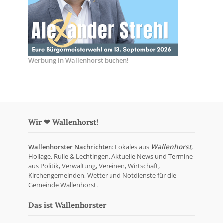
Werbung in Wallenhorst buchen!
Wir ❤ Wallenhorst!
Wallenhorster Nachrichten
: Lokales aus
Wallenhorst
,
Hollage, Rulle & Lechtingen. Aktuelle News und Termine
aus Politik, Verwaltung, Vereinen, Wirtschaft,
Kirchengemeinden, Wetter und Notdienste für die
Gemeinde Wallenhorst.
Das ist Wallenhorster