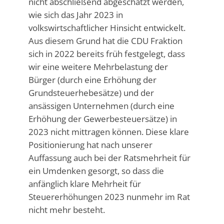
nicht abschließend abgeschätzt werden,
wie sich das Jahr 2023 in
volkswirtschaftlicher Hinsicht entwickelt.
Aus diesem Grund hat die CDU Fraktion
sich in 2022 bereits früh festgelegt, dass
wir eine weitere Mehrbelastung der
Bürger (durch eine Erhöhung der
Grundsteuerhebesätze) und der
ansässigen Unternehmen (durch eine
Erhöhung der Gewerbesteuersätze) in
2023 nicht mittragen können. Diese klare
Positionierung hat nach unserer
Auffassung auch bei der Ratsmehrheit für
ein Umdenken gesorgt, so dass die
anfänglich klare Mehrheit für
Steuererhöhungen 2023 nunmehr im Rat
nicht mehr besteht.