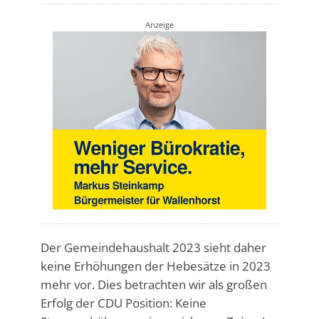
Anzeige
Der Gemeindehaushalt 2023 sieht daher
keine Erhöhungen der Hebesätze in 2023
mehr vor. Dies betrachten wir als großen
Erfolg der CDU Position: Keine