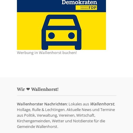
Werbung in Wallenhorst buchen!
Wir ❤ Wallenhorst!
Wallenhorster Nachrichten
: Lokales aus
Wallenhorst
,
Hollage, Rulle & Lechtingen. Aktuelle News und Termine
aus Politik, Verwaltung, Vereinen, Wirtschaft,
Kirchengemeinden, Wetter und Notdienste für die
Gemeinde Wallenhorst.