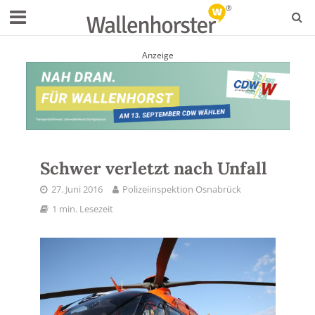
Anzeige
Schwer verletzt nach Unfall
27. Juni 2016
Polizeiinspektion Osnabrück
1 min. Lesezeit