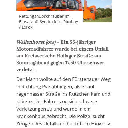
Rettungshubschrauber im
Einsatz. © Symbolfoto: Pixabay
/ LeFox
Wallenhorst (ots)
– Ein 55-jähriger
Motorradfahrer wurde bei einem Unfall
am Kreisverkehr Hollager Straße am
Sonntagabend gegen 17.50 Uhr schwer
verletzt.
Der Mann wollte auf den Fürstenauer Weg
in Richtung Pye abbiegen, als er auf
regennasser Straße ins Rutschen kam und
stürzte. Der Fahrer zog sich schwere
Verletzungen zu und wurde in ein
Krankenhaus gebracht. Die Polizei sucht
Zeugen des Unfalls und bittet um Hinweise