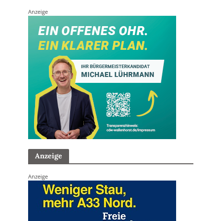
Anzeige
Anzeige
Anzeige