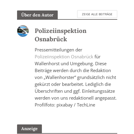
ZEIGE ALLE BEITRÄGE
Über den Autor
Polizeiinspektion
Osnabrück
Pressemitteilungen der
Polizeiinspektion Osnabrück
für
Wallenhorst und Umgebung. Diese
Beiträge werden durch die Redaktion
von „Wallenhorster“ grundsätzlich nicht
gekürzt oder bearbeitet. Lediglich die
Überschriften und ggf. Einleitungssätze
werden von uns redaktionell angepasst.
Profilfoto: pixabay / TechLine
Anzeige